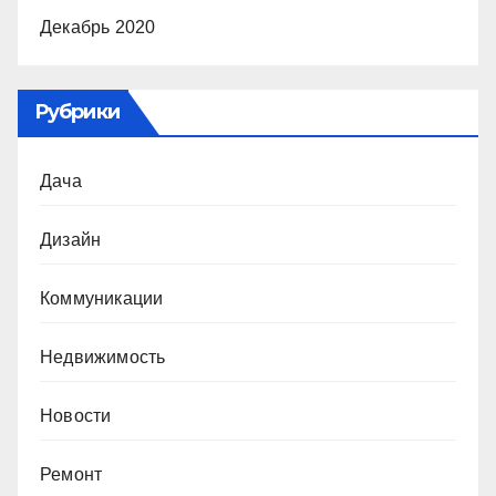
Декабрь 2020
Рубрики
Дача
Дизайн
Коммуникации
Недвижимость
Новости
Ремонт