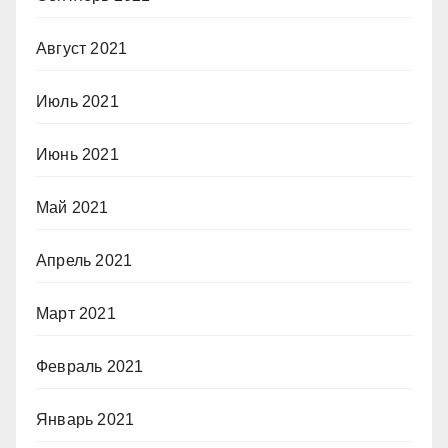
Август 2021
Июль 2021
Июнь 2021
Май 2021
Апрель 2021
Март 2021
Февраль 2021
Январь 2021