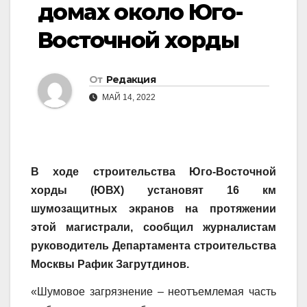
домах около Юго-
Восточной хорды
От
Редакция
МАЙ 14, 2022
​В ходе строительства Юго-Восточной
хорды (ЮВХ) установят 16 км
шумозащитных экранов на протяжении
этой магистрали, сообщил журналистам
руководитель Департамента строительства
Москвы Рафик Загрутдинов.
«Шумовое загрязнение – неотъемлемая часть