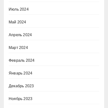
Июль 2024
Май 2024
Апрель 2024
Март 2024
Февраль 2024
Январь 2024
Декабрь 2023
Ноябрь 2023