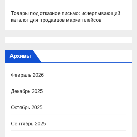
Товары под отказное письмо: исчерпывающий
каталог для продавцов маркетплейсов
Архивы
Февраль 2026
Декабрь 2025
Октябрь 2025
Сентябрь 2025