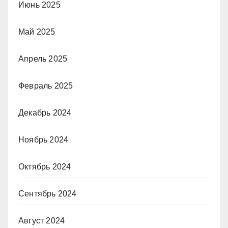
Июнь 2025
Май 2025
Апрель 2025
Февраль 2025
Декабрь 2024
Ноябрь 2024
Октябрь 2024
Сентябрь 2024
Август 2024