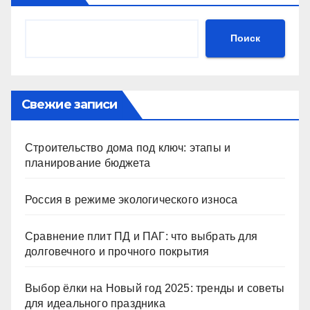
Поиск
Свежие записи
Строительство дома под ключ: этапы и
планирование бюджета
Россия в режиме экологического износа
Сравнение плит ПД и ПАГ: что выбрать для
долговечного и прочного покрытия
Выбор ёлки на Новый год 2025: тренды и советы
для идеального праздника