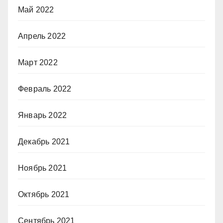
Май 2022
Апрель 2022
Март 2022
Февраль 2022
Январь 2022
Декабрь 2021
Ноябрь 2021
Октябрь 2021
Сентябрь 2021