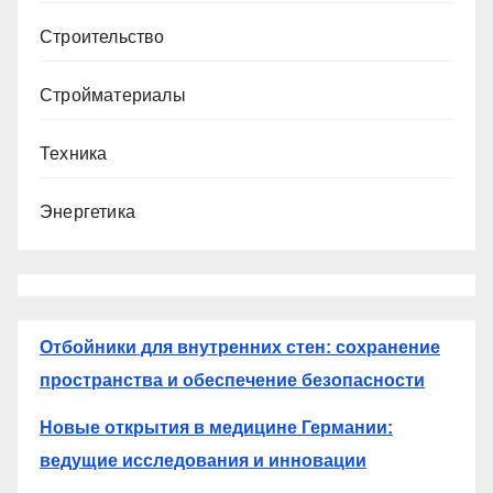
Строительство
Стройматериалы
Техника
Энергетика
Отбойники для внутренних стен: сохранение
пространства и обеспечение безопасности
Новые открытия в медицине Германии:
ведущие исследования и инновации