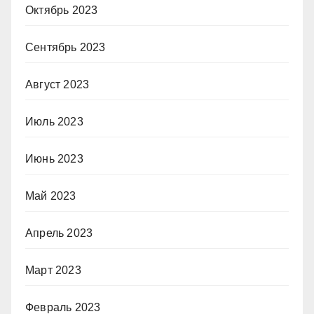
Октябрь 2023
Сентябрь 2023
Август 2023
Июль 2023
Июнь 2023
Май 2023
Апрель 2023
Март 2023
Февраль 2023