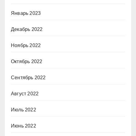
Январь 2023
Декабрь 2022
Ноябрь 2022
Октябрь 2022
Сентябрь 2022
Август 2022
Июль 2022
Июнь 2022