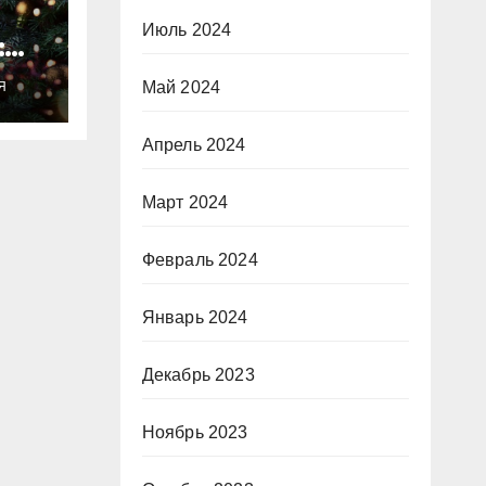
Июль 2024
:
ты
Май 2024
Я
о
Апрель 2024
Март 2024
Февраль 2024
Январь 2024
Декабрь 2023
Ноябрь 2023