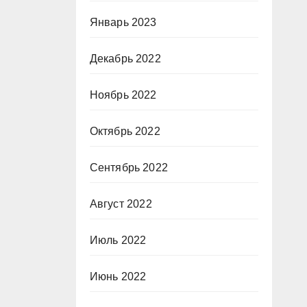
Январь 2023
Декабрь 2022
Ноябрь 2022
Октябрь 2022
Сентябрь 2022
Август 2022
Июль 2022
Июнь 2022