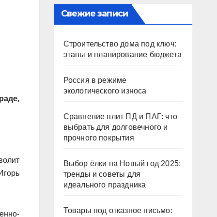
Свежие записи
Строительство дома под ключ:
этапы и планирование бюджета
Россия в режиме
экологического износа
раде,
Сравнение плит ПД и ПАГ: что
выбрать для долговечного и
прочного покрытия
волит
Выбор ёлки на Новый год 2025:
Игорь
тренды и советы для
идеального праздника
Товары под отказное письмо:
енно-