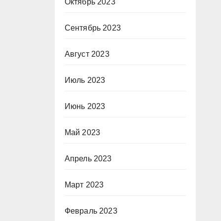
Октябрь 2023
Сентябрь 2023
Август 2023
Июль 2023
Июнь 2023
Май 2023
Апрель 2023
Март 2023
Февраль 2023