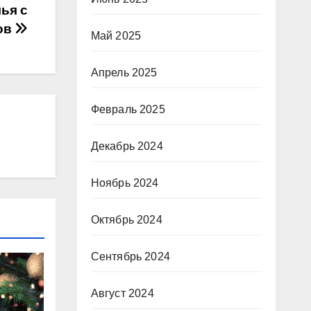
ья с
гов
Май 2025
Апрель 2025
Февраль 2025
Декабрь 2024
Ноябрь 2024
Октябрь 2024
Сентябрь 2024
Август 2024