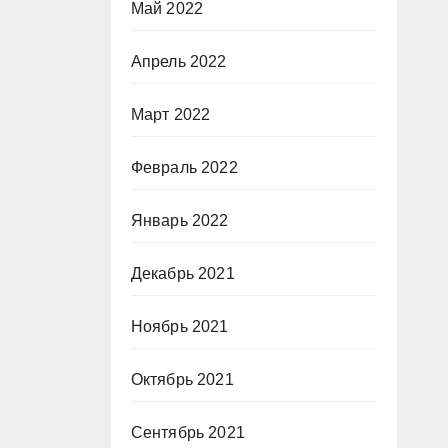
Май 2022
Апрель 2022
Март 2022
Февраль 2022
Январь 2022
Декабрь 2021
Ноябрь 2021
Октябрь 2021
Сентябрь 2021