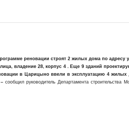
рограмме реновации строят 2 жилых дома по адресу 
улица, владение 28, корпус 4 . Еще 9 зданий проектиру
новации в Царицыно ввели в эксплуатацию 4 жилых
 –
сообщил руководитель Департамента строительства М