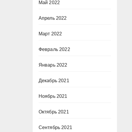
Май 2022
Апрель 2022
Март 2022
Февраль 2022
Январь 2022
Декабрь 2021
Ноябрь 2021
Октябрь 2021
Сентябрь 2021