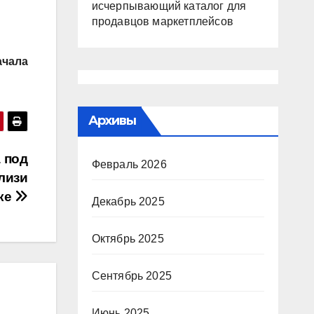
исчерпывающий каталог для
продавцов маркетплейсов
чала
Архивы
 под
Февраль 2026
лизи
ке
Декабрь 2025
Октябрь 2025
Сентябрь 2025
Июнь 2025