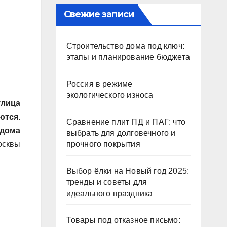
Свежие записи
Строительство дома под ключ:
этапы и планирование бюджета
Россия в режиме
экологического износа
улица
ются.
Сравнение плит ПД и ПАГ: что
 дома
выбрать для долговечного и
осквы
прочного покрытия
Выбор ёлки на Новый год 2025:
тренды и советы для
идеального праздника
Товары под отказное письмо: