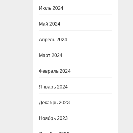
Июль 2024
Май 2024
Апрель 2024
Март 2024
Февраль 2024
Январь 2024
Декабрь 2023
Ноябрь 2023