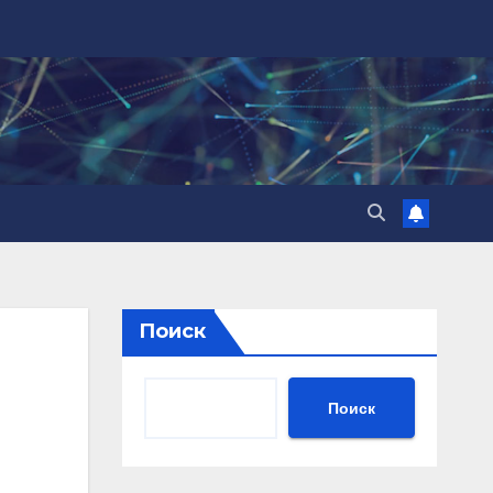
Поиск
Поиск