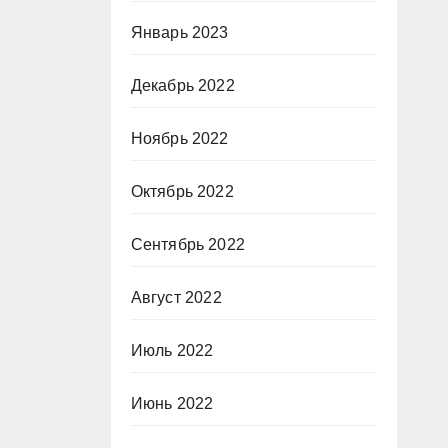
Январь 2023
Декабрь 2022
Ноябрь 2022
Октябрь 2022
Сентябрь 2022
Август 2022
Июль 2022
Июнь 2022