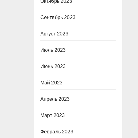
Октябрь 2023
Сентябрь 2023
Август 2023
Июль 2023
Июнь 2023
Май 2023
Апрель 2023
Март 2023
Февраль 2023