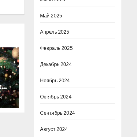
Май 2025
Апрель 2025
Февраль 2025
Декабрь 2024
Ноябрь 2024
:
ты
Октябрь 2024
Я
о
Сентябрь 2024
Август 2024