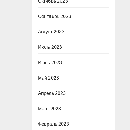
Октябрь 2023
Сентябрь 2023
Август 2023
Июль 2023
Июнь 2023
Май 2023
Апрель 2023
Март 2023
Февраль 2023