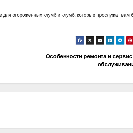
 для огороженных клумб и клумб, которые прослужат вам 
Особенности ремонта и сервис
обслуживан