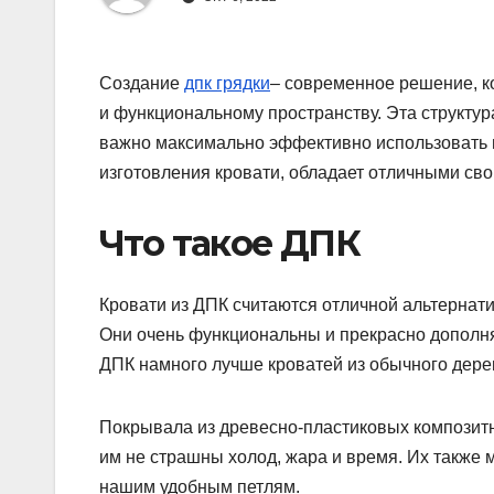
Создание
дпк грядки
– современное решение, к
и функциональному пространству. Эта структур
важно максимально эффективно использовать 
изготовления кровати, обладает отличными сво
Что такое ДПК
Кровати из ДПК считаются отличной альтернати
Они очень функциональны и прекрасно дополняю
ДПК намного лучше кроватей из обычного дере
Покрывала из древесно-пластиковых композитн
им не страшны холод, жара и время. Их также 
нашим удобным петлям.