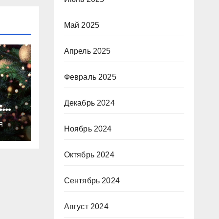
Май 2025
Апрель 2025
Февраль 2025
Декабрь 2024
:
ты
Я
о
Ноябрь 2024
Октябрь 2024
Сентябрь 2024
Август 2024