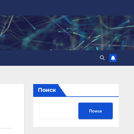
Поиск
Поиск