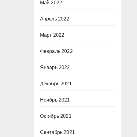
Май 2022
Апрель 2022
Март 2022
Февраль 2022
Январь 2022
Декабрь 2021
Ноябрь 2021
Октябрь 2021
Сентябрь 2021