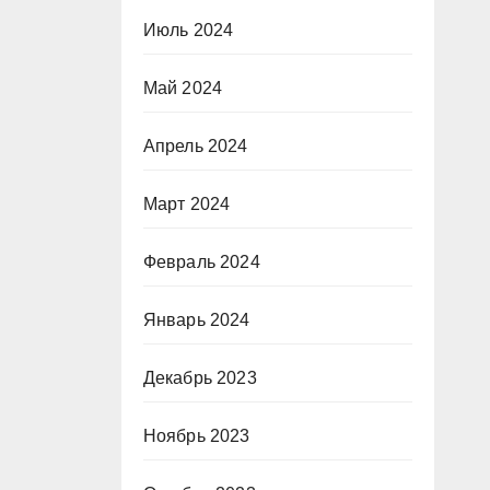
Июль 2024
Май 2024
Апрель 2024
Март 2024
Февраль 2024
Январь 2024
Декабрь 2023
Ноябрь 2023