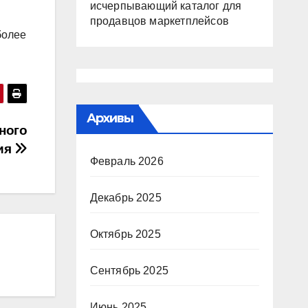
исчерпывающий каталог для
продавцов маркетплейсов
более
Архивы
ного
ия
Февраль 2026
Декабрь 2025
Октябрь 2025
Сентябрь 2025
Июнь 2025