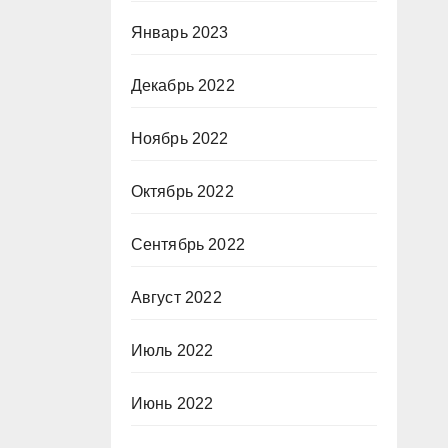
Январь 2023
Декабрь 2022
Ноябрь 2022
Октябрь 2022
Сентябрь 2022
Август 2022
Июль 2022
Июнь 2022