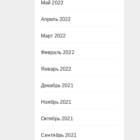
Май 2022
Апрель 2022
Март 2022
Февраль 2022
Январь 2022
Декабрь 2021
Ноябрь 2021
Октябрь 2021
Сентябрь 2021