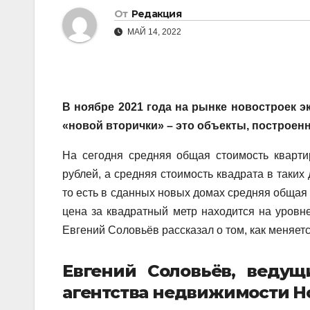
От
Редакция
МАЙ 14, 2022
В ноябре 2021 года на рынке новостроек эк
«новой вторички» – это объекты, построенны
На сегодня средняя общая стоимость кварти
рублей, а средняя стоимость квадрата в таких 
то есть в сданных новых домах средняя общая 
цена за квадратный метр находится на уровне
Евгений Соловьёв рассказал о том, как меняе
Евгений Соловьёв, веду
агентства недвижимости H