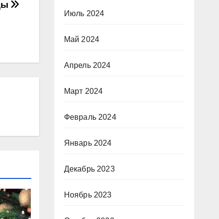
ды
Июль 2024
Май 2024
Апрель 2024
Март 2024
Февраль 2024
Январь 2024
Декабрь 2023
Ноябрь 2023