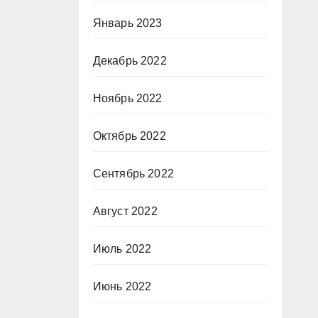
Январь 2023
Декабрь 2022
Ноябрь 2022
Октябрь 2022
Сентябрь 2022
Август 2022
Июль 2022
Июнь 2022