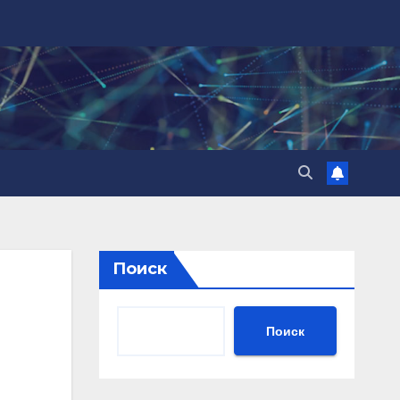
Поиск
Поиск