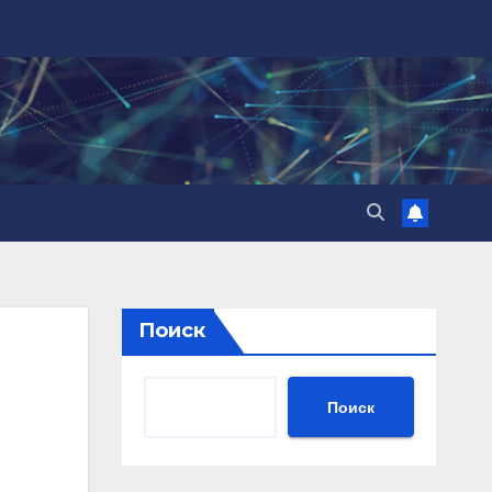
Поиск
Поиск