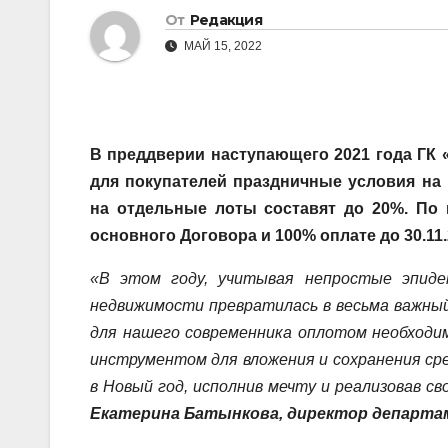
От
Редакция
МАЙ 15, 2022
В преддверии наступающего 2021 года ГК 
для покупателей праздничные условия на
на отдельные лоты составят до 20%. По 
основного Договора и 100% оплате до 30.11.
«В этом году, учитывая непростые эпидем
недвижимости превратилась в весьма важны
для нашего современника оплотом необходим
инструментом для вложения и сохранения ср
в Новый год, исполнив мечту и реализовав с
Екатерина Батынкова, директор департа