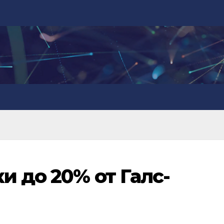
и до 20% от Галс-