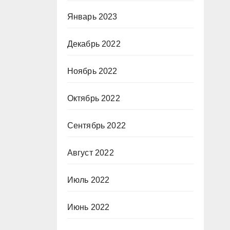
Январь 2023
Декабрь 2022
Ноябрь 2022
Октябрь 2022
Сентябрь 2022
Август 2022
Июль 2022
Июнь 2022