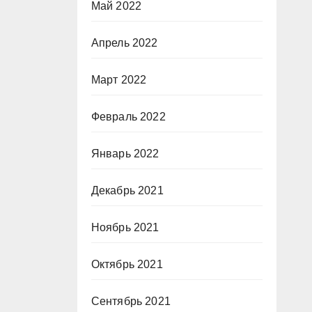
Май 2022
Апрель 2022
Март 2022
Февраль 2022
Январь 2022
Декабрь 2021
Ноябрь 2021
Октябрь 2021
Сентябрь 2021