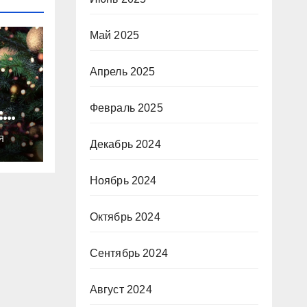
Май 2025
Апрель 2025
Февраль 2025
:
ты
Я
о
Декабрь 2024
Ноябрь 2024
Октябрь 2024
Сентябрь 2024
Август 2024