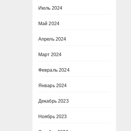
Июль 2024
Май 2024
Апрель 2024
Март 2024
Февраль 2024
Январь 2024
Декабрь 2023
Ноябрь 2023