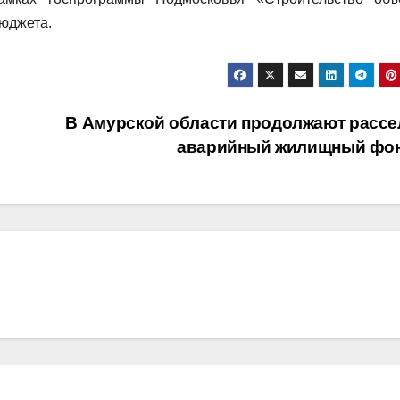
бюджета.
В Амурской области продолжают рассе
аварийный жилищный фо