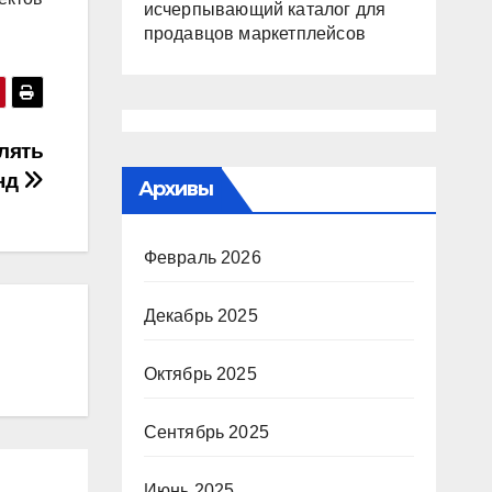
исчерпывающий каталог для
продавцов маркетплейсов
лять
нд
Архивы
Февраль 2026
Декабрь 2025
Октябрь 2025
Сентябрь 2025
Июнь 2025