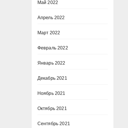
Май 2022
Апрель 2022
Март 2022
Февраль 2022
Январь 2022
Декабрь 2021
Ноябрь 2021
Октябрь 2021
Сентябрь 2021