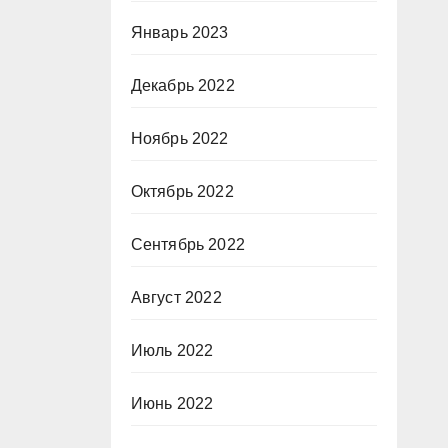
Январь 2023
Декабрь 2022
Ноябрь 2022
Октябрь 2022
Сентябрь 2022
Август 2022
Июль 2022
Июнь 2022