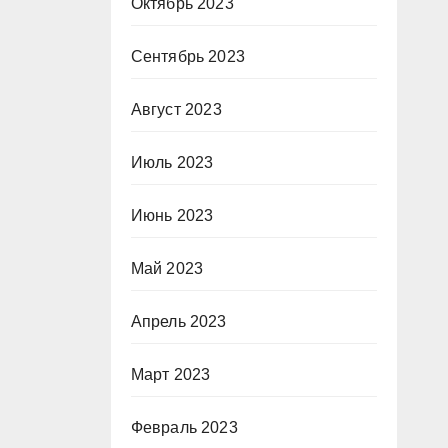
Октябрь 2023
Сентябрь 2023
Август 2023
Июль 2023
Июнь 2023
Май 2023
Апрель 2023
Март 2023
Февраль 2023