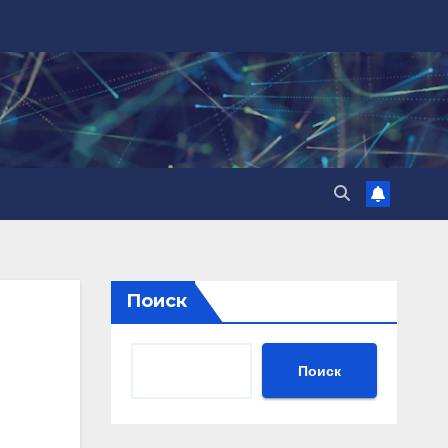
Поиск
Поиск