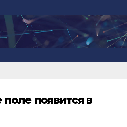
 поле появится в