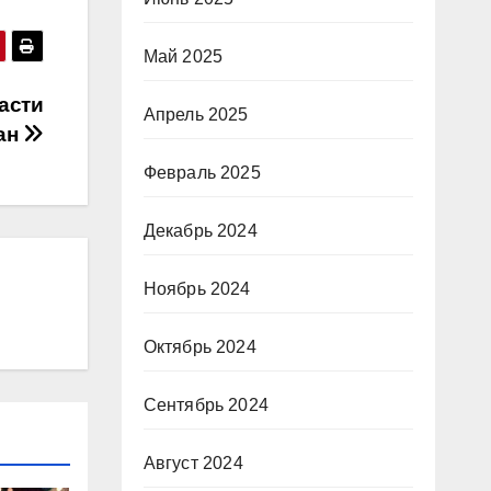
Май 2025
асти
Апрель 2025
ран
Февраль 2025
Декабрь 2024
Ноябрь 2024
Октябрь 2024
Сентябрь 2024
Август 2024