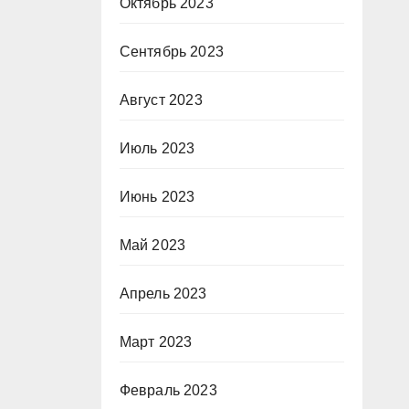
Октябрь 2023
Сентябрь 2023
Август 2023
Июль 2023
Июнь 2023
Май 2023
Апрель 2023
Март 2023
Февраль 2023