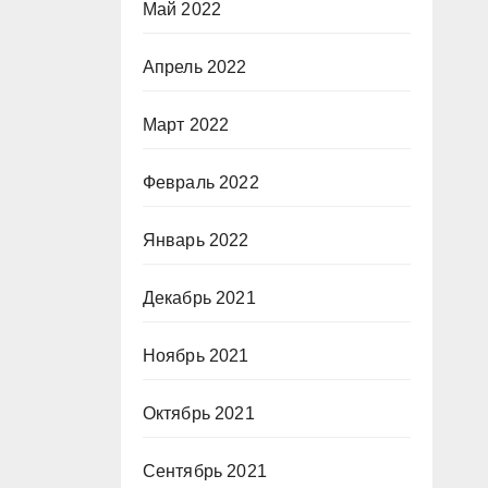
Май 2022
Апрель 2022
Март 2022
Февраль 2022
Январь 2022
Декабрь 2021
Ноябрь 2021
Октябрь 2021
Сентябрь 2021