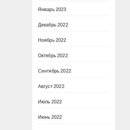
Январь 2023
Декабрь 2022
Ноябрь 2022
Октябрь 2022
Сентябрь 2022
Август 2022
Июль 2022
Июнь 2022