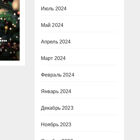
Июль 2024
Май 2024
:
Апрель 2024
ты
Я
о
Март 2024
Февраль 2024
Январь 2024
Декабрь 2023
Ноябрь 2023