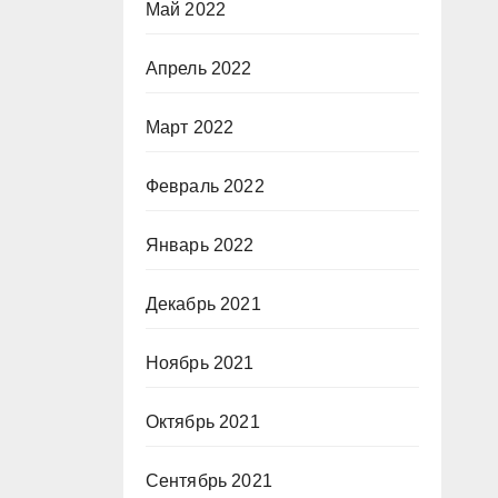
Май 2022
Апрель 2022
Март 2022
Февраль 2022
Январь 2022
Декабрь 2021
Ноябрь 2021
Октябрь 2021
Сентябрь 2021