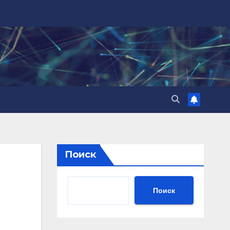
Поиск
Поиск