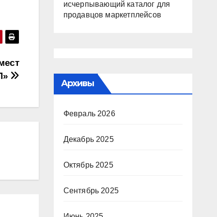
исчерпывающий каталог для
продавцов маркетплейсов
мест
Л»
Архивы
Февраль 2026
Декабрь 2025
Октябрь 2025
Сентябрь 2025
Июнь 2025