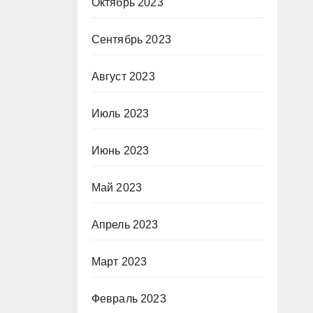
Октябрь 2023
Сентябрь 2023
Август 2023
Июль 2023
Июнь 2023
Май 2023
Апрель 2023
Март 2023
Февраль 2023