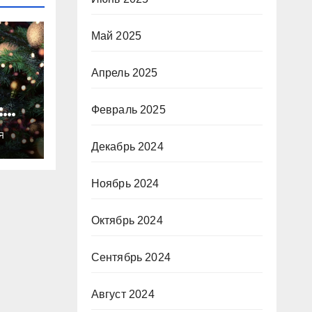
Май 2025
Апрель 2025
:
Февраль 2025
ты
Я
о
Декабрь 2024
Ноябрь 2024
Октябрь 2024
Сентябрь 2024
Август 2024