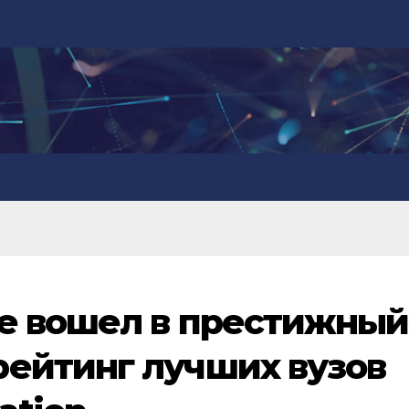
е вошел в престижный
ейтинг лучших вузов