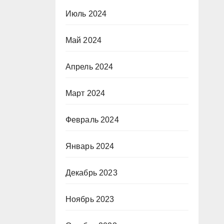
Июль 2024
Май 2024
Апрель 2024
Март 2024
Февраль 2024
Январь 2024
Декабрь 2023
Ноябрь 2023