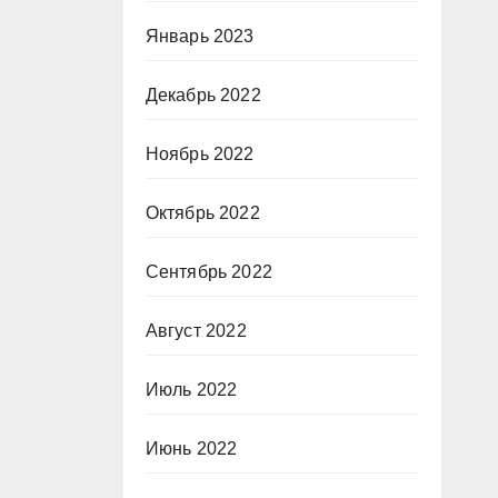
Январь 2023
Декабрь 2022
Ноябрь 2022
Октябрь 2022
Сентябрь 2022
Август 2022
Июль 2022
Июнь 2022