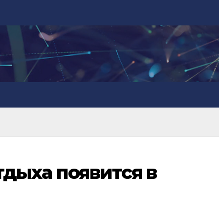
тдыха появится в