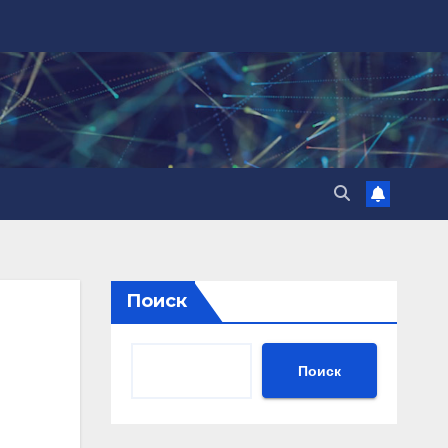
Поиск
Поиск