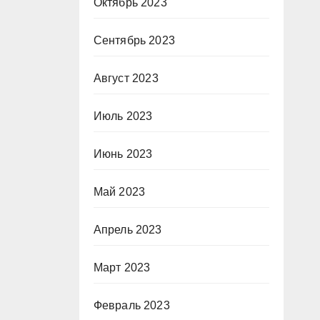
Октябрь 2023
Сентябрь 2023
Август 2023
Июль 2023
Июнь 2023
Май 2023
Апрель 2023
Март 2023
Февраль 2023