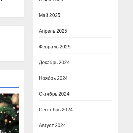
Май 2025
Апрель 2025
Февраль 2025
Декабрь 2024
Ноябрь 2024
Октябрь 2024
Сентябрь 2024
Август 2024
: