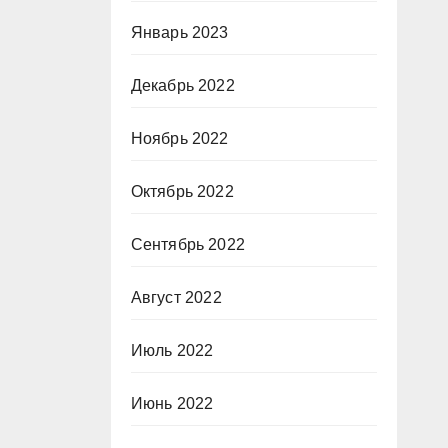
Январь 2023
Декабрь 2022
Ноябрь 2022
Октябрь 2022
Сентябрь 2022
Август 2022
Июль 2022
Июнь 2022