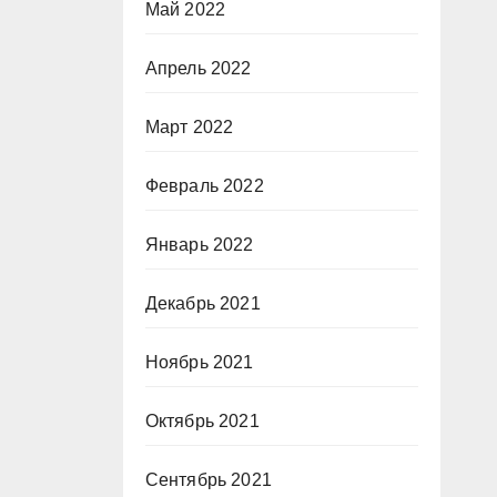
Май 2022
Апрель 2022
Март 2022
Февраль 2022
Январь 2022
Декабрь 2021
Ноябрь 2021
Октябрь 2021
Сентябрь 2021