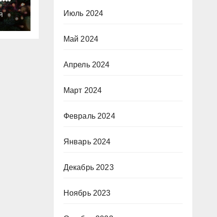
ты
Июль 2024
Я
о
Май 2024
Апрель 2024
Март 2024
Февраль 2024
Январь 2024
Декабрь 2023
Ноябрь 2023