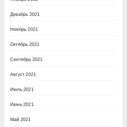
Декабрь 2021
Ноябрь 2021
Октябрь 2021
Сентябрь 2021
Август 2021
Июль 2021
Июнь 2021
Май 2021