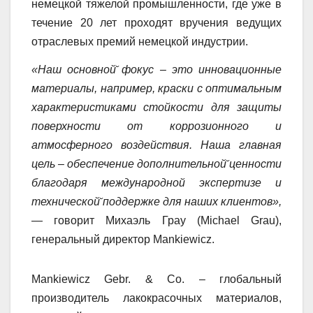
немецкой тяжелой промышленности, где уже в
течение 20 лет проходят вручения ведущих
отраслевых премий немецкой индустрии.
«Наш основной̆ фокус – это инновационные
материалы, например, краски с оптимальным
характеристиками стойкости для защиты
поверхности от коррозионного и
атмосферного воздействия. Наша главная
цель – обеспечение дополнительной̆ ценности
благодаря международной экспертизе и
технической̆ поддержке для наших клиентов»,
— говорит Михаэль Грау (Michael Grau),
генеральный директор Mankiewicz.
Mankiewicz Gebr. & Co. – глобальный
производитель лакокрасочных материалов,