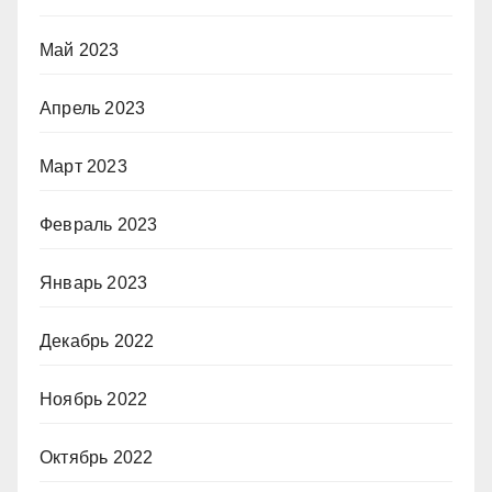
Май 2023
Апрель 2023
Март 2023
Февраль 2023
Январь 2023
Декабрь 2022
Ноябрь 2022
Октябрь 2022