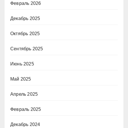
Февраль 2026
Декабрь 2025
Октябрь 2025
Сентябрь 2025
Июнь 2025
Май 2025
Апрель 2025
Февраль 2025
Декабрь 2024