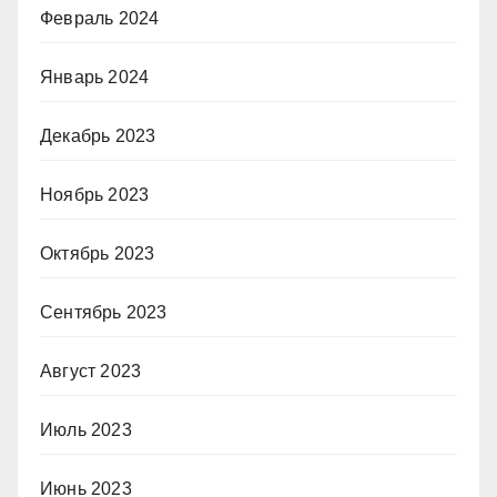
Февраль 2024
Январь 2024
Декабрь 2023
Ноябрь 2023
Октябрь 2023
Сентябрь 2023
Август 2023
Июль 2023
Июнь 2023