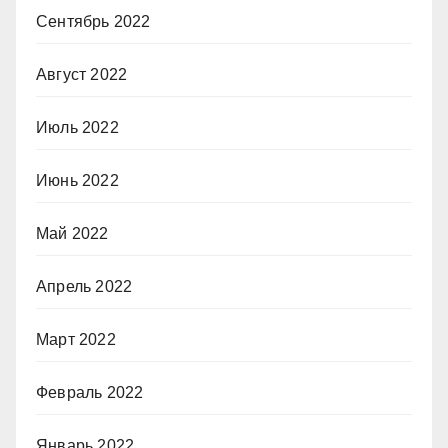
Сентябрь 2022
Август 2022
Июль 2022
Июнь 2022
Май 2022
Апрель 2022
Март 2022
Февраль 2022
Январь 2022