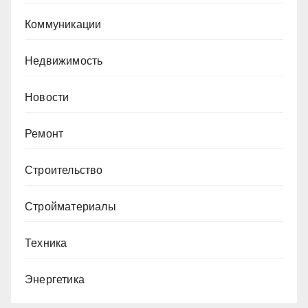
Коммуникации
Недвижимость
Новости
Ремонт
Строительство
Стройматериалы
Техника
Энергетика