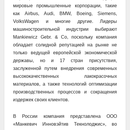
мировые промышленные корпорации, такие
как Airbus, Audi, BMW, Boeing, Siemens,
VolksWagen и многие другие. Лидеры
машиностроительной индустрии выбирают
Mankiewicz Gebr. & Co, поскольку компания
обладает солидной репутацией на рынке не
только ведущей европейской экономической
державы, но и 17 стран присутствия,
заслуженной путем внедрения современных
высококачественных лакокрасочных
материалов, а также технологий оптимизации
производственных процессов и сокращения
издержек своих клиентов.
В России компания представлена ООО
«Манкевич Инновэйтив Текнолоджис», во