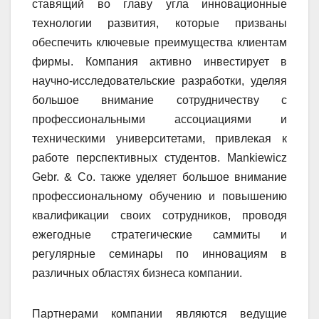
ставящий во главу угла инновационные
технологии развития, которые призваны
обеспечить ключевые преимущества клиентам
фирмы. Компания активно инвестирует в
научно-исследовательские разработки, уделяя
большое внимание сотрудничеству с
профессиональными ассоциациями и
техническими университетами, привлекая к
работе перспективных студентов. Mankiewicz
Gebr. & Co. также уделяет большое внимание
профессиональному обучению и повышению
квалификации своих сотрудников, проводя
ежегодные стратегические саммиты и
регулярные семинары по инновациям в
различных областях бизнеса компании.
Партнерами компании являются ведущие