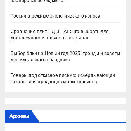
планирование бюджета
Россия в режиме экологического износа
Сравнение плит ПД и ПАГ: что выбрать для
долговечного и прочного покрытия
Выбор ёлки на Новый год 2025: тренды и советы
для идеального праздника
Товары под отказное письмо: исчерпывающий
каталог для продавцов маркетплейсов
Архивы