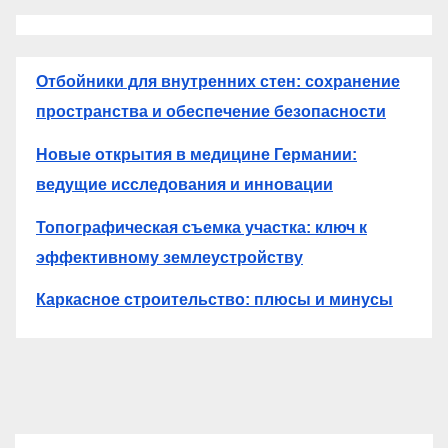
Отбойники для внутренних стен: сохранение
пространства и обеспечение безопасности
Новые открытия в медицине Германии:
ведущие исследования и инновации
Топографическая съемка участка: ключ к
эффективному землеустройству
Каркасное строительство: плюсы и минусы