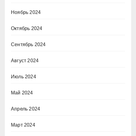
Ноябрь 2024
Октябрь 2024
Сентябрь 2024
Август 2024
Июль 2024
Май 2024
Апрель 2024
Март 2024