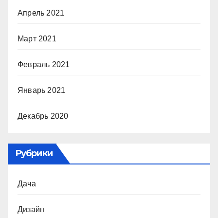
Апрель 2021
Март 2021
Февраль 2021
Январь 2021
Декабрь 2020
Рубрики
Дача
Дизайн