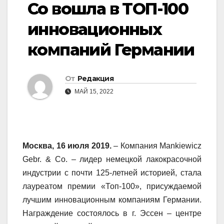
Co вошла в ТОП-100
инновационных
компаний Германии
От
Редакция
МАЙ 15, 2022
Москва, 16 июля 2019.
– Компания Mankiewicz
Gebr. & Co. – лидер немецкой лакокрасочной
индустрии с почти 125-летней историей, стала
лауреатом премии «Топ-100», присуждаемой
лучшим инновационным компаниям Германии.
Награждение состоялось в г. Эссен – центре