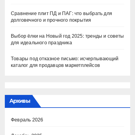
Сравнение плит ПД и ПАГ: что выбрать для
долговечного и прочного покрытия
Выбор ёлки на Новый год 2025: тренды и советы
для идеального праздника
Товары под отказное письмо: исчерпывающий
каталог для продавцов маркетплейсов
Архивы
Февраль 2026