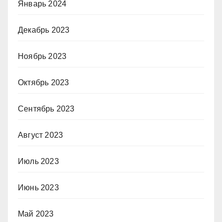
Январь 2024
Декабрь 2023
Ноябрь 2023
Октябрь 2023
Сентябрь 2023
Август 2023
Июль 2023
Июнь 2023
Май 2023