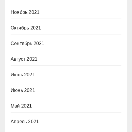
Ноябрь 2021
Октябрь 2021
Сентябрь 2021
Август 2021
Июль 2021
Июнь 2021
Май 2021
Апрель 2021