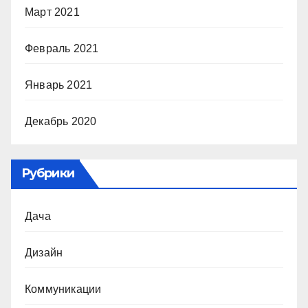
Март 2021
Февраль 2021
Январь 2021
Декабрь 2020
Рубрики
Дача
Дизайн
Коммуникации