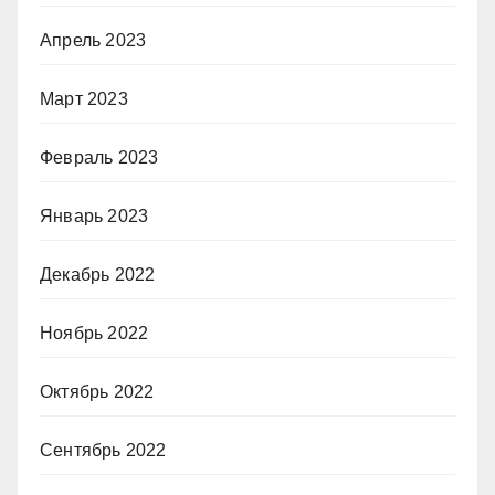
Апрель 2023
Март 2023
Февраль 2023
Январь 2023
Декабрь 2022
Ноябрь 2022
Октябрь 2022
Сентябрь 2022