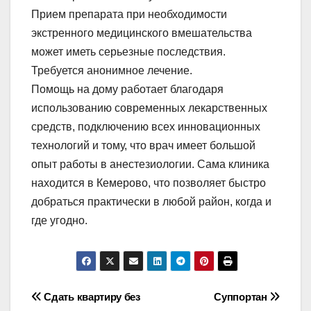
Прием препарата при необходимости
экстренного медицинского вмешательства
может иметь серьезные последствия.
Требуется анонимное лечение.
Помощь на дому работает благодаря
использованию современных лекарственных
средств, подключению всех инновационных
технологий и тому, что врач имеет большой
опыт работы в анестезиологии. Сама клиника
находится в Кемерово, что позволяет быстро
добраться практически в любой район, когда и
где угодно.
Навигация
Сдать квартиру без
Суппортан