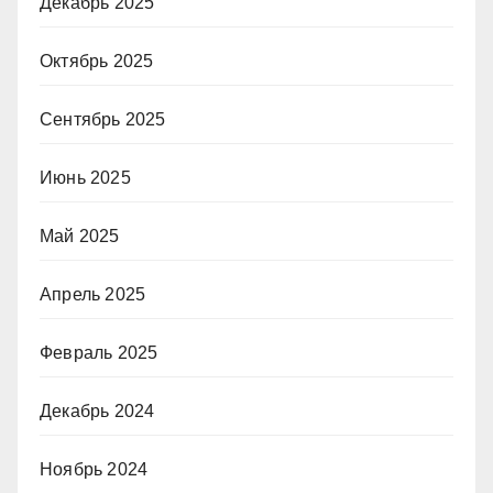
Декабрь 2025
Октябрь 2025
Сентябрь 2025
Июнь 2025
Май 2025
Апрель 2025
Февраль 2025
Декабрь 2024
Ноябрь 2024