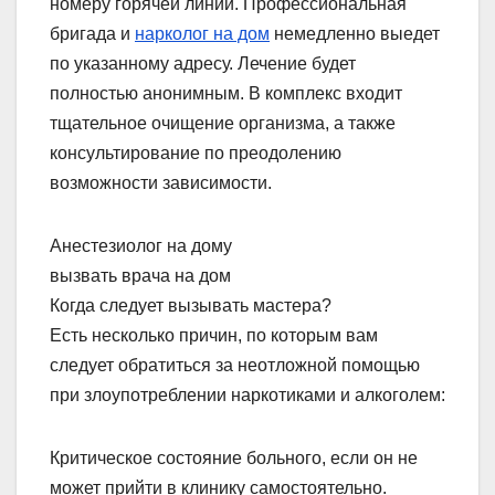
номеру горячей линии. Профессиональная
бригада и
нарколог на дом
немедленно выедет
по указанному адресу. Лечение будет
полностью анонимным. В комплекс входит
тщательное очищение организма, а также
консультирование по преодолению
возможности зависимости.
Анестезиолог на дому
вызвать врача на дом
Когда следует вызывать мастера?
Есть несколько причин, по которым вам
следует обратиться за неотложной помощью
при злоупотреблении наркотиками и алкоголем:
Критическое состояние больного, если он не
может прийти в клинику самостоятельно.