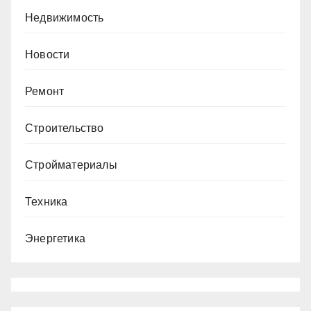
Недвижимость
Новости
Ремонт
Строительство
Стройматериалы
Техника
Энергетика