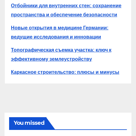
Отбойники для внутренних стен: сохранение
пространства и обеспечение безопасности
Новые открытия в медицине Германии:
ведущие исследования и инновации
Топографическая съемка участка: ключ к
эффективному землеустройству
Каркасное строительство: плюсы и минусы
You missed