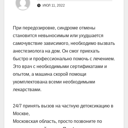
ИЮЛ 11, 2022
При передозировке, синдроме отмены
становится невыносимым или ухудшается
самочувствие зависимого, необходимо вызвать
анестезиолога на дом. Он смог приехать
быстро и профессионально помочь с лечением.
Это врач с необходимыми сертификатами и
опытом, а машина скорой помощи
укомплектована всеми необходимыми
лекарствами.
24/7 принять вызов на частную детоксикацию в
Москве,
Московская область, просто позвоните по