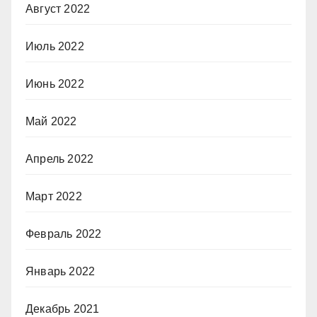
Август 2022
Июль 2022
Июнь 2022
Май 2022
Апрель 2022
Март 2022
Февраль 2022
Январь 2022
Декабрь 2021