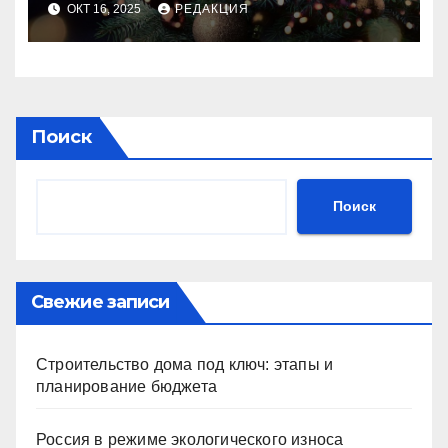
ОКТ 16, 2025
РЕДАКЦИЯ
Поиск
Поиск
Свежие записи
Строительство дома под ключ: этапы и
планирование бюджета
Россия в режиме экологического износа