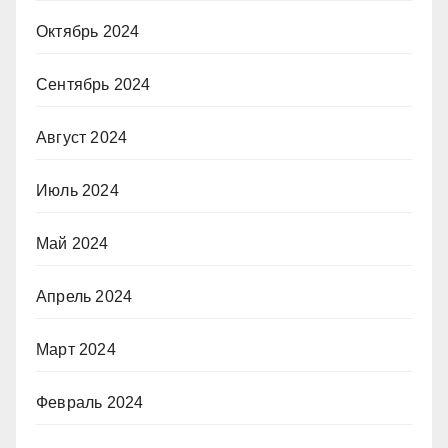
Октябрь 2024
Сентябрь 2024
Август 2024
Июль 2024
Май 2024
Апрель 2024
Март 2024
Февраль 2024