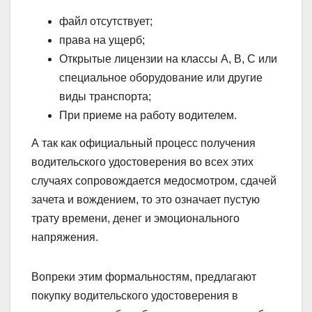
файл отсутствует;
права на ущерб;
Открытые лицензии на классы A, B, C или
специальное оборудование или другие
виды транспорта;
При приеме на работу водителем.
А так как официальный процесс получения
водительского удостоверения во всех этих
случаях сопровождается медосмотром, сдачей
зачета и вождением, то это означает пустую
трату времени, денег и эмоционального
напряжения.
Вопреки этим формальностям, предлагают
покупку водительского удостоверения в