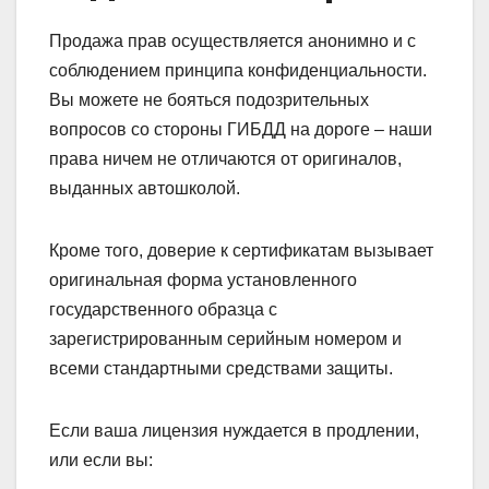
Продажа прав осуществляется анонимно и с
соблюдением принципа конфиденциальности.
Вы можете не бояться подозрительных
вопросов со стороны ГИБДД на дороге – наши
права ничем не отличаются от оригиналов,
выданных автошколой.
Кроме того, доверие к сертификатам вызывает
оригинальная форма установленного
государственного образца с
зарегистрированным серийным номером и
всеми стандартными средствами защиты.
Если ваша лицензия нуждается в продлении,
или если вы: