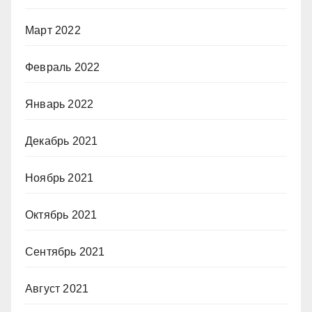
Март 2022
Февраль 2022
Январь 2022
Декабрь 2021
Ноябрь 2021
Октябрь 2021
Сентябрь 2021
Август 2021