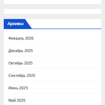
Архивы
Февраль 2026
Декабрь 2025
Октябрь 2025
Сентябрь 2025
Июнь 2025
Май 2025