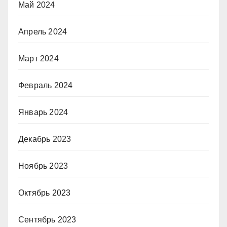
Май 2024
Апрель 2024
Март 2024
Февраль 2024
Январь 2024
Декабрь 2023
Ноябрь 2023
Октябрь 2023
Сентябрь 2023