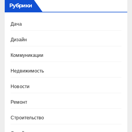
Рубрики
Дача
Дизайн
Коммуникации
Недвижимость
Новости
Ремонт
Строительство