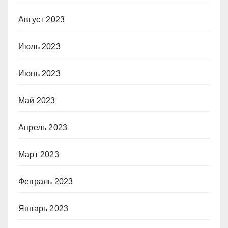
Август 2023
Июль 2023
Июнь 2023
Май 2023
Апрель 2023
Март 2023
Февраль 2023
Январь 2023