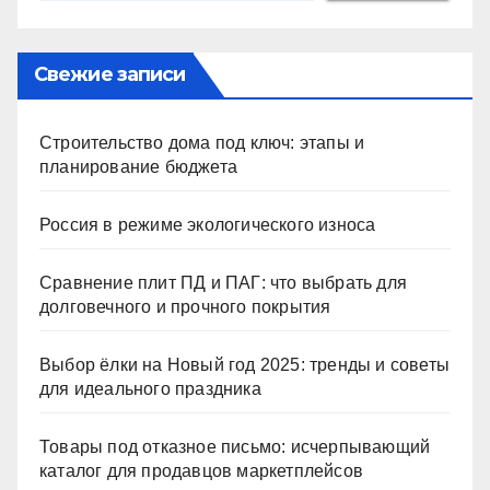
Свежие записи
Строительство дома под ключ: этапы и
планирование бюджета
Россия в режиме экологического износа
Сравнение плит ПД и ПАГ: что выбрать для
долговечного и прочного покрытия
Выбор ёлки на Новый год 2025: тренды и советы
для идеального праздника
Товары под отказное письмо: исчерпывающий
каталог для продавцов маркетплейсов