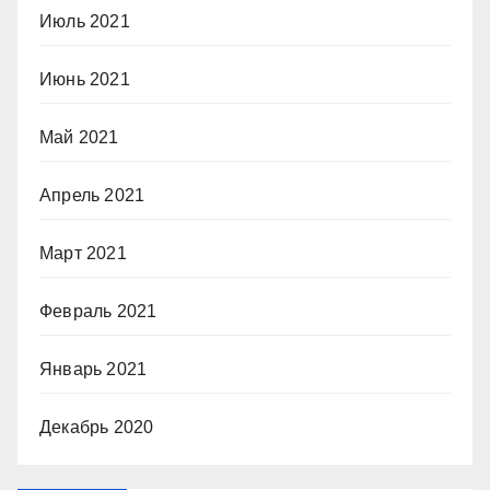
Июль 2021
Июнь 2021
Май 2021
Апрель 2021
Март 2021
Февраль 2021
Январь 2021
Декабрь 2020