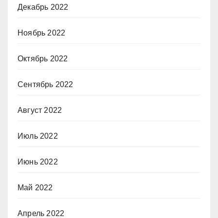
Декабрь 2022
Ноябрь 2022
Октябрь 2022
Сентябрь 2022
Август 2022
Июль 2022
Июнь 2022
Май 2022
Апрель 2022