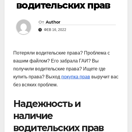
водительских прав
От
Author
ФЕВ 16, 2022
Потеряли водительские права? Проблема с
вашим файлом? Его забрала ГАИ? Вы
получили водительские права? Ищете где
купить права? Выход
покупка прав
выручит вас
без всяких проблем.
Надежность и
наличие
водительских прав