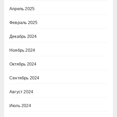
Апрель 2025
Февраль 2025
Декабрь 2024
Ноябрь 2024
Октябрь 2024
Сентябрь 2024
Август 2024
Июль 2024