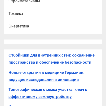
Стройматериалы
Техника
Энергетика
Отбойники для внутренних стен: сохранение
пространства и обеспечение безопасности
Новые открытия в медицине Германии:
ведущие исследования и инновации
Топографическая съемка участка: ключ к
эффективному землеустройству