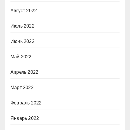
Август 2022
Июль 2022
Июнь 2022
Май 2022
Апрель 2022
Март 2022
Февраль 2022
Январь 2022