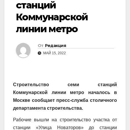
станций
Коммунарской
линии метро
От
Редакция
МАЙ 15, 2022
Строительство семи станций
Коммунарской линии метро началось в
Москве сообщает пресс-служба столичного
департамента строительства.
Рабочие вышли на строительство участка от
станции «Улица Новаторов» до станции