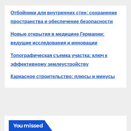
Отбойники для внутренних стен: сохранение
пространства и обеспечение безопасности
Новые открытия в медицине Германии:
ведущие исследования и инновации
Топографическая съемка участка: ключ к
эффективному землеустройству
Каркасное строительство: плюсы и минусы
You missed