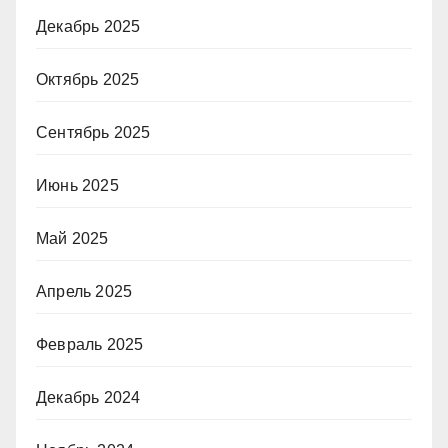
Декабрь 2025
Октябрь 2025
Сентябрь 2025
Июнь 2025
Май 2025
Апрель 2025
Февраль 2025
Декабрь 2024