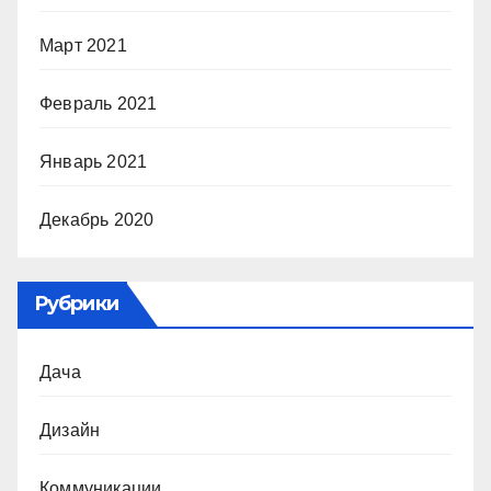
Март 2021
Февраль 2021
Январь 2021
Декабрь 2020
Рубрики
Дача
Дизайн
Коммуникации