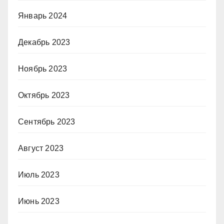
Январь 2024
Декабрь 2023
Ноябрь 2023
Октябрь 2023
Сентябрь 2023
Август 2023
Июль 2023
Июнь 2023