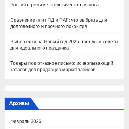
Россия в режиме экологического износа
Сравнение плит ПД и ПАГ: что выбрать для
долговечного и прочного покрытия
Выбор ёлки на Новый год 2025: тренды и советы
для идеального праздника
Товары под отказное письмо: исчерпывающий
каталог для продавцов маркетплейсов
Архивы
Февраль 2026