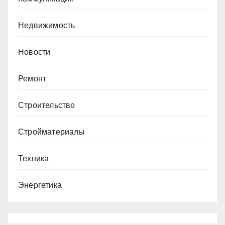
Недвижимость
Новости
Ремонт
Строительство
Стройматериалы
Техника
Энергетика