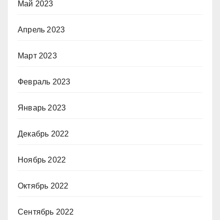
Май 2023
Апрель 2023
Март 2023
Февраль 2023
Январь 2023
Декабрь 2022
Ноябрь 2022
Октябрь 2022
Сентябрь 2022