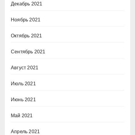
Декабрь 2021
Ноябрь 2021
Октябрь 2021
Сентябрь 2021
Август 2021
Июль 2021
Июнь 2021
Май 2021
Апрель 2021