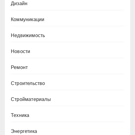
Дизайн
Коммуникации
Недвижимость
Новости
Ремонт
Строительство
Стройматериалы
Техника
Энергетика