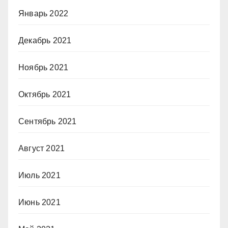
Январь 2022
Декабрь 2021
Ноябрь 2021
Октябрь 2021
Сентябрь 2021
Август 2021
Июль 2021
Июнь 2021