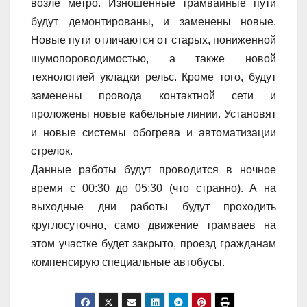
возле метро. Изношенные трамвайные пути
будут демонтированы, и заменены новые.
Новые пути отличаются от старых, пониженной
шумопороводимостью, а также новой
технологией укладки рельс. Кроме того, будут
заменены провода контактной сети и
проложены новые кабельные линии. Установят
и новые системы обогрева и автоматизации
стрелок.
Данные работы будут проводится в ночное
время с 00:30 до 05:30 (что странно). А на
выходные дни работы будут проходить
круглосуточно, само движение трамваев на
этом участке будет закрыто, проезд гражданам
компенсирую специальные автобусы.