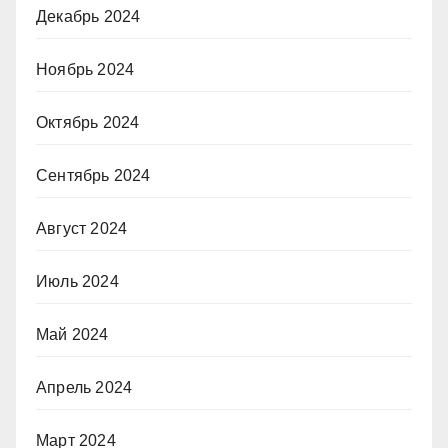
Декабрь 2024
Ноябрь 2024
Октябрь 2024
Сентябрь 2024
Август 2024
Июль 2024
Май 2024
Апрель 2024
Март 2024