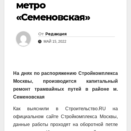
метро
«Семеновская»
От
Редакция
МАЙ 15, 2022
На днях по распоряжению Стройкомплекса
Москвы, производится капитальный
ремонт трамвайных путей в районе м.
Семеновская
Как выяснили в Строительство.RU на
официальном сайте Стройкомплекса Москвы,
данные работы проходят на оборотной петле