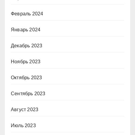
Февраль 2024
Январь 2024
Декабрь 2023
Ноябрь 2023
Октябрь 2023
Сентябрь 2023
Август 2023
Июль 2023