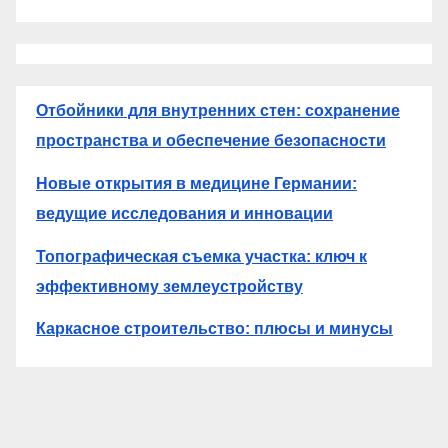
Отбойники для внутренних стен: сохранение
пространства и обеспечение безопасности
Новые открытия в медицине Германии:
ведущие исследования и инновации
Топографическая съемка участка: ключ к
эффективному землеустройству
Каркасное строительство: плюсы и минусы