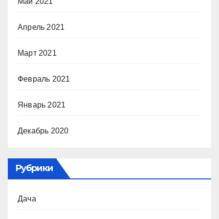
Май 2021
Апрель 2021
Март 2021
Февраль 2021
Январь 2021
Декабрь 2020
Рубрики
Дача