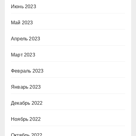
Июнь 2023
Май 2023
Апрель 2023
Март 2023
Февраль 2023
Январь 2023
Декабрь 2022
Ноябрь 2022
Октябрь 2022