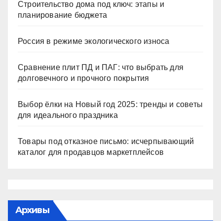
Строительство дома под ключ: этапы и
планирование бюджета
Россия в режиме экологического износа
Сравнение плит ПД и ПАГ: что выбрать для
долговечного и прочного покрытия
Выбор ёлки на Новый год 2025: тренды и советы
для идеального праздника
Товары под отказное письмо: исчерпывающий
каталог для продавцов маркетплейсов
Архивы