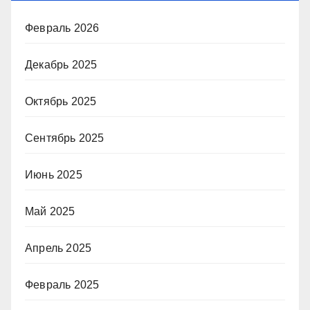
Февраль 2026
Декабрь 2025
Октябрь 2025
Сентябрь 2025
Июнь 2025
Май 2025
Апрель 2025
Февраль 2025