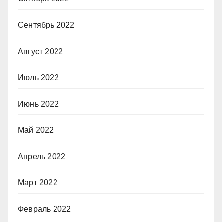
Сентябрь 2022
Август 2022
Июль 2022
Июнь 2022
Май 2022
Апрель 2022
Март 2022
Февраль 2022