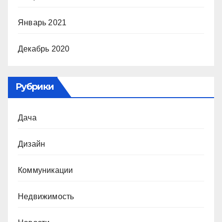
Январь 2021
Декабрь 2020
Рубрики
Дача
Дизайн
Коммуникации
Недвижимость