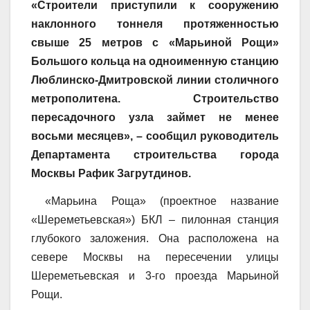
«Строители приступили к сооружению
наклонного тоннеля протяженностью
свыше 25 метров с «Марьиной Рощи»
Большого кольца на одноименную станцию
Люблинско-Дмитровской линии столичного
метрополитена. Строительство
пересадочного узла займет не менее
восьми месяцев», – сообщил руководитель
Департамента строительства города
Москвы Рафик Загрутдинов.
«Марьина Роща» (проектное название
«Шереметьевская») БКЛ – пилонная станция
глубокого заложения. Она расположена на
севере Москвы на пересечении улицы
Шереметьевская и 3-го проезда Марьиной
Рощи.