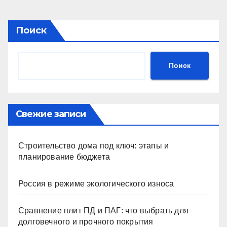
Поиск
Поиск
Свежие записи
Строительство дома под ключ: этапы и
планирование бюджета
Россия в режиме экологического износа
Сравнение плит ПД и ПАГ: что выбрать для
долговечного и прочного покрытия