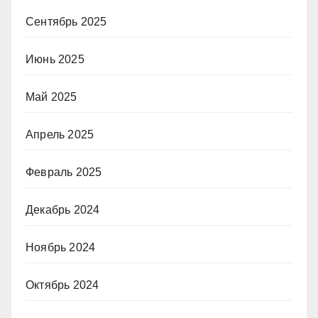
Сентябрь 2025
Июнь 2025
Май 2025
Апрель 2025
Февраль 2025
Декабрь 2024
Ноябрь 2024
Октябрь 2024