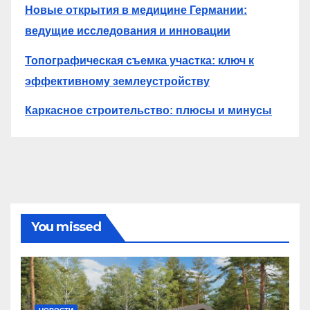
Новые открытия в медицине Германии:
ведущие исследования и инновации
Топографическая съемка участка: ключ к
эффективному землеустройству
Каркасное строительство: плюсы и минусы
You missed