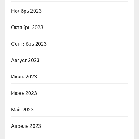
Ноябрь 2023
Октябрь 2023
Сентябрь 2023
Август 2023
Июль 2023
Июнь 2023
Май 2023
Апрель 2023