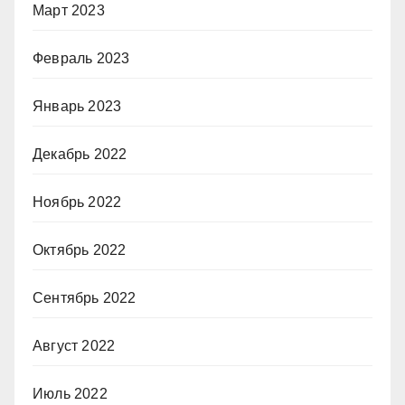
Март 2023
Февраль 2023
Январь 2023
Декабрь 2022
Ноябрь 2022
Октябрь 2022
Сентябрь 2022
Август 2022
Июль 2022