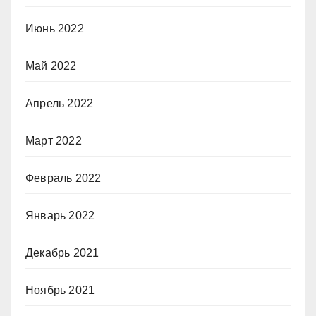
Июнь 2022
Май 2022
Апрель 2022
Март 2022
Февраль 2022
Январь 2022
Декабрь 2021
Ноябрь 2021