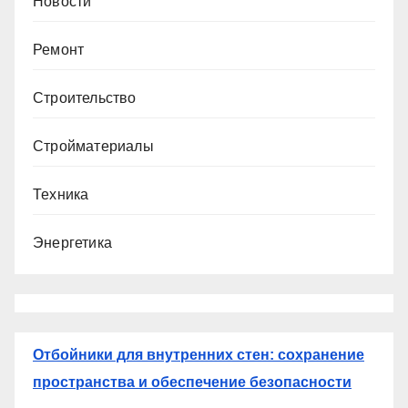
Новости
Ремонт
Строительство
Стройматериалы
Техника
Энергетика
Отбойники для внутренних стен: сохранение
пространства и обеспечение безопасности