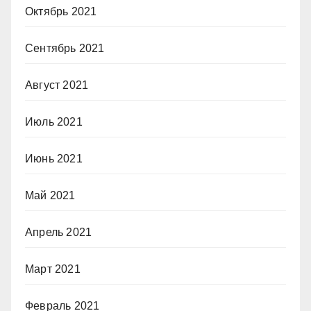
Октябрь 2021
Сентябрь 2021
Август 2021
Июль 2021
Июнь 2021
Май 2021
Апрель 2021
Март 2021
Февраль 2021