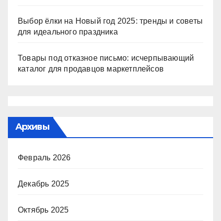
Выбор ёлки на Новый год 2025: тренды и советы
для идеального праздника
Товары под отказное письмо: исчерпывающий
каталог для продавцов маркетплейсов
Архивы
Февраль 2026
Декабрь 2025
Октябрь 2025