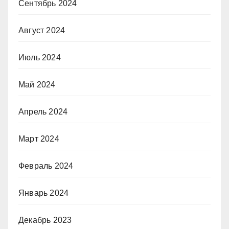
Сентябрь 2024
Август 2024
Июль 2024
Май 2024
Апрель 2024
Март 2024
Февраль 2024
Январь 2024
Декабрь 2023