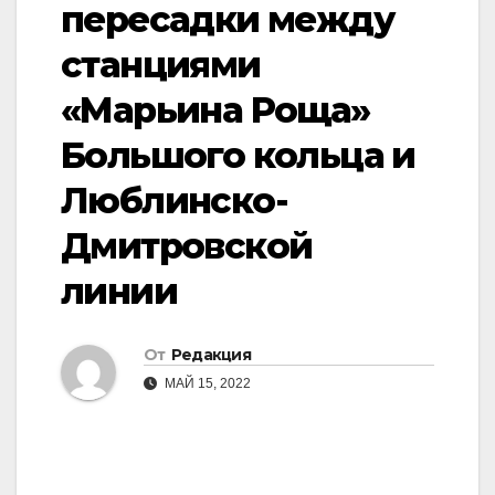
пересадки между
станциями
«Марьина Роща»
Большого кольца и
Люблинско-
Дмитровской
линии
От
Редакция
МАЙ 15, 2022