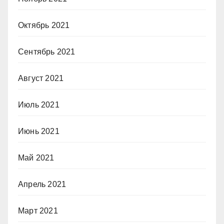
Октябрь 2021
Сентябрь 2021
Август 2021
Июль 2021
Июнь 2021
Май 2021
Апрель 2021
Март 2021