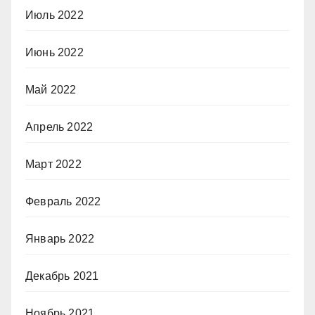
Июль 2022
Июнь 2022
Май 2022
Апрель 2022
Март 2022
Февраль 2022
Январь 2022
Декабрь 2021
Ноябрь 2021