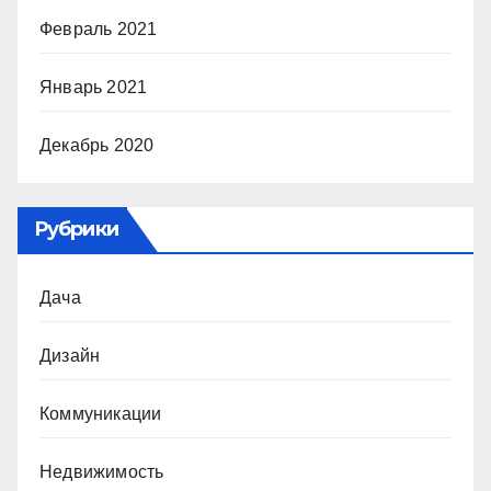
Февраль 2021
Январь 2021
Декабрь 2020
Рубрики
Дача
Дизайн
Коммуникации
Недвижимость