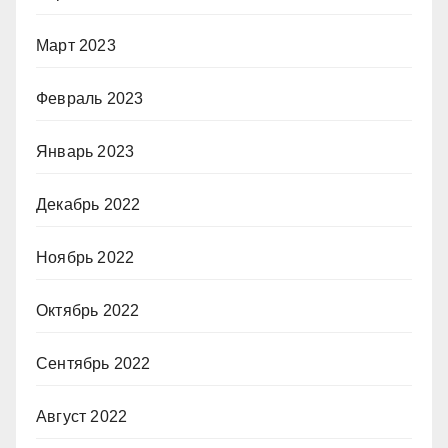
Март 2023
Февраль 2023
Январь 2023
Декабрь 2022
Ноябрь 2022
Октябрь 2022
Сентябрь 2022
Август 2022