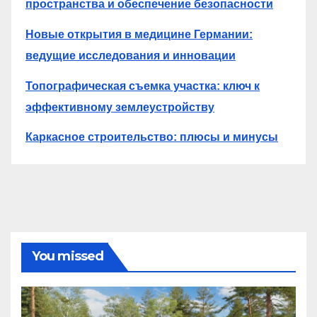
пространства и обеспечение безопасности
Новые открытия в медицине Германии:
ведущие исследования и инновации
Топографическая съемка участка: ключ к
эффективному землеустройству
Каркасное строительство: плюсы и минусы
You missed