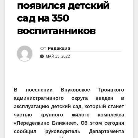
появился детский
сад на 350
воспитанников
От
Редакция
МАЙ 15, 2022
В поселении Внуковское Троицкого
административного округа введен в
эксплуатацию детский сад, который станет
частью крупного жилого комплекса
«Переделкино Ближнее». Об этом сегодня
сообщил руководитель Департамента