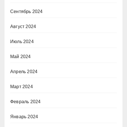
Сентябрь 2024
Август 2024
Июль 2024
Май 2024
Апрель 2024
Март 2024
Февраль 2024
Январь 2024