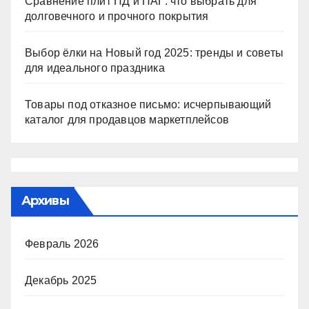
Сравнение плит ПД и ПАГ: что выбрать для
долговечного и прочного покрытия
Выбор ёлки на Новый год 2025: тренды и советы
для идеального праздника
Товары под отказное письмо: исчерпывающий
каталог для продавцов маркетплейсов
Архивы
Февраль 2026
Декабрь 2025