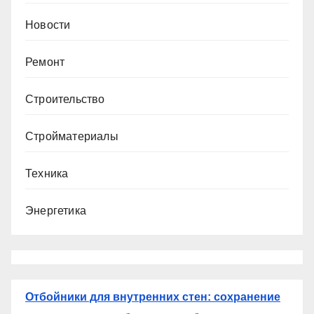
Новости
Ремонт
Строительство
Стройматериалы
Техника
Энергетика
Отбойники для внутренних стен: сохранение