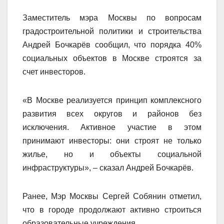
Заместитель мэра Москвы по вопросам
градостроительной политики и строительства
Андрей Бочкарёв сообщил, что порядка 40%
социальных объектов в Москве строятся за
счет инвесторов.
«В Москве реализуется принцип комплексного
развития всех округов и районов без
исключения. Активное участие в этом
принимают инвесторы: они строят не только
жилье, но и объекты социальной
инфраструктуры», – сказал Андрей Бочкарёв.
Ранее, Мэр Москвы Сергей Собянин отметил,
что в городе продолжают активно строиться
образовательные учреждения.