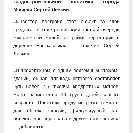
градостроительной политики города
Москвы Сергей Лёвкин.
«Инвестор построил этот объект за свои
средства, в ходе реализации третьей очереди
комплексной жилой застройки территории в
деревне Рассказовка», — отметил Сергей
Лёвкин.
«В трехэтажном, с одним подземным этажом,
здании, общая площадь которого составляет
чуть более 4,7 тысячи квадратных метров,
могут разместится 14 групп детей разного
возраста. Проектом предусмотрены комнаты
для общих занятий, физкультурный зал,
объекты для персонала и другие помещения»,
— добавил он.