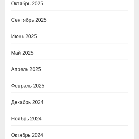
Октябрь 2025
Сентябрь 2025
Июнь 2025
Май 2025
Апрель 2025
Февраль 2025
Декабрь 2024
Ноябрь 2024
Октябрь 2024