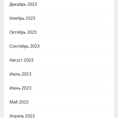
Декабрь 2023
Ноябрь 2023
Октябрь 2023
Сентябрь 2023
Август 2023
Июль 2023
Июнь 2023
Май 2023
Апрель 2023