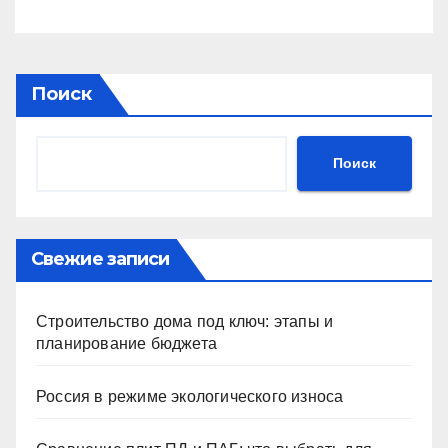
Поиск
Поиск
Свежие записи
Строительство дома под ключ: этапы и
планирование бюджета
Россия в режиме экологического износа