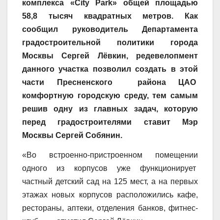
комплекса «City Park» общей площадью
58,8 тысяч квадратных метров. Как
сообщил руководитель Департамента
градостроительной политики города
Москвы Сергей Лёвкин, редевелопмент
данного участка позволил создать в этой
части Пресненского района ЦАО
комфортную городскую среду, тем самым
решив одну из главных задач, которую
перед градостроителями ставит Мэр
Москвы Сергей Собянин.
«Во встроенно-пристроенном помещении
одного из корпусов уже функционирует
частный детский сад на 125 мест, а на первых
этажах новых корпусов расположились кафе,
рестораны, аптеки, отделения банков, фитнес-