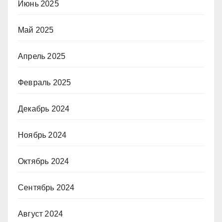
Июнь 2025
Май 2025
Апрель 2025
Февраль 2025
Декабрь 2024
Ноябрь 2024
Октябрь 2024
Сентябрь 2024
Август 2024