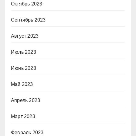
Октябрь 2023
Сентябрь 2023
Август 2023
Июль 2023
Июнь 2023
Май 2023
Апрель 2023
Март 2023
Февраль 2023