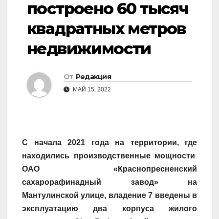
построено 60 тысяч
квадратных метров
недвижимости
От
Редакция
МАЙ 15, 2022
С начала 2021 года на территории, где
находились производственные мощности
ОАО «Краснопресненский
сахарорафинадный завод» на
Мантулинской улице, владение 7 введены в
эксплуатацию два корпуса жилого