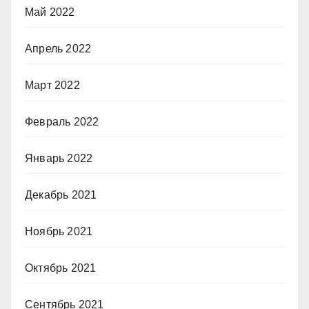
Май 2022
Апрель 2022
Март 2022
Февраль 2022
Январь 2022
Декабрь 2021
Ноябрь 2021
Октябрь 2021
Сентябрь 2021