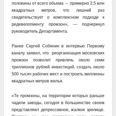
половины от всего объема – примерно 2,5 млн
квадратных метров, что лишний раз
свидетельствует о комплексном подходе к
редевелопменту промзон», — подчеркнул
руководитель Департамента.
Ранее Сергей Собянин в интервью Первому
каналу заявил, что реорганизация московских
промзон позволит привлечь около семи
триллионов рублей инвестиций, создать около
500 тысяч рабочих мест и построить миллионы
квадратных метров жилья.
«Те промзоны, на территории которых раньше
чадили заводы, сегодня в большинстве своем
представляют депрессивное, жалкое зрелище.