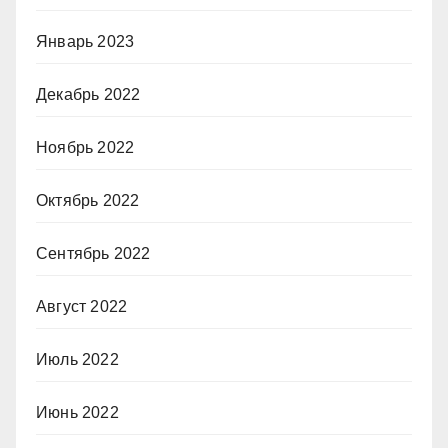
Январь 2023
Декабрь 2022
Ноябрь 2022
Октябрь 2022
Сентябрь 2022
Август 2022
Июль 2022
Июнь 2022