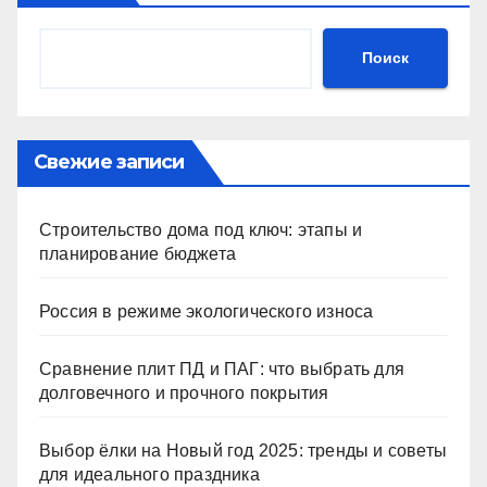
Поиск
Свежие записи
Строительство дома под ключ: этапы и
планирование бюджета
Россия в режиме экологического износа
Сравнение плит ПД и ПАГ: что выбрать для
долговечного и прочного покрытия
Выбор ёлки на Новый год 2025: тренды и советы
для идеального праздника