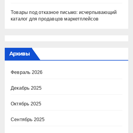
Товары под отказное письмо: исчерпывающий
каталог для продавцов маркетплейсов
Архивы
Февраль 2026
Декабрь 2025
Октябрь 2025
Сентябрь 2025