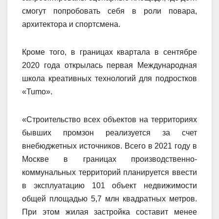
смогут попробовать себя в роли повара,
архитектора и спортсмена.
Кроме того, в границах квартала в сентябре
2020 года открылась первая Международная
школа креативных технологий для подростков
«Tumo».
«Строительство всех объектов на территориях
бывших промзон реализуется за счет
внебюджетных источников. Всего в 2021 году в
Москве в границах производственно-
коммунальных территорий планируется ввести
в эксплуатацию 101 объект недвижимости
общей площадью 5,7 млн квадратных метров.
При этом жилая застройка составит менее