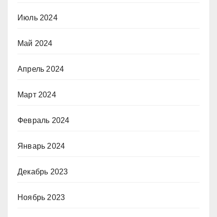
Июль 2024
Май 2024
Апрель 2024
Март 2024
Февраль 2024
Январь 2024
Декабрь 2023
Ноябрь 2023