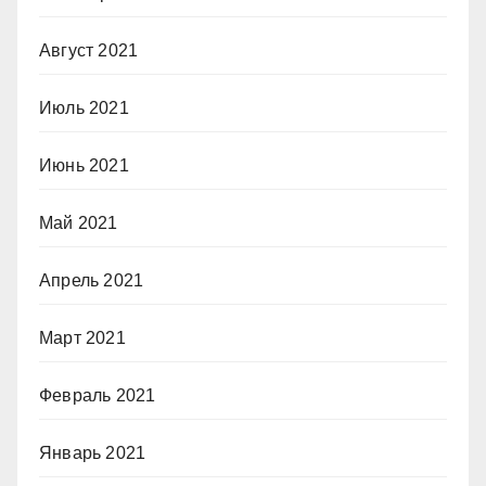
Август 2021
Июль 2021
Июнь 2021
Май 2021
Апрель 2021
Март 2021
Февраль 2021
Январь 2021