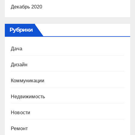
Декабрь 2020
Рубрики
Дача
Дизайн
Коммуникации
Недвижимость
Новости
Ремонт