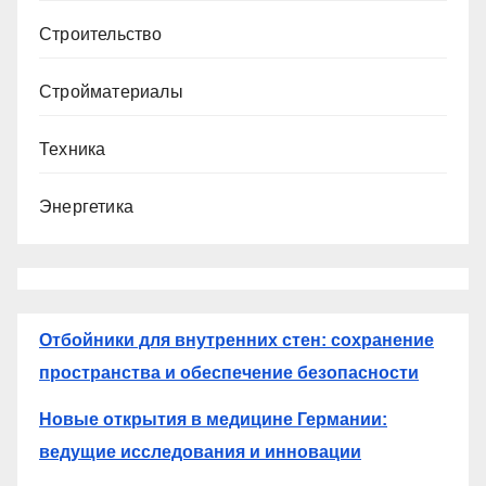
Строительство
Стройматериалы
Техника
Энергетика
Отбойники для внутренних стен: сохранение
пространства и обеспечение безопасности
Новые открытия в медицине Германии:
ведущие исследования и инновации