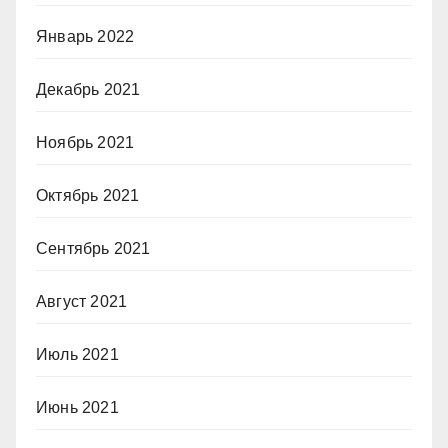
Январь 2022
Декабрь 2021
Ноябрь 2021
Октябрь 2021
Сентябрь 2021
Август 2021
Июль 2021
Июнь 2021