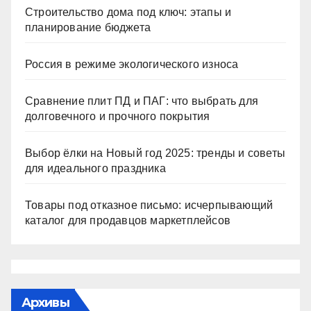
Строительство дома под ключ: этапы и
планирование бюджета
Россия в режиме экологического износа
Сравнение плит ПД и ПАГ: что выбрать для
долговечного и прочного покрытия
Выбор ёлки на Новый год 2025: тренды и советы
для идеального праздника
Товары под отказное письмо: исчерпывающий
каталог для продавцов маркетплейсов
Архивы