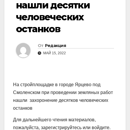
нашли десятки
человеческих
останков
От
Редакция
МАЙ 15, 2022
На стройплощадке в городе Ярцево под
Смоленском при проведении земляных работ
нашли захоронение десятков человеческих
останков
Для дальнейшего чтения материалов,
пожалуйста, зарегистрируйтесь или войдите.