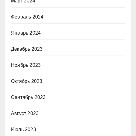
Март 2024
Февраль 2024
Январь 2024
Декабрь 2023
Ноябрь 2023
Октябрь 2023
Сентябрь 2023
Август 2023
Июль 2023