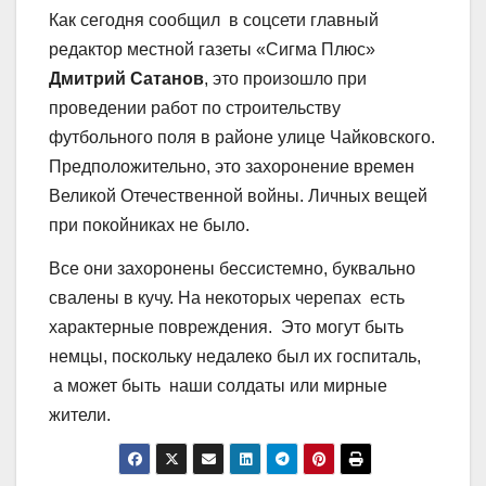
Как сегодня сообщил в соцсети главный
редактор местной газеты «Сигма Плюс»
Дмитрий Сатанов
, это произошло при
проведении работ по строительству
футбольного поля в районе улице Чайковского.
Предположительно, это захоронение времен
Великой Отечественной войны. Личных вещей
при покойниках не было.
Все они захоронены бессистемно, буквально
свалены в кучу. На некоторых черепах есть
характерные повреждения. Это могут быть
немцы, поскольку недалеко был их госпиталь,
а может быть наши солдаты или мирные
жители.