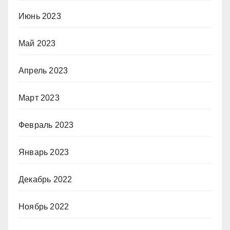
Июнь 2023
Май 2023
Апрель 2023
Март 2023
Февраль 2023
Январь 2023
Декабрь 2022
Ноябрь 2022