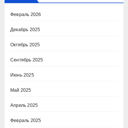
Февраль 2026
Декабрь 2025
Октябрь 2025
Сентябрь 2025
Июнь 2025
Май 2025
Апрель 2025
Февраль 2025