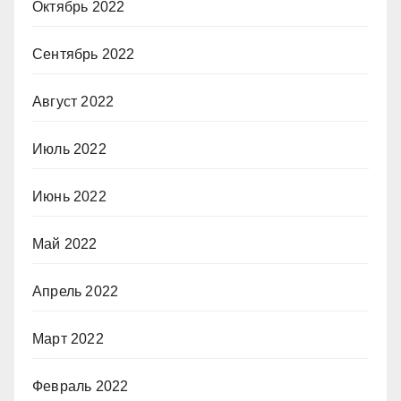
Октябрь 2022
Сентябрь 2022
Август 2022
Июль 2022
Июнь 2022
Май 2022
Апрель 2022
Март 2022
Февраль 2022