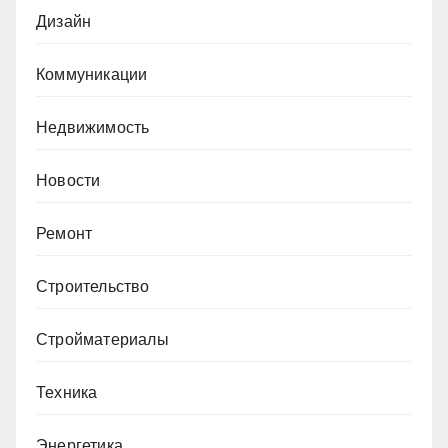
Дизайн
Коммуникации
Недвижимость
Новости
Ремонт
Строительство
Стройматериалы
Техника
Энергетика