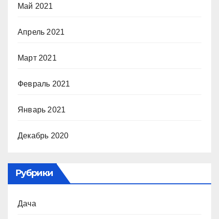
Май 2021
Апрель 2021
Март 2021
Февраль 2021
Январь 2021
Декабрь 2020
Рубрики
Дача