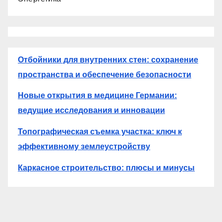
Отбойники для внутренних стен: сохранение
пространства и обеспечение безопасности
Новые открытия в медицине Германии:
ведущие исследования и инновации
Топографическая съемка участка: ключ к
эффективному землеустройству
Каркасное строительство: плюсы и минусы