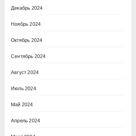
Декабрь 2024
Ноябрь 2024
Октябрь 2024
Сентябрь 2024
Август 2024
Июль 2024
Май 2024
Апрель 2024