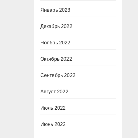
Январь 2023
Декабрь 2022
Ноябрь 2022
Октябрь 2022
Сентябрь 2022
Август 2022
Июль 2022
Июнь 2022