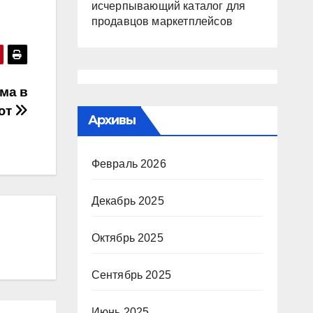
исчерпывающий каталог для
продавцов маркетплейсов
ма в
ют
Архивы
Февраль 2026
Декабрь 2025
Октябрь 2025
Сентябрь 2025
Июнь 2025