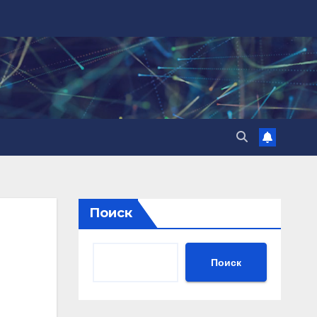
Поиск
Поиск