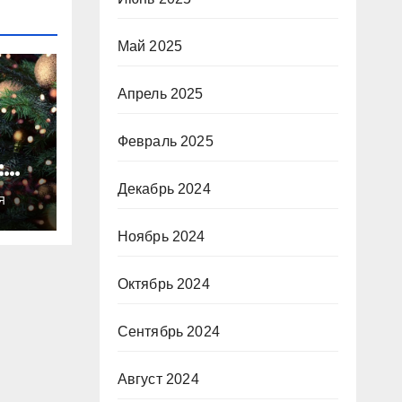
Май 2025
Апрель 2025
Февраль 2025
:
ты
Декабрь 2024
Я
о
Ноябрь 2024
Октябрь 2024
Сентябрь 2024
Август 2024