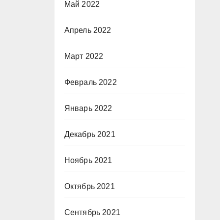
Май 2022
Апрель 2022
Март 2022
Февраль 2022
Январь 2022
Декабрь 2021
Ноябрь 2021
Октябрь 2021
Сентябрь 2021