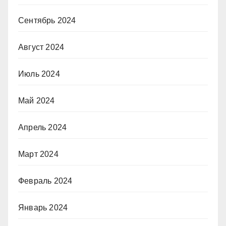
Сентябрь 2024
Август 2024
Июль 2024
Май 2024
Апрель 2024
Март 2024
Февраль 2024
Январь 2024