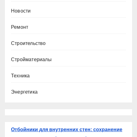
Новости
Ремонт
Строительство
Стройматериалы
Техника
Энергетика
Отбойники для внутренних стен: сохранение