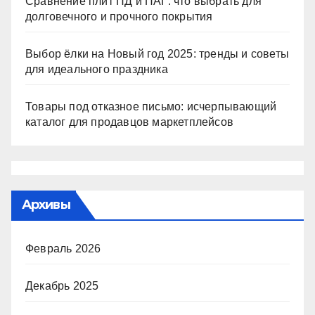
Сравнение плит ПД и ПАГ: что выбрать для
долговечного и прочного покрытия
Выбор ёлки на Новый год 2025: тренды и советы
для идеального праздника
Товары под отказное письмо: исчерпывающий
каталог для продавцов маркетплейсов
Архивы
Февраль 2026
Декабрь 2025