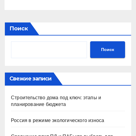
Поиск
Поиск
Свежие записи
Строительство дома под ключ: этапы и
планирование бюджета
Россия в режиме экологического износа