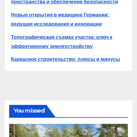
пространства и обеспечение безопасности
Новые открытия в медицине Германии:
ведущие исследования и инновации
Топографическая съемка участка: ключ к
эффективному землеустройству
Каркасное строительство: плюсы и минусы
You missed