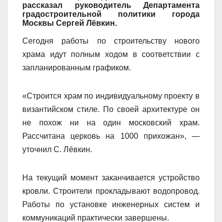
рассказал руководитель Департамента
градостроительной политики города
Москвы Сергей Лёвкин.
Сегодня работы по строительству нового
храма идут полным ходом в соответствии с
запланированным графиком.
«Строится храм по индивидуальному проекту в
византийском стиле. По своей архитектуре он
не похож ни на один московский храм.
Рассчитана церковь на 1000 прихожан», —
уточнил С. Лёвкин.
На текущий момент заканчивается устройство
кровли. Строители прокладывают водопровод.
Работы по установке инженерных систем и
коммуникаций практически завершены.