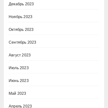
Декабрь 2023
Ноябрь 2023
Октябрь 2023
Сентябрь 2023
Август 2023
Июль 2023
Июнь 2023
Май 2023
Апрель 2023