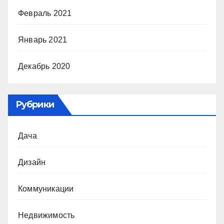
Февраль 2021
Январь 2021
Декабрь 2020
Рубрики
Дача
Дизайн
Коммуникации
Недвижимость