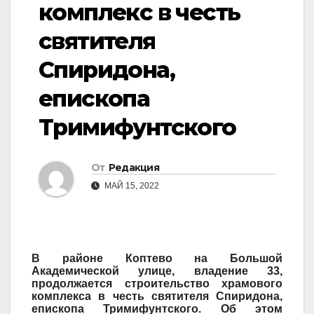
комплекс в честь
святителя
Спиридона,
епископа
Тримифунтского
От
Редакция
МАЙ 15, 2022
В районе Коптево на Большой
Академической улице, владение 33,
продолжается строительство храмового
комплекса в честь святителя Спиридона,
епископа Тримифунтского. Об этом