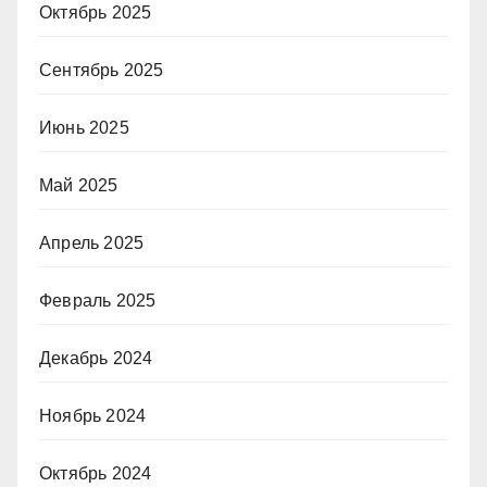
Октябрь 2025
Сентябрь 2025
Июнь 2025
Май 2025
Апрель 2025
Февраль 2025
Декабрь 2024
Ноябрь 2024
Октябрь 2024