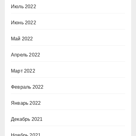
Июль 2022
Июнь 2022
Май 2022
Апрель 2022
Март 2022
Февраль 2022
Январь 2022
Декабрь 2021
Ноябрь 2021