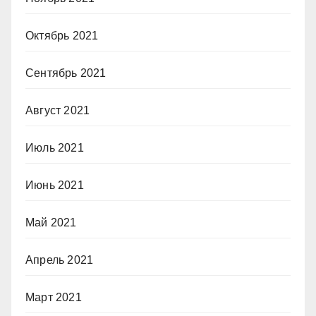
Октябрь 2021
Сентябрь 2021
Август 2021
Июль 2021
Июнь 2021
Май 2021
Апрель 2021
Март 2021