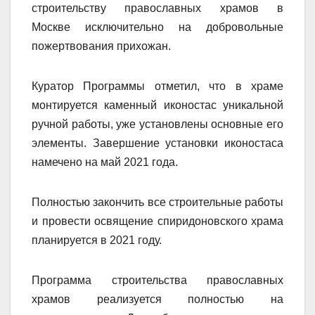
строительству православных храмов в
Москве исключительно на добровольные
пожертвования прихожан.
Куратор Программы отметил, что в храме
монтируется каменный иконостас уникальной
ручной работы, уже установлены основные его
элементы. Завершение установки иконостаса
намечено на май 2021 года.
Полностью закончить все строительные работы
и провести освящение спиридоновского храма
планируется в 2021 году.
Программа строительства православных
храмов реализуется полностью на