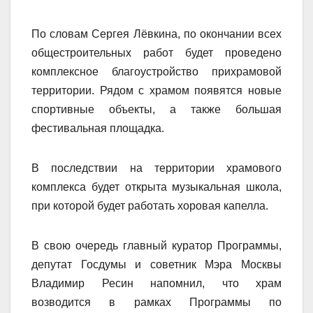
По словам Сергея Лёвкина, по окончании всех
общестроительных работ будет проведено
комплексное благоустройство прихрамовой
территории. Рядом с храмом появятся новые
спортивные объекты, а также большая
фестивальная площадка.
В последствии на территории храмового
комплекса будет открыта музыкальная школа,
при которой будет работать хоровая капелла.
В свою очередь главный куратор Программы,
депутат Госдумы и советник Мэра Москвы
Владимир Ресин напомнил, что храм
возводится в рамках Программы по