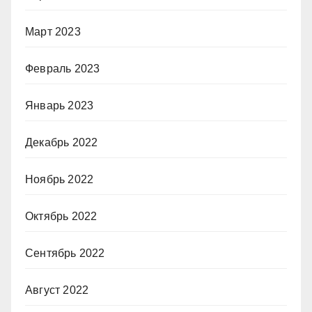
Март 2023
Февраль 2023
Январь 2023
Декабрь 2022
Ноябрь 2022
Октябрь 2022
Сентябрь 2022
Август 2022