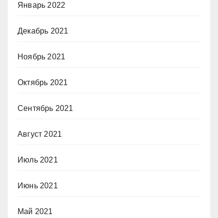
Январь 2022
Декабрь 2021
Ноябрь 2021
Октябрь 2021
Сентябрь 2021
Август 2021
Июль 2021
Июнь 2021
Май 2021