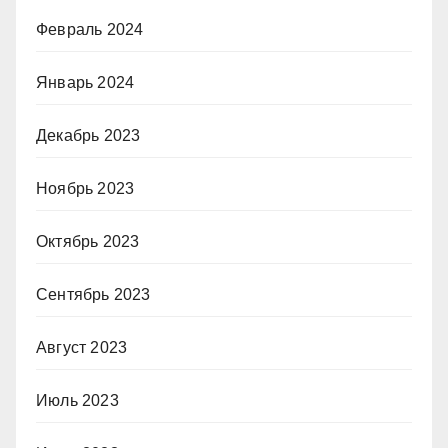
Февраль 2024
Январь 2024
Декабрь 2023
Ноябрь 2023
Октябрь 2023
Сентябрь 2023
Август 2023
Июль 2023