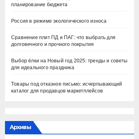
планирование бюджета
Россия в режиме экологического износа
Сравнение плит ПД и ПАГ: что выбрать для
долговечного и прочного покрытия
Выбор ёлки на Новый год 2025: тренды и советы
для идеального праздника
Товары под отказное письмо: исчерпывающий
каталог для продавцов маркетплейсов
Архивы