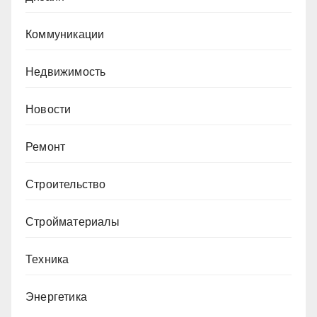
Коммуникации
Недвижимость
Новости
Ремонт
Строительство
Стройматериалы
Техника
Энергетика