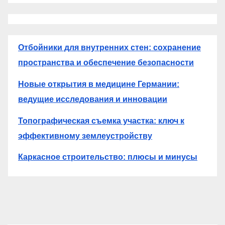
Отбойники для внутренних стен: сохранение
пространства и обеспечение безопасности
Новые открытия в медицине Германии:
ведущие исследования и инновации
Топографическая съемка участка: ключ к
эффективному землеустройству
Каркасное строительство: плюсы и минусы