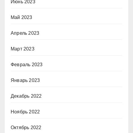
Июнь 2023
Май 2023
Апрель 2023
Март 2023
Февраль 2023
Январь 2023
Декабрь 2022
Ноябрь 2022
Октябрь 2022