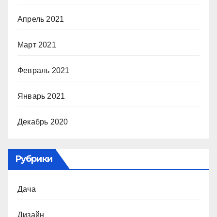
Апрель 2021
Март 2021
Февраль 2021
Январь 2021
Декабрь 2020
Рубрики
Дача
Дизайн