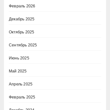
Февраль 2026
Декабрь 2025
Октябрь 2025
Сентябрь 2025
Июнь 2025
Май 2025
Апрель 2025
Февраль 2025