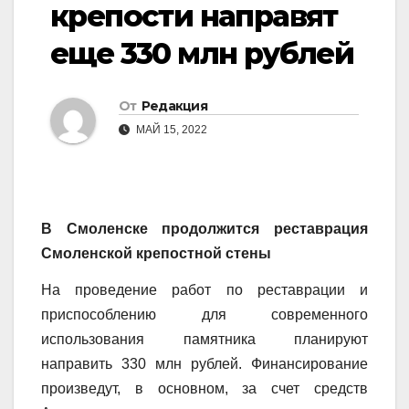
крепости направят
еще 330 млн рублей
От
Редакция
МАЙ 15, 2022
В Смоленске продолжится реставрация
Смоленской крепостной стены
На проведение работ по реставрации и
приспособлению для современного
использования памятника планируют
направить 330 млн рублей. Финансирование
произведут, в основном, за счет средств