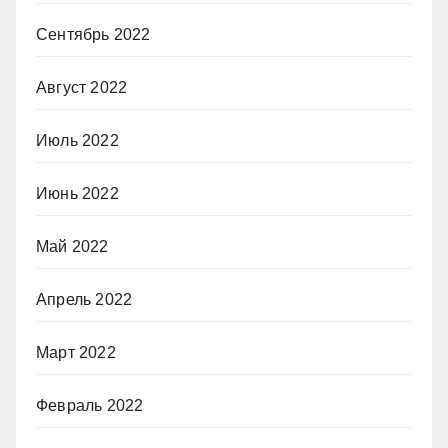
Сентябрь 2022
Август 2022
Июль 2022
Июнь 2022
Май 2022
Апрель 2022
Март 2022
Февраль 2022