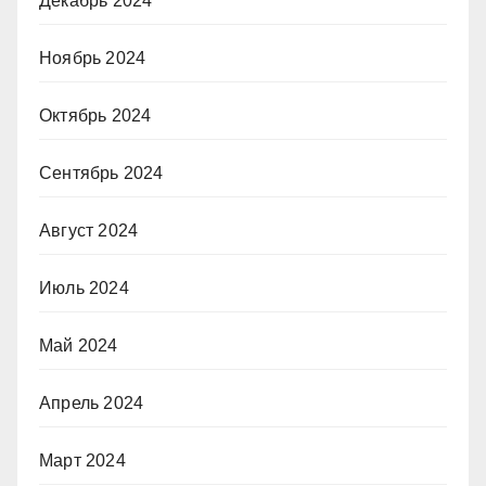
Декабрь 2024
Ноябрь 2024
Октябрь 2024
Сентябрь 2024
Август 2024
Июль 2024
Май 2024
Апрель 2024
Март 2024