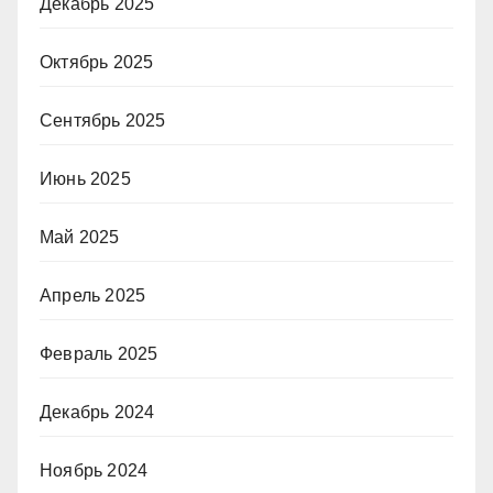
Декабрь 2025
Октябрь 2025
Сентябрь 2025
Июнь 2025
Май 2025
Апрель 2025
Февраль 2025
Декабрь 2024
Ноябрь 2024