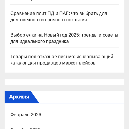
Сравнение плит ПД и ПАГ: что выбрать для
долговечного и прочного покрытия
Выбор ёлки на Новый год 2025: тренды и советы
для идеального праздника
Товары под отказное письмо: исчерпывающий
каталог для продавцов маркетплейсов
Архивы
Февраль 2026