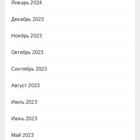
Январь 2024
Декабрь 2023
Ноябрь 2023
Октябрь 2023
Сентябрь 2023
Август 2023
Июль 2023
Июнь 2023
Май 2023