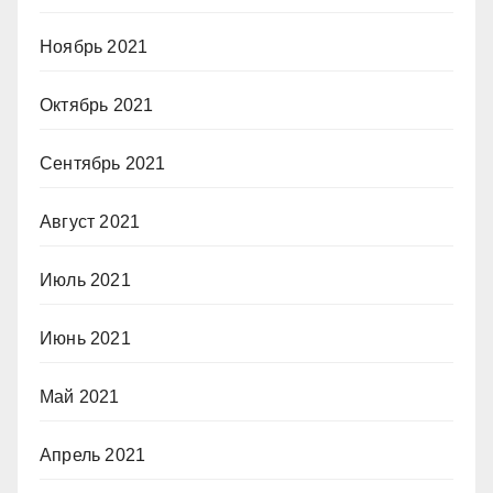
Ноябрь 2021
Октябрь 2021
Сентябрь 2021
Август 2021
Июль 2021
Июнь 2021
Май 2021
Апрель 2021