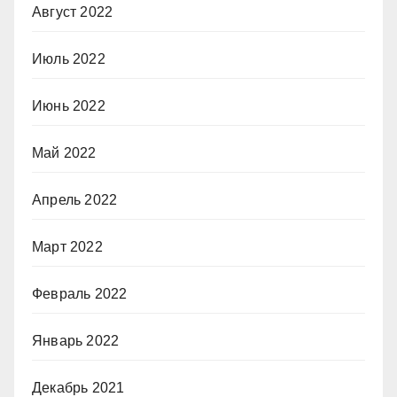
Август 2022
Июль 2022
Июнь 2022
Май 2022
Апрель 2022
Март 2022
Февраль 2022
Январь 2022
Декабрь 2021