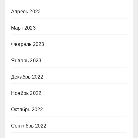
Апрель 2023
Март 2023
Февраль 2023
Январь 2023
Декабрь 2022
Ноябрь 2022
Октябрь 2022
Сентябрь 2022