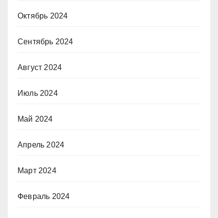
Октябрь 2024
Сентябрь 2024
Август 2024
Июль 2024
Май 2024
Апрель 2024
Март 2024
Февраль 2024