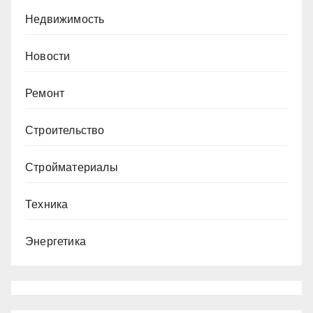
Недвижимость
Новости
Ремонт
Строительство
Стройматериалы
Техника
Энергетика