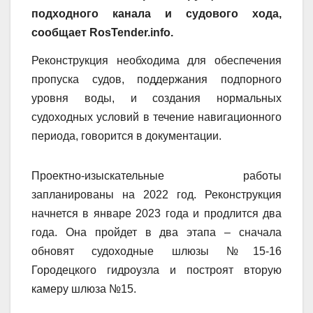
подходного канала и судового хода,
сообщает RosTender.info.
Реконструкция необходима для обеспечения
пропуска судов, поддержания подпорного
уровня воды, и создания нормальных
судоходных условий в течение навигационного
периода, говорится в документации.
Проектно-изыскательные работы
запланированы на 2022 год. Реконструкция
начнется в январе 2023 года и продлится два
года. Она пройдет в два этапа – сначала
обновят судоходные шлюзы №15-16
Городецкого гидроузла и построят вторую
камеру шлюза №15.