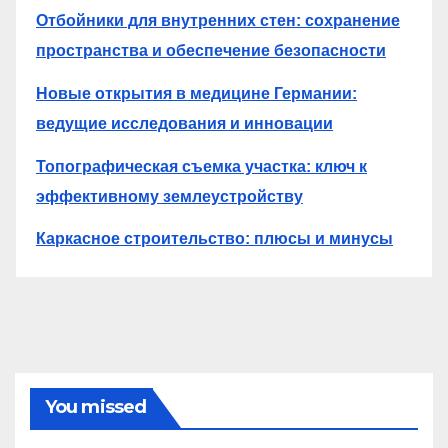
Отбойники для внутренних стен: сохранение
пространства и обеспечение безопасности
Новые открытия в медицине Германии:
ведущие исследования и инновации
Топографическая съемка участка: ключ к
эффективному землеустройству
Каркасное строительство: плюсы и минусы
You missed