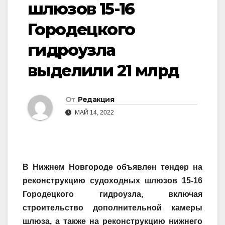
шлюзов 15-16
Городецкого
гидроузла
выделили 21 млрд
От
Редакция
МАЙ 14, 2022
В Нижнем Новгороде объявлен тендер на
реконструкцию судоходных шлюзов 15-16
Городецкого гидроузла, включая
строительство дополнительной камеры
шлюза, а также на реконструкцию нижнего