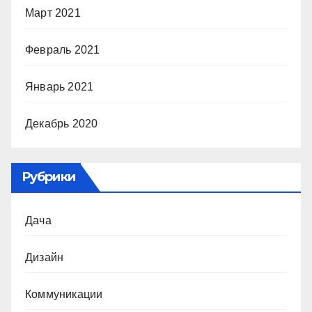
Март 2021
Февраль 2021
Январь 2021
Декабрь 2020
Рубрики
Дача
Дизайн
Коммуникации