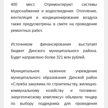
400 мест. Отремонтируют системы
водоснабжения и водоотведения. Отопление,
вентиляция и кондиционирование воздуха
также предусмотрены в смете на проведение
ремонтных работ.
Источником финансирования выступает
бюджет Динского муниципального района.
Будет направлено более 321 млн рублей.
Муниципальное казенное учреждение
муниципального образования Динской район
«Служба заказчика по строительству, жилищно-
коммунальному хозяйству и топливно-
энергетическому комплексу» объявило тендер
по выбору подрядчика для проведения