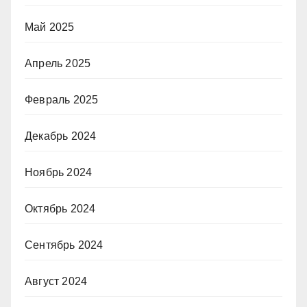
Май 2025
Апрель 2025
Февраль 2025
Декабрь 2024
Ноябрь 2024
Октябрь 2024
Сентябрь 2024
Август 2024