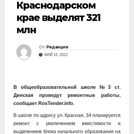
Краснодарском
крае выделят 321
млн
От
Редакция
МАЙ 15, 2022
В общеобразовательной школе №3 ст.
Динская проведут ремонтные работы,
сообщает RosTender.info.
В школе по адресу ул. Красная, 34 планируется
ремонт с увеличением вместимости и
выделением блока начального образования на