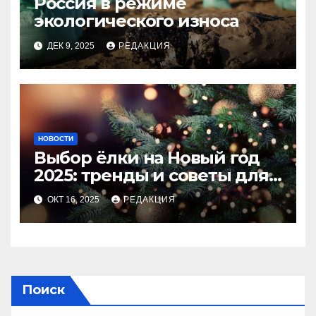
Россия в режиме
экологического износа
ДЕК 9, 2025
РЕДАКЦИЯ
НОВОСТИ
Выбор ёлки на Новый год
2025: тренды и советы для
идеального праздника
ОКТ 16, 2025
РЕДАКЦИЯ
Поиск