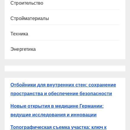
Строительство
Стройматериалы
Техника
Энергетика
Отбойники для внутренних стен: сохранение
пространства и обеспечение безопасности
Новые открытия в медицине Германии:
ведущие исследования и инновации
Топографическая съемка участка: ключ к