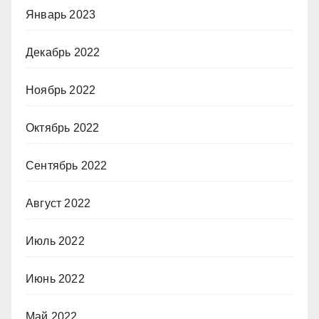
Январь 2023
Декабрь 2022
Ноябрь 2022
Октябрь 2022
Сентябрь 2022
Август 2022
Июль 2022
Июнь 2022
Май 2022