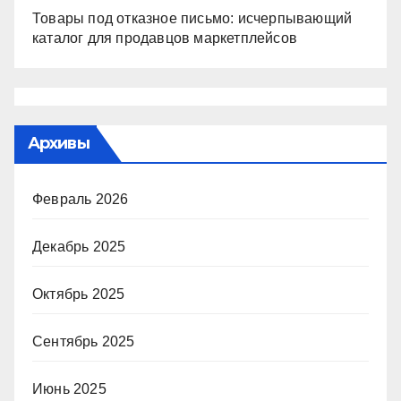
Товары под отказное письмо: исчерпывающий
каталог для продавцов маркетплейсов
Архивы
Февраль 2026
Декабрь 2025
Октябрь 2025
Сентябрь 2025
Июнь 2025