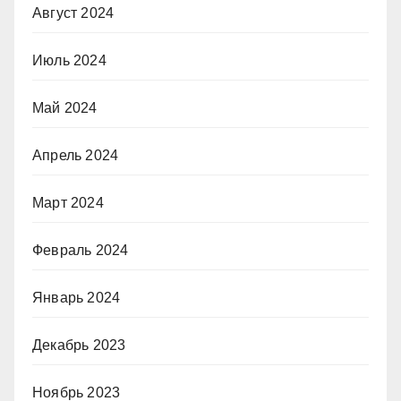
Август 2024
Июль 2024
Май 2024
Апрель 2024
Март 2024
Февраль 2024
Январь 2024
Декабрь 2023
Ноябрь 2023