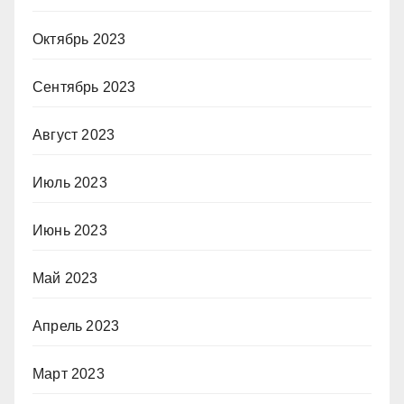
Октябрь 2023
Сентябрь 2023
Август 2023
Июль 2023
Июнь 2023
Май 2023
Апрель 2023
Март 2023