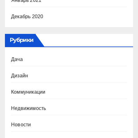
Январь 2021
Декабрь 2020
Рубрики
Дача
Дизайн
Коммуникации
Недвижимость
Новости