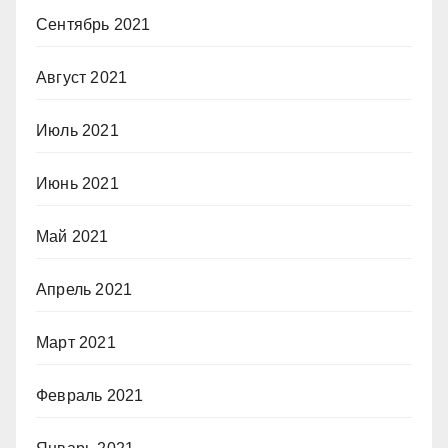
Сентябрь 2021
Август 2021
Июль 2021
Июнь 2021
Май 2021
Апрель 2021
Март 2021
Февраль 2021