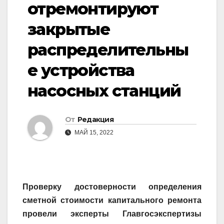
отремонтируют
закрытые
распределительны
е устройства
насосных станций
От
Редакция
МАЙ 15, 2022
Проверку достоверности определения
сметной стоимости капитального ремонта
провели эксперты Главгосэкспертизы