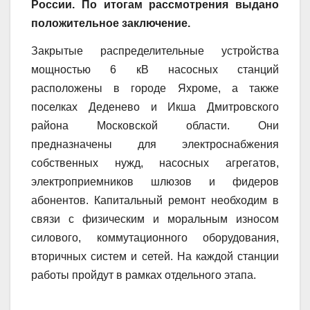
России. По итогам рассмотрения выдано
положительное заключение.
Закрытые распределительные устройства
мощностью 6 кВ насосных станций
расположены в городе Яхроме, а также
поселках Деденево и Икша Дмитровского
района Московской области. Они
предназначены для электроснабжения
собственных нужд, насосных агрегатов,
электроприемников шлюзов и фидеров
абонентов. Капитальный ремонт необходим в
связи с физическим и моральным износом
силового, коммутационного оборудования,
вторичных систем и сетей. На каждой станции
работы пройдут в рамках отдельного этапа.