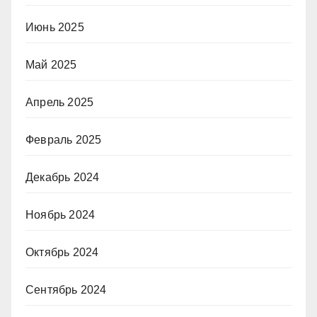
Июнь 2025
Май 2025
Апрель 2025
Февраль 2025
Декабрь 2024
Ноябрь 2024
Октябрь 2024
Сентябрь 2024