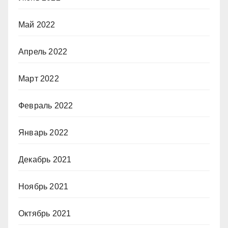
Май 2022
Апрель 2022
Март 2022
Февраль 2022
Январь 2022
Декабрь 2021
Ноябрь 2021
Октябрь 2021