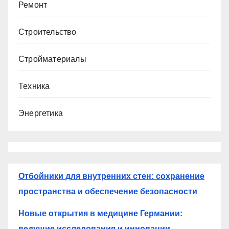
Ремонт
Строительство
Стройматериалы
Техника
Энергетика
Отбойники для внутренних стен: сохранение
пространства и обеспечение безопасности
Новые открытия в медицине Германии:
ведущие исследования и инновации