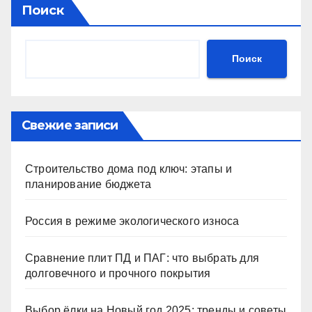
Поиск
Поиск
Свежие записи
Строительство дома под ключ: этапы и
планирование бюджета
Россия в режиме экологического износа
Сравнение плит ПД и ПАГ: что выбрать для
долговечного и прочного покрытия
Выбор ёлки на Новый год 2025: тренды и советы