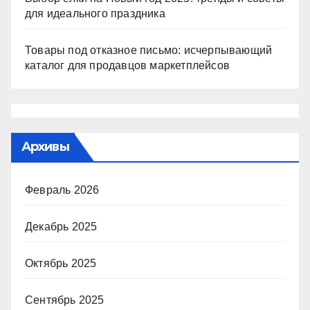
для идеального праздника
Товары под отказное письмо: исчерпывающий
каталог для продавцов маркетплейсов
Архивы
Февраль 2026
Декабрь 2025
Октябрь 2025
Сентябрь 2025