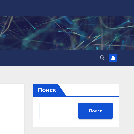
Поиск
Поиск