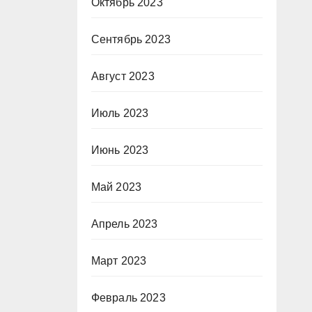
Октябрь 2023
Сентябрь 2023
Август 2023
Июль 2023
Июнь 2023
Май 2023
Апрель 2023
Март 2023
Февраль 2023