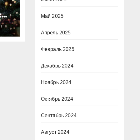
:
Май 2025
ты
Я
о
Апрель 2025
Февраль 2025
Декабрь 2024
Ноябрь 2024
Октябрь 2024
Сентябрь 2024
Август 2024