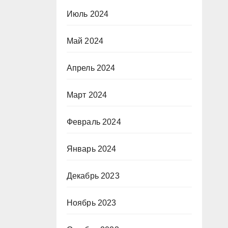
Июль 2024
Май 2024
Апрель 2024
Март 2024
Февраль 2024
Январь 2024
Декабрь 2023
Ноябрь 2023