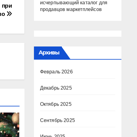
исчерпывающий каталог для
 при
продавцов маркетплейсов
во
Архивы
Февраль 2026
Декабрь 2025
Октябрь 2025
Сентябрь 2025
Июнь 2025