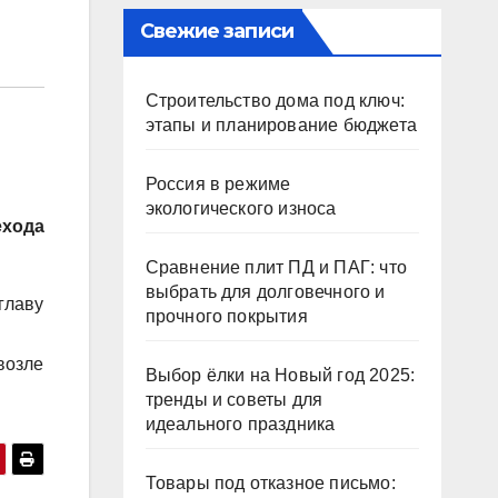
Свежие записи
Строительство дома под ключ:
этапы и планирование бюджета
Россия в режиме
экологического износа
ехода
Сравнение плит ПД и ПАГ: что
выбрать для долговечного и
главу
прочного покрытия
возле
Выбор ёлки на Новый год 2025:
тренды и советы для
идеального праздника
Товары под отказное письмо: