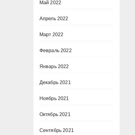
Май 2022
Апрель 2022
Март 2022
Февраль 2022
Январь 2022
Декабрь 2021
Ноябрь 2021
Октябрь 2021
Сентябрь 2021