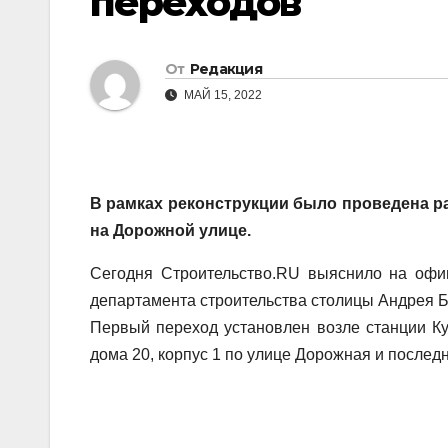
переходов
От
Редакция
МАЙ 15, 2022
В рамках реконструкции было проведена 
на Дорожной улице.
Сегодня Строительство.RU выяснило на офи
департамента строительства столицы Андрея Б
Первый переход установлен возле станции К
дома 20, корпус 1 по улице Дорожная и после