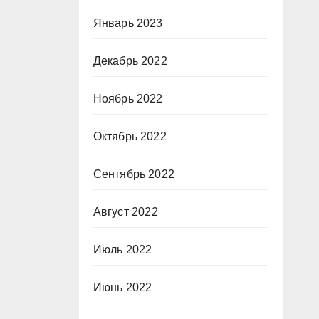
Январь 2023
Декабрь 2022
Ноябрь 2022
Октябрь 2022
Сентябрь 2022
Август 2022
Июль 2022
Июнь 2022