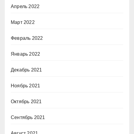
Апрель 2022
Март 2022
Февраль 2022
Январь 2022
Декабрь 2021
Ноябрь 2021
Октябрь 2021
Сентябрь 2021
Август 2021