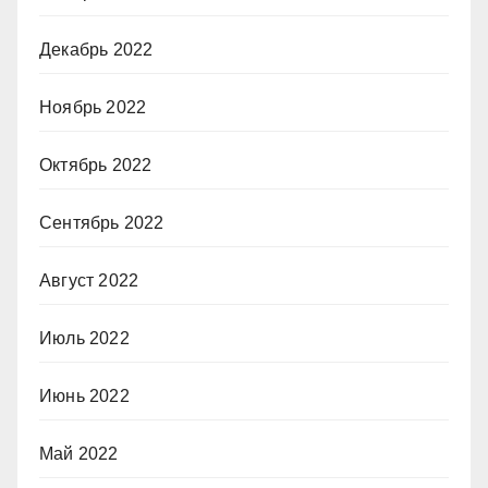
Декабрь 2022
Ноябрь 2022
Октябрь 2022
Сентябрь 2022
Август 2022
Июль 2022
Июнь 2022
Май 2022