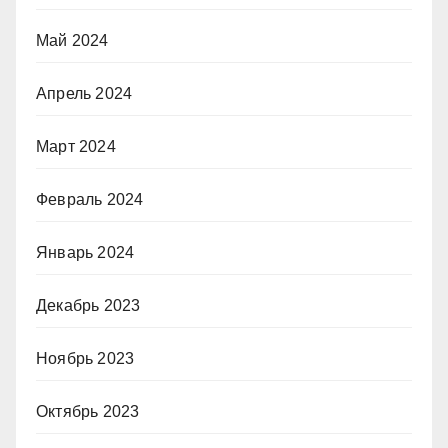
Май 2024
Апрель 2024
Март 2024
Февраль 2024
Январь 2024
Декабрь 2023
Ноябрь 2023
Октябрь 2023