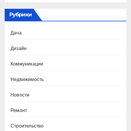
Рубрики
Дача
Дизайн
Коммуникации
Недвижимость
Новости
Ремонт
Строительство