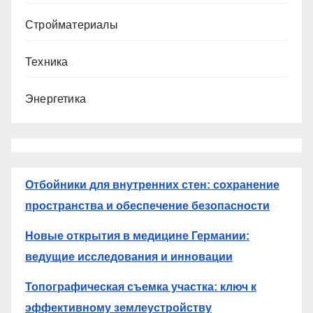
Стройматериалы
Техника
Энергетика
Отбойники для внутренних стен: сохранение
пространства и обеспечение безопасности
Новые открытия в медицине Германии:
ведущие исследования и инновации
Топографическая съемка участка: ключ к
эффективному землеустройству