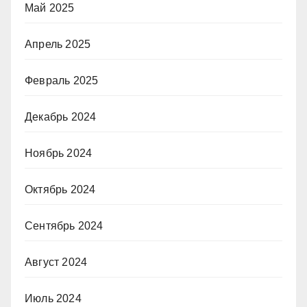
Май 2025
Апрель 2025
Февраль 2025
Декабрь 2024
Ноябрь 2024
Октябрь 2024
Сентябрь 2024
Август 2024
Июль 2024