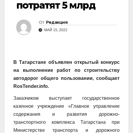
потратят 5 млрд
От
Редакция
МАЙ 15, 2022
В Татарстане объявлен открытый конкурс
на выполнение работ по строительству
автодорог общего пользовании, сообщает
RosTender.info.
Заказчиком выступает государственное
казенное учреждение «Главное управление
содержания и развития дорожно-
транспортного комплекса Татарстана при
Министерстве транспорта и дорожного