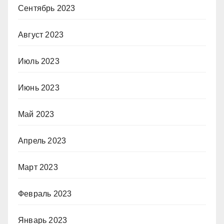
Сентябрь 2023
Август 2023
Июль 2023
Июнь 2023
Май 2023
Апрель 2023
Март 2023
Февраль 2023
Январь 2023