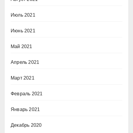
Июль 2021
Июнь 2021
Май 2021
Апрель 2021
Март 2021
Февраль 2021
Январь 2021
Декабрь 2020