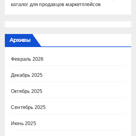
каталог для продавцов маркетплейсов
Архивы
Февраль 2026
Декабрь 2025
Октябрь 2025
Сентябрь 2025
Июнь 2025