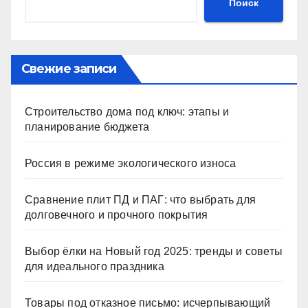
Поиск
Свежие записи
Строительство дома под ключ: этапы и
планирование бюджета
Россия в режиме экологического износа
Сравнение плит ПД и ПАГ: что выбрать для
долговечного и прочного покрытия
Выбор ёлки на Новый год 2025: тренды и советы
для идеального праздника
Товары под отказное письмо: исчерпывающий