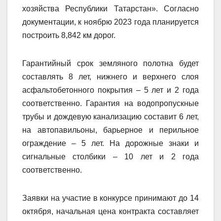
хозяйства Республики Татарстан». Согласно
документации, к ноябрю 2023 года планируется
построить 8,842 км дорог.
Гарантийный срок земляного полотна будет
составлять 8 лет, нижнего и верхнего слоя
асфальтобетонного покрытия – 5 лет и 2 года
соответственно. Гарантия на водопропускные
трубы и дождевую канализацию составит 6 лет,
на автопавильоны, барьерное и перильное
ограждение – 5 лет. На дорожные знаки и
сигнальные столбики – 10 лет и 2 года
соответственно.
Заявки на участие в конкурсе принимают до 14
октября, начальная цена контракта составляет