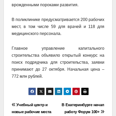
врожденными пороками развития.
В поликлинике предусматривается 200 рабочих
мест, в том числе 59 для врачей и 118 для
медицинского персонала.
Главное управление капитального
строительства объявило открытый конкурс на
поиск подрядчика для строительства, заявки
принимают до 27 октября. Начальная цена –
772 млн рублей.
Навигация
Учебный центр и
В Екатеринбурге начал
новые рабочие места
работу Форум 100+