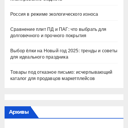
Россия в режиме экологического износа
Сравнение плит ПД и ПАГ: что выбрать для
долговечного и прочного покрытия
Выбор ёлки на Новый год 2025: тренды и советы
для идеального праздника
Товары под отказное письмо: исчерпывающий
каталог для продавцов маркетплейсов
Архивы