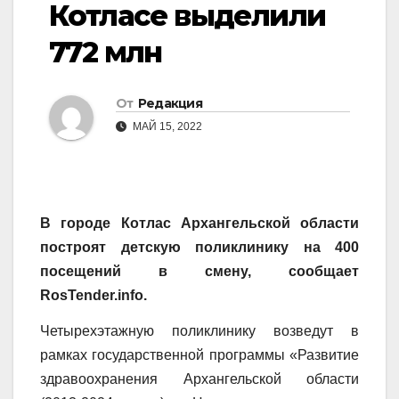
Котласе выделили
772 млн
От
Редакция
МАЙ 15, 2022
В городе Котлас Архангельской области
построят детскую поликлинику на 400
посещений в смену, сообщает
RosTender.info.
Четырехэтажную поликлинику возведут в
рамках государственной программы «Развитие
здравоохранения Архангельской области