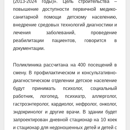
(2013-2024 годы)». Цель строительства –
повышение доступности первичной медико-
санитарной помощи детскому населению,
внедрение средовых технологий диагностики и
лечения заболеваний, проведение
реабилитации пациентов, говорится в
документации.
Поликлиника рассчитана на 400 посещений в
смену. В профилактическом и консультативно-
диагностическом отделении детское население
будут принимать психолог, социальный
работник, логопед, психиатр, аллерголог,
гастроэнтеролог, кардиолог, нефролог, онколог,
эндокринолог и другие врачи. В здании будет
запроектирован дневной стационар на 10 коек
и стационар для недоношенных детей и детей с