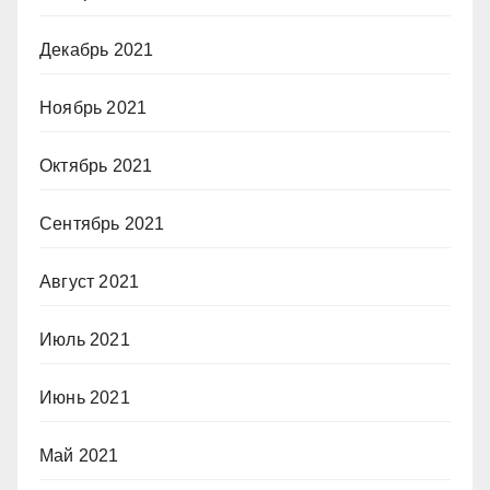
Декабрь 2021
Ноябрь 2021
Октябрь 2021
Сентябрь 2021
Август 2021
Июль 2021
Июнь 2021
Май 2021