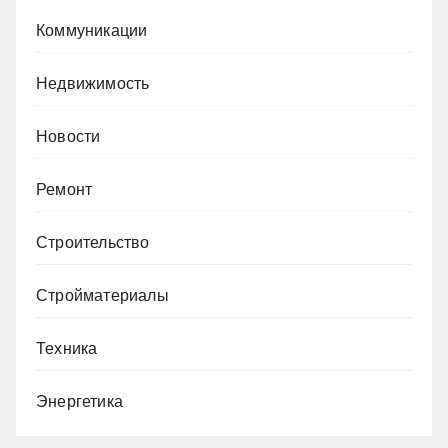
Коммуникации
Недвижимость
Новости
Ремонт
Строительство
Стройматериалы
Техника
Энергетика