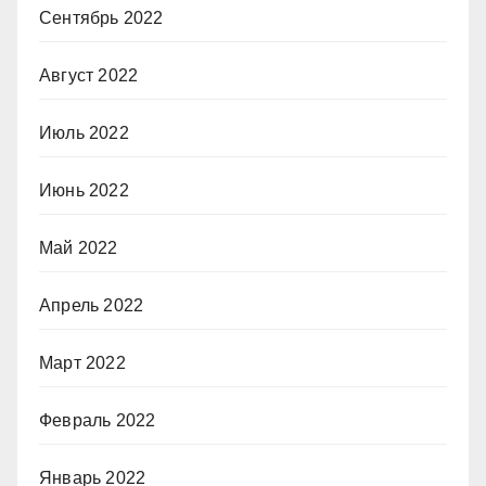
Сентябрь 2022
Август 2022
Июль 2022
Июнь 2022
Май 2022
Апрель 2022
Март 2022
Февраль 2022
Январь 2022