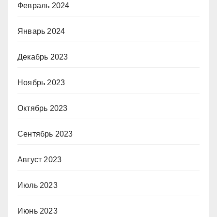
Февраль 2024
Январь 2024
Декабрь 2023
Ноябрь 2023
Октябрь 2023
Сентябрь 2023
Август 2023
Июль 2023
Июнь 2023