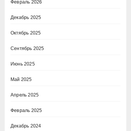
Февраль 2026
Декабрь 2025
Октябрь 2025
Сентябрь 2025
Июнь 2025
Май 2025
Апрель 2025
Февраль 2025
Декабрь 2024