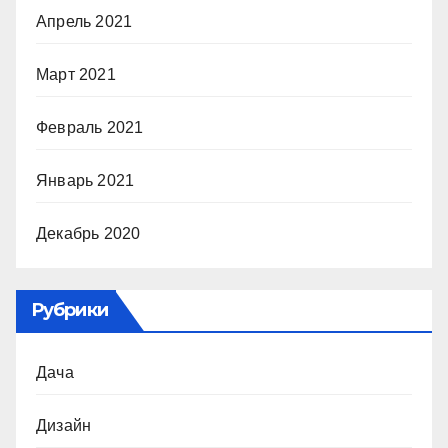
Апрель 2021
Март 2021
Февраль 2021
Январь 2021
Декабрь 2020
Рубрики
Дача
Дизайн