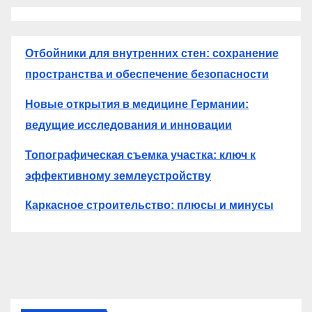
Отбойники для внутренних стен: сохранение
пространства и обеспечение безопасности
Новые открытия в медицине Германии:
ведущие исследования и инновации
Топографическая съемка участка: ключ к
эффективному землеустройству
Каркасное строительство: плюсы и минусы