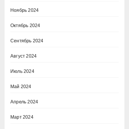
Ноябрь 2024
Октябрь 2024
Сентябрь 2024
Август 2024
Июль 2024
Май 2024
Апрель 2024
Март 2024