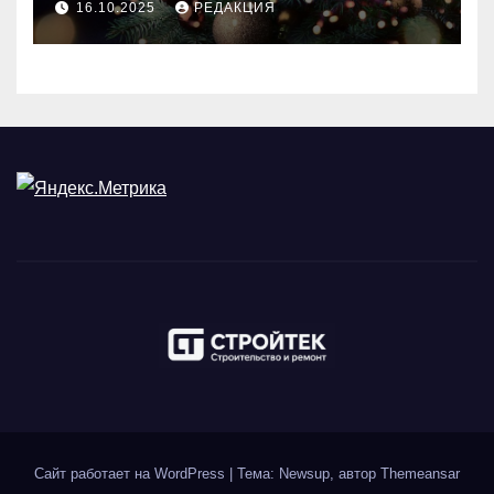
16.10.2025
РЕДАКЦИЯ
Сайт работает на WordPress
|
Тема: Newsup, автор
Themeansar