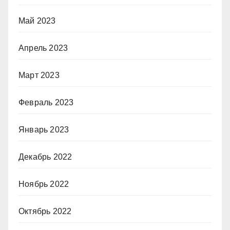
Май 2023
Апрель 2023
Март 2023
Февраль 2023
Январь 2023
Декабрь 2022
Ноябрь 2022
Октябрь 2022