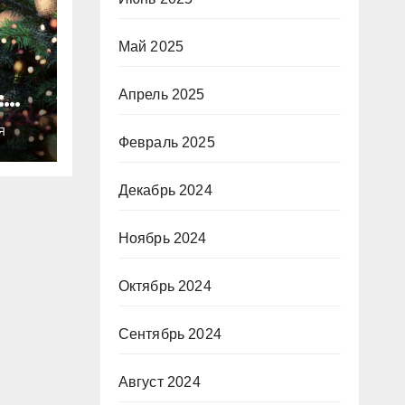
Май 2025
:
Апрель 2025
ты
Я
о
Февраль 2025
Декабрь 2024
Ноябрь 2024
Октябрь 2024
Сентябрь 2024
Август 2024