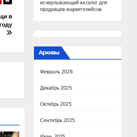
исчерпывающий каталог для
продавцов маркетплейсов
щи в
году
Архивы
Февраль 2026
Декабрь 2025
Октябрь 2025
Сентябрь 2025
Июнь 2025