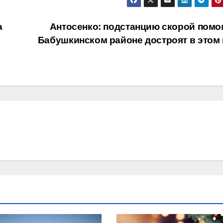
а
Антосенко: подстанцию скорой помо
Бабушкинском районе достроят в этом 