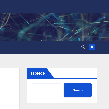
Поиск
Поиск