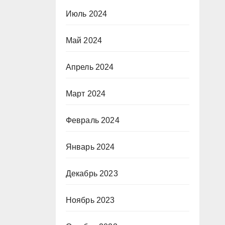
Июль 2024
Май 2024
Апрель 2024
Март 2024
Февраль 2024
Январь 2024
Декабрь 2023
Ноябрь 2023