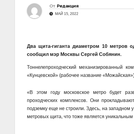
От
Редакция
МАЙ 15, 2022
Два щита-гиганта диаметром 10 метров о
сообщил мэр Москвы Сергей Собянин.
Тоннелепроходческий механизированный ком
«Кунцевской» (рабочее название «Можайская»)
«В этом году московское метро будет раз
проходческих комплексов. Они прокладываю
подземку еще не строили. Здесь, на западном 
метровых щита, что тоже является уникальным 