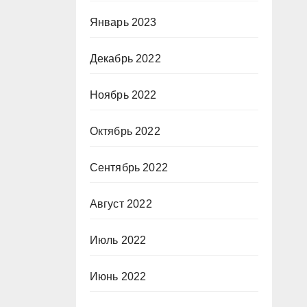
Январь 2023
Декабрь 2022
Ноябрь 2022
Октябрь 2022
Сентябрь 2022
Август 2022
Июль 2022
Июнь 2022