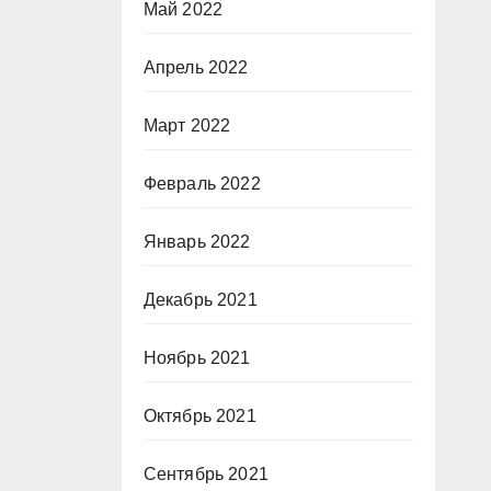
Май 2022
Апрель 2022
Март 2022
Февраль 2022
Январь 2022
Декабрь 2021
Ноябрь 2021
Октябрь 2021
Сентябрь 2021