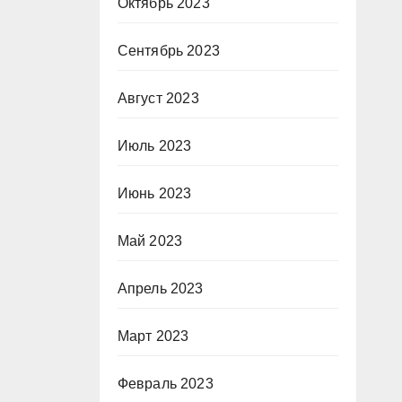
Октябрь 2023
Сентябрь 2023
Август 2023
Июль 2023
Июнь 2023
Май 2023
Апрель 2023
Март 2023
Февраль 2023