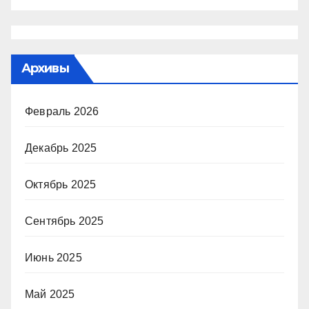
Архивы
Февраль 2026
Декабрь 2025
Октябрь 2025
Сентябрь 2025
Июнь 2025
Май 2025