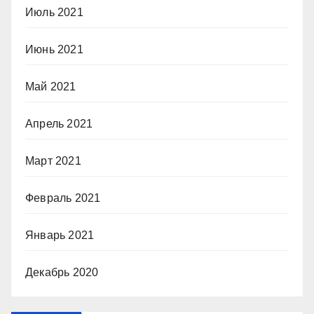
Июль 2021
Июнь 2021
Май 2021
Апрель 2021
Март 2021
Февраль 2021
Январь 2021
Декабрь 2020