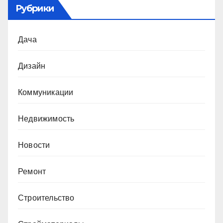
Рубрики
Дача
Дизайн
Коммуникации
Недвижимость
Новости
Ремонт
Строительство