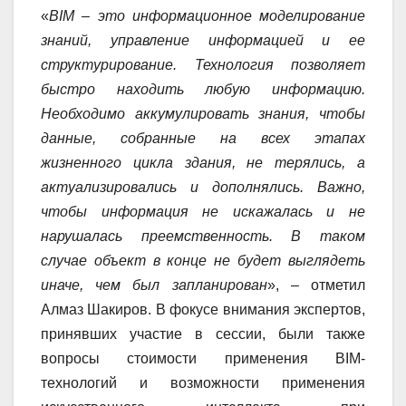
«
BIM – это информационное моделирование
знаний, управление информацией и ее
структурирование. Технология позволяет
быстро находить любую информацию.
Необходимо аккумулировать знания, чтобы
данные, собранные на всех этапах
жизненного цикла здания, не терялись, а
актуализировались и дополнялись. Важно,
чтобы информация не искажалась и не
нарушалась преемственность. В таком
случае объект в конце не будет выглядеть
иначе, чем был запланирован
», – отметил
Алмаз Шакиров. В фокусе внимания экспертов,
принявших участие в сессии, были также
вопросы стоимости применения BIM-
технологий и возможности применения