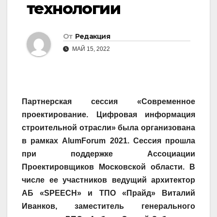
технологии
От
Редакция
МАЙ 15, 2022
Партнерская сессия «Современное
проектирование. Цифровая информация
строительной отрасли» была организована
в рамках AlumForum 2021. Сессия прошла
при поддержке Ассоциации
Проектировщиков Московской области. В
числе ее участников ведущий архитектор
АБ «SPEECH» и ТПО «Прайд» Виталий
Иванков, заместитель генерального