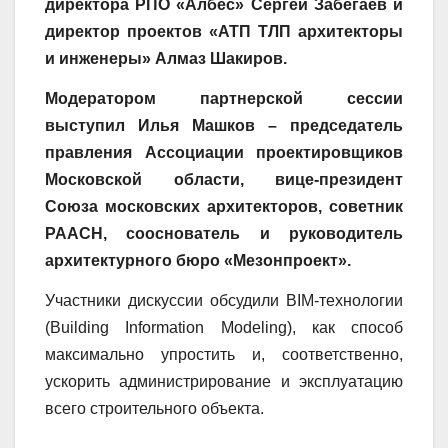
директора РПО «Албес» Сергей Забегаев и
директор проектов «АТП ТЛП архитекторы
и инженеры» Алмаз Шакиров.
Модератором партнерской сессии
выступил Илья Машков – председатель
правления Ассоциации проектировщиков
Московской области, вице-президент
Союза московских архитекторов, советник
РААСН, сооснователь и руководитель
архитектурного бюро «Мезонпроект».
Участники дискуссии обсудили BIM-технологии
(Building Information Modeling), как способ
максимально упростить и, соответственно,
ускорить администрирование и эксплуатацию
всего строительного объекта.