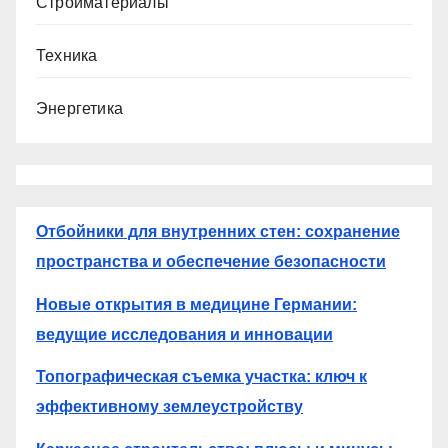
Стройматериалы
Техника
Энергетика
Отбойники для внутренних стен: сохранение
пространства и обеспечение безопасности
Новые открытия в медицине Германии:
ведущие исследования и инновации
Топографическая съемка участка: ключ к
эффективному землеустройству