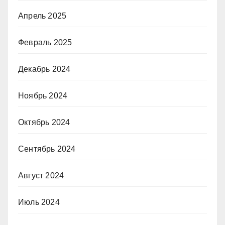
Апрель 2025
Февраль 2025
Декабрь 2024
Ноябрь 2024
Октябрь 2024
Сентябрь 2024
Август 2024
Июль 2024