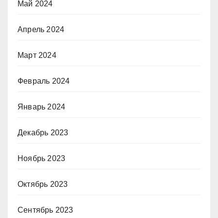
Май 2024
Апрель 2024
Март 2024
Февраль 2024
Январь 2024
Декабрь 2023
Ноябрь 2023
Октябрь 2023
Сентябрь 2023