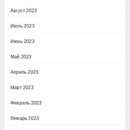
Август 2023
Июль 2023
Июнь 2023
Май 2023
Апрель 2023
Март 2023
Февраль 2023
Январь 2023