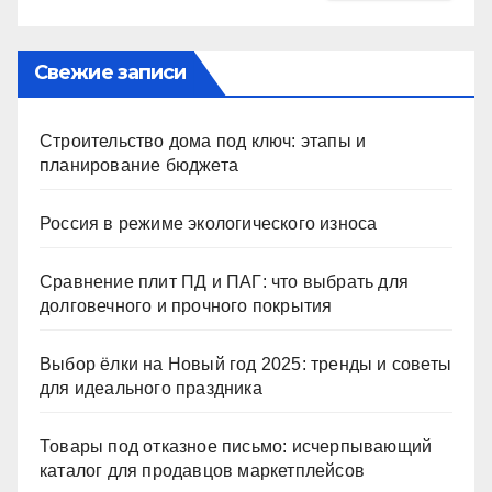
Свежие записи
Строительство дома под ключ: этапы и
планирование бюджета
Россия в режиме экологического износа
Сравнение плит ПД и ПАГ: что выбрать для
долговечного и прочного покрытия
Выбор ёлки на Новый год 2025: тренды и советы
для идеального праздника
Товары под отказное письмо: исчерпывающий
каталог для продавцов маркетплейсов