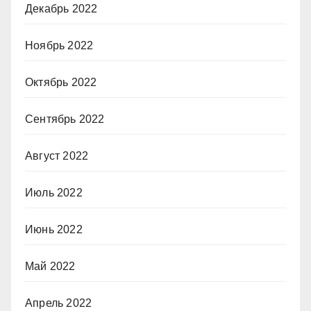
Декабрь 2022
Ноябрь 2022
Октябрь 2022
Сентябрь 2022
Август 2022
Июль 2022
Июнь 2022
Май 2022
Апрель 2022