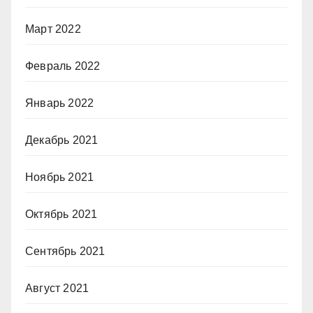
Март 2022
Февраль 2022
Январь 2022
Декабрь 2021
Ноябрь 2021
Октябрь 2021
Сентябрь 2021
Август 2021