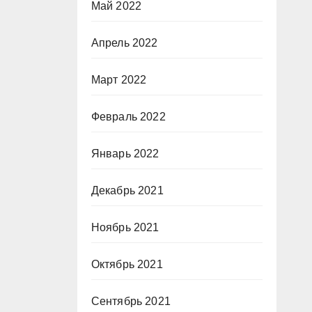
Май 2022
Апрель 2022
Март 2022
Февраль 2022
Январь 2022
Декабрь 2021
Ноябрь 2021
Октябрь 2021
Сентябрь 2021