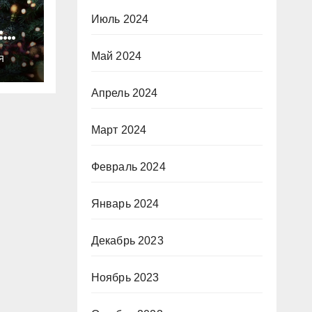
Июль 2024
:
ты
Май 2024
Я
о
Апрель 2024
Март 2024
Февраль 2024
Январь 2024
Декабрь 2023
Ноябрь 2023