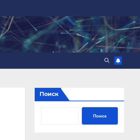
Поиск
Поиск