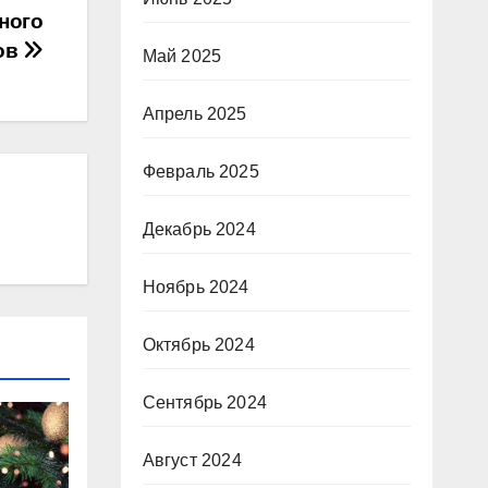
ного
ов
Май 2025
Апрель 2025
Февраль 2025
Декабрь 2024
Ноябрь 2024
Октябрь 2024
Сентябрь 2024
Август 2024