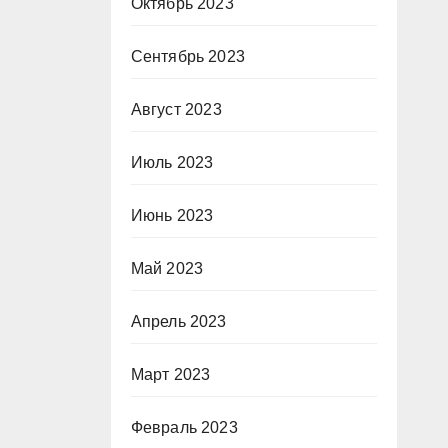
Октябрь 2023
Сентябрь 2023
Август 2023
Июль 2023
Июнь 2023
Май 2023
Апрель 2023
Март 2023
Февраль 2023