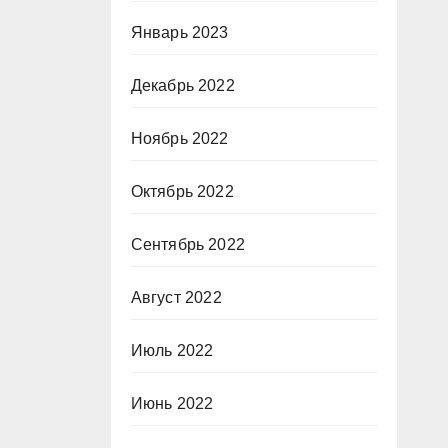
Январь 2023
Декабрь 2022
Ноябрь 2022
Октябрь 2022
Сентябрь 2022
Август 2022
Июль 2022
Июнь 2022