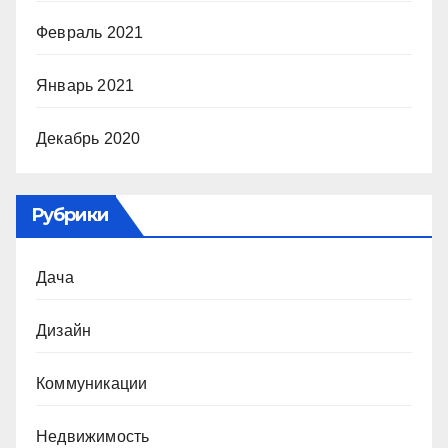
Февраль 2021
Январь 2021
Декабрь 2020
Рубрики
Дача
Дизайн
Коммуникации
Недвижимость