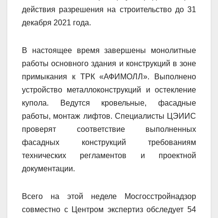
действия разрешения на строительство до 31
декабря 2021 года.
В настоящее время завершены монолитные
работы основного здания и конструкций в зоне
примыкания к ТРК «АФИМОЛЛ». Выполнено
устройство металлоконструкций и остекление
купола. Ведутся кровельные, фасадные
работы, монтаж лифтов. Специалисты ЦЭИИС
проверят соответствие выполненных
фасадных конструкций требованиям
технических регламентов и проектной
документации.
Всего на этой неделе Мосгосстройнадзор
совместно с Центром экспертиз обследует 54