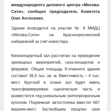
международного делового центра «Москва-
Сити», сообщил председатель Комитета
Олег Антосенко.
Здание возводится на участке № 6 ММДЦ
«Москва-Сити» на Краснопресненской
набережной за счет инвестора.
Киноконцертный зал рассчитан на проведение
зрелищных мероприятий, гала-концертов и
форумов. Общая площадь 9-этажного здания
составит 38,3 тыс. кв. м. Вместимость – 4 тыс.
мест. Круглый в плане зал будет иметь
трансформируемую сценическую часть и
разместится под уникальным светопрозрачным
куполом. Подземная автостоянка вместит 667
машино-мест. Застройщику продлен срок