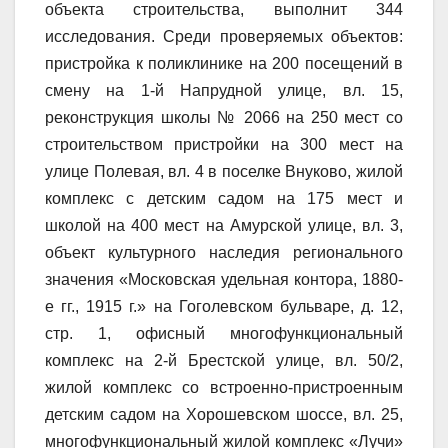
объекта строительства, выполнит 344
исследования. Среди проверяемых объектов:
пристройка к поликлинике на 200 посещений в
смену на 1-й Напрудной улице, вл. 15,
реконструкция школы № 2066 на 250 мест со
строительством пристройки на 300 мест на
улице Полевая, вл. 4 в поселке Внуково, жилой
комплекс с детским садом на 175 мест и
школой на 400 мест на Амурской улице, вл. 3,
объект культурного наследия регионального
значения «Московская удельная контора, 1880-
е гг., 1915 г.» на Гоголевском бульваре, д. 12,
стр. 1, офисный многофункциональный
комплекс на 2-й Брестской улице, вл. 50/2,
жилой комплекс со встроенно-пристроенным
детским садом на Хорошевском шоссе, вл. 25,
многофункциональный жилой комплекс «Лучи»