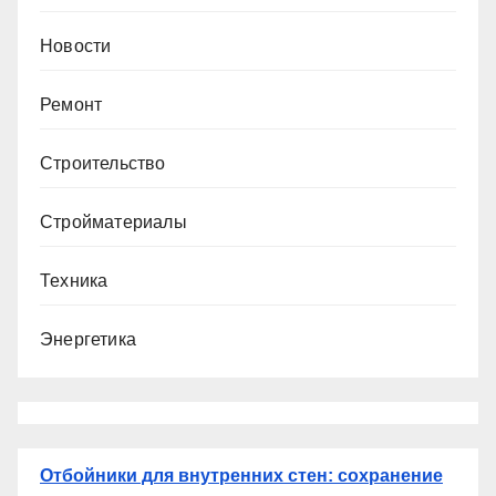
Новости
Ремонт
Строительство
Стройматериалы
Техника
Энергетика
Отбойники для внутренних стен: сохранение