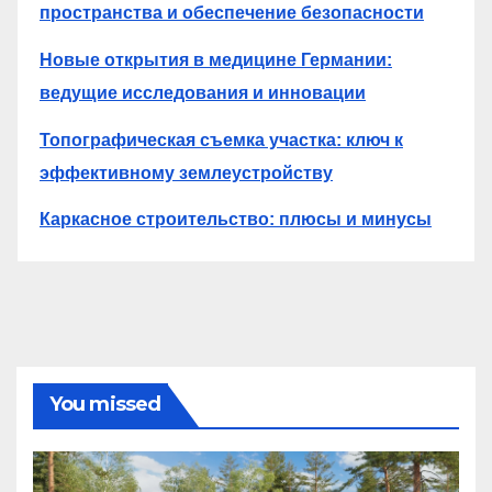
пространства и обеспечение безопасности
Новые открытия в медицине Германии:
ведущие исследования и инновации
Топографическая съемка участка: ключ к
эффективному землеустройству
Каркасное строительство: плюсы и минусы
You missed