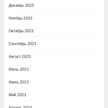
Декабрь 2023
Ноябрь 2023
Октябрь 2023
Сентябрь 2023
Август 2023
Июль 2023
Июнь 2023
Май 2023
Апрель 2023