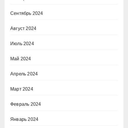
Сентябрь 2024
Август 2024
Июль 2024
Май 2024
Апрель 2024
Март 2024
Февраль 2024
Январь 2024