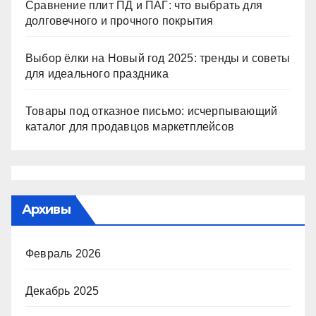
Сравнение плит ПД и ПАГ: что выбрать для
долговечного и прочного покрытия
Выбор ёлки на Новый год 2025: тренды и советы
для идеального праздника
Товары под отказное письмо: исчерпывающий
каталог для продавцов маркетплейсов
Архивы
Февраль 2026
Декабрь 2025