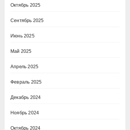
Октябрь 2025
Сентябрь 2025
Июнь 2025
Май 2025
Апрель 2025
Февраль 2025
Декабрь 2024
Ноябрь 2024
Октябрь 2024