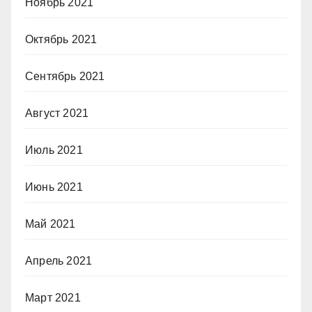
Ноябрь 2021
Октябрь 2021
Сентябрь 2021
Август 2021
Июль 2021
Июнь 2021
Май 2021
Апрель 2021
Март 2021