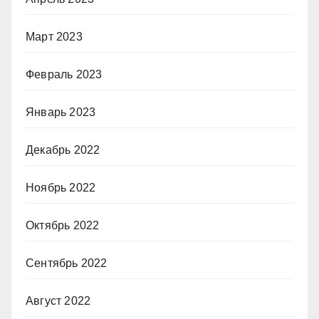
Март 2023
Февраль 2023
Январь 2023
Декабрь 2022
Ноябрь 2022
Октябрь 2022
Сентябрь 2022
Август 2022