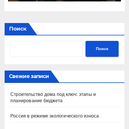
Поиск
Поиск
Свежие записи
Строительство дома под ключ: этапы и
планирование бюджета
Россия в режиме экологического износа