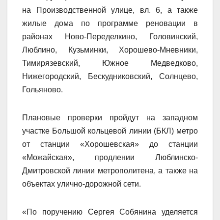
на Производственной улице, вл. 6, а также
жилые дома по программе реновации в
районах Ново-Переделкино, Головинский,
Люблино, Кузьминки, Хорошево-Мневники,
Тимирязевский, Южное Медведково,
Нижегородский, Бескудниковский, Солнцево,
Гольяново.
Плановые проверки пройдут на западном
участке Большой кольцевой линии (БКЛ) метро
от станции «Хорошевская» до станции
«Можайская», продлении Люблинско-
Дмитровской линии метрополитена, а также на
объектах улично-дорожной сети.
«По поручению Сергея Собянина уделяется