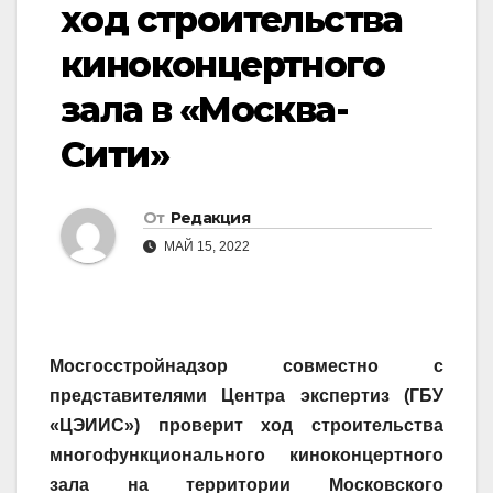
ход строительства
киноконцертного
зала в «Москва-
Сити»
От
Редакция
МАЙ 15, 2022
Мосгосстройнадзор совместно с
представителями Центра экспертиз (ГБУ
«ЦЭИИС») проверит ход строительства
многофункционального киноконцертного
зала на территории Московского