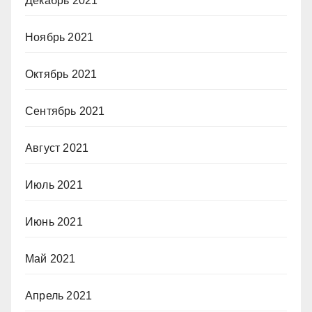
Декабрь 2021
Ноябрь 2021
Октябрь 2021
Сентябрь 2021
Август 2021
Июль 2021
Июнь 2021
Май 2021
Апрель 2021