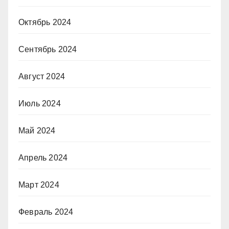
Октябрь 2024
Сентябрь 2024
Август 2024
Июль 2024
Май 2024
Апрель 2024
Март 2024
Февраль 2024