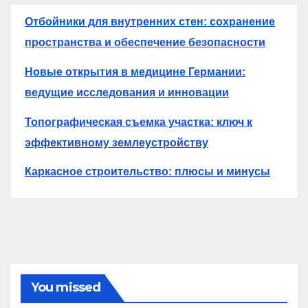
Отбойники для внутренних стен: сохранение
пространства и обеспечение безопасности
Новые открытия в медицине Германии:
ведущие исследования и инновации
Топографическая съемка участка: ключ к
эффективному землеустройству
Каркасное строительство: плюсы и минусы
You missed