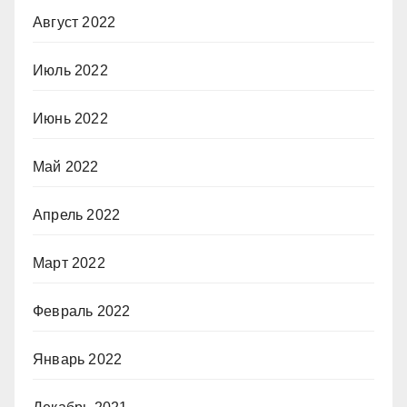
Август 2022
Июль 2022
Июнь 2022
Май 2022
Апрель 2022
Март 2022
Февраль 2022
Январь 2022