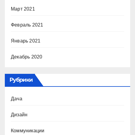
Март 2021
Февраль 2021
Январь 2021
Декабрь 2020
Рубрики
Дача
Дизайн
Коммуникации