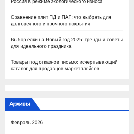
Россия в режиме экологического износа
Сравнение плит ПД и ПАГ: что выбрать для
долговечного и прочного покрытия
Выбор ёлки на Новый год 2025: тренды и советы
для идеального праздника
Товары под отказное письмо: исчерпывающий
каталог для продавцов маркетплейсов
Архивы
Февраль 2026