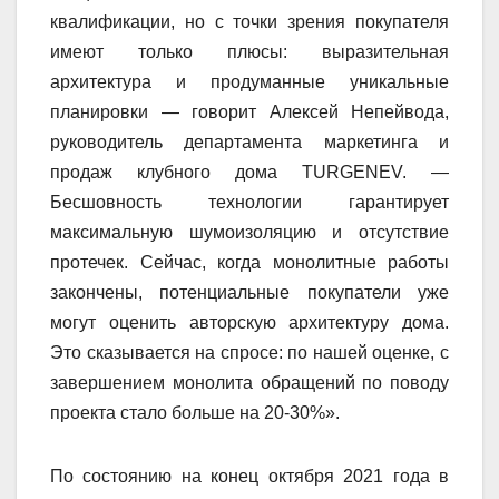
квалификации, но с точки зрения покупателя
имеют только плюсы: выразительная
архитектура
и
продуманные уникальные
планировки — говорит Алексей Непейвода,
руководитель департамента маркетинга и
продаж
клубного дома TURGENEV
. —
Бесшовность технологии гарантирует
максимальную шумоизоляцию и отсутствие
протечек. Сейчас, когда монолитные работы
закончены, потенциальные покупатели уже
могут оценить авторскую архитектуру дома.
Это сказывается на спросе: по нашей оценке, с
завершением монолита обращений по поводу
проекта стало больше на
20-30%».
По состоянию на конец октября 2021 года в