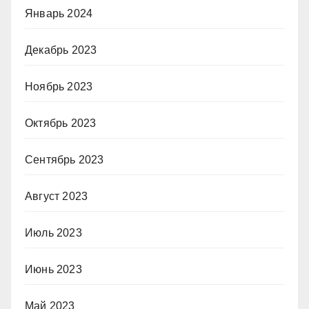
Январь 2024
Декабрь 2023
Ноябрь 2023
Октябрь 2023
Сентябрь 2023
Август 2023
Июль 2023
Июнь 2023
Май 2023