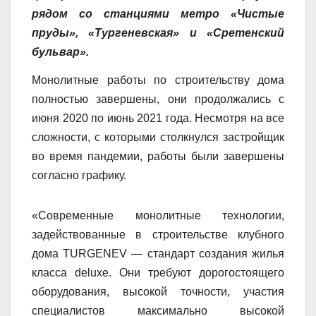
рядом со станциями метро «Чистые
пруды», «Тургеневская» и «Сретенский
бульвар».
Монолитные работы по строительству дома
полностью завершены, они продолжались с
июня 2020 по июнь 2021 года.
Несмотря на все
сложности, с которыми столкнулся застройщик
во время пандемии, работы были завершены
согласно графику.
«Современные монолитные технологии,
задействованные в строительстве клубного
дома TURGENEV —
стандарт создания жилья
класса deluxe. Они требуют дорогостоящего
оборудования, высокой точности, участия
специалистов максимально высокой