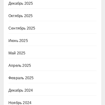
Декабрь 2025
Октябрь 2025
Сентябрь 2025
Июнь 2025
Май 2025
Апрель 2025
Февраль 2025
Декабрь 2024
Ноябрь 2024