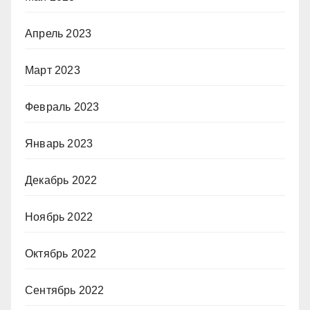
Апрель 2023
Март 2023
Февраль 2023
Январь 2023
Декабрь 2022
Ноябрь 2022
Октябрь 2022
Сентябрь 2022