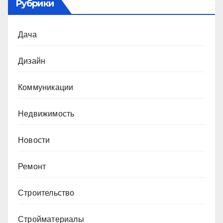
Рубрики
Дача
Дизайн
Коммуникации
Недвижимость
Новости
Ремонт
Строительство
Стройматериалы