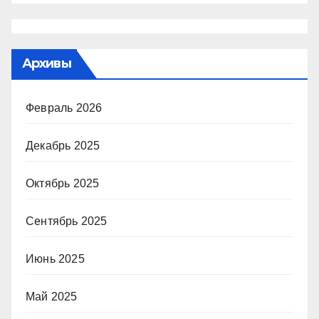
Архивы
Февраль 2026
Декабрь 2025
Октябрь 2025
Сентябрь 2025
Июнь 2025
Май 2025