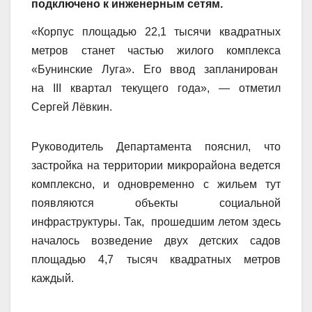
подключено к инженерным сетям.
«Корпус площадью 22,1 тысячи квадратных
метров станет частью жилого комплекса
«Бунинские Луга». Его ввод запланирован
на
III
квартал текущего года», — отметил
Сергей Лёвкин.
Руководитель Департамента пояснил, что
застройка на территории микрорайона ведется
комплексно, и одновременно с жильем тут
появляются объекты социальной
инфраструктуры. Так, прошедшим летом здесь
началось возведение двух детских садов
площадью 4,7 тысяч квадратных метров
каждый.