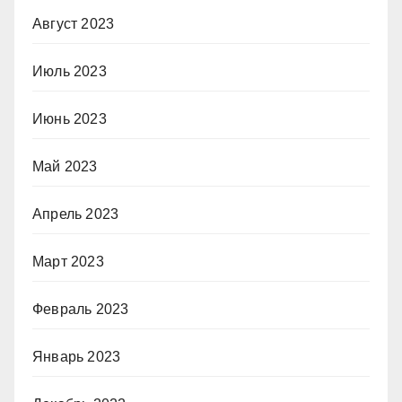
Август 2023
Июль 2023
Июнь 2023
Май 2023
Апрель 2023
Март 2023
Февраль 2023
Январь 2023