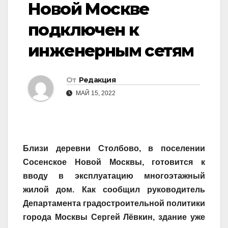
Новой Москве
подключен к
инженерным сетям
От
Редакция
МАЙ 15, 2022
Близи деревни Столбово, в поселении
Сосенское Новой Москвы, готовится к
вводу в эксплуатацию многоэтажный
жилой дом. Как сообщил руководитель
Департамента градостроительной политики
города Москвы Сергей Лёвкин, здание уже