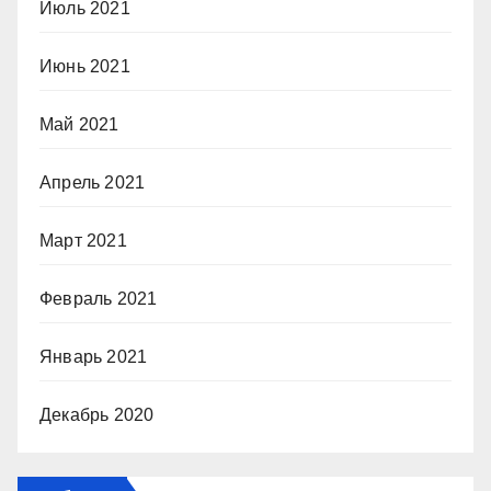
Июль 2021
Июнь 2021
Май 2021
Апрель 2021
Март 2021
Февраль 2021
Январь 2021
Декабрь 2020