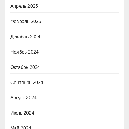
Апрель 2025
Февраль 2025
Декабрь 2024
Ноябрь 2024
Октябрь 2024
Сентябрь 2024
Август 2024
Июль 2024
Май 2024