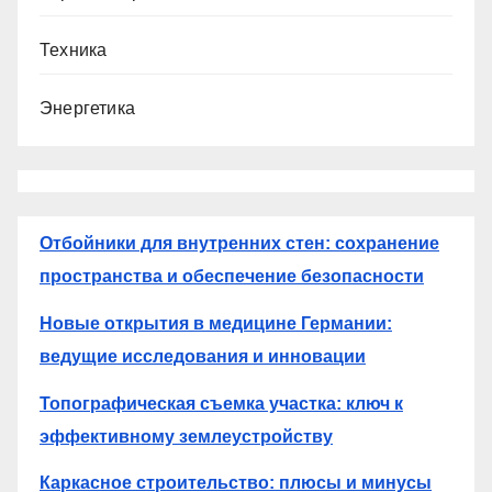
Техника
Энергетика
Отбойники для внутренних стен: сохранение
пространства и обеспечение безопасности
Новые открытия в медицине Германии:
ведущие исследования и инновации
Топографическая съемка участка: ключ к
эффективному землеустройству
Каркасное строительство: плюсы и минусы