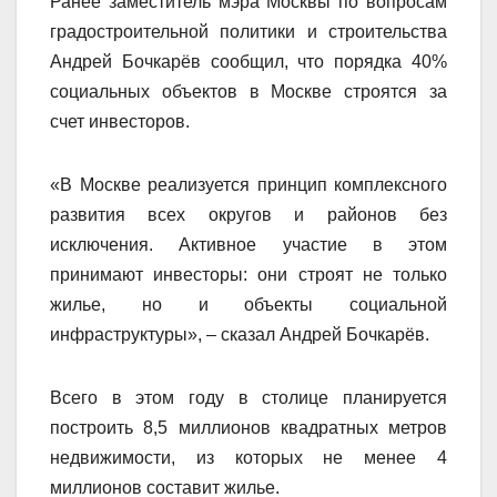
Ранее заместитель мэра Москвы по вопросам
градостроительной политики и строительства
Андрей Бочкарёв сообщил, что порядка 40%
социальных объектов в Москве строятся за
счет инвесторов.
«В Москве реализуется принцип комплексного
развития всех округов и районов без
исключения. Активное участие в этом
принимают инвесторы: они строят не только
жилье, но и объекты социальной
инфраструктуры», – сказал Андрей Бочкарёв.
Всего в этом году в столице планируется
построить 8,5 миллионов квадратных метров
недвижимости, из которых не менее 4
миллионов составит жилье.