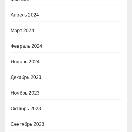
Апрель 2024
Март 2024
Февраль 2024
Январь 2024
Декабрь 2023
Ноябрь 2023
Октябрь 2023
Сентябрь 2023