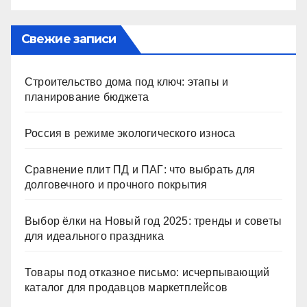
Свежие записи
Строительство дома под ключ: этапы и
планирование бюджета
Россия в режиме экологического износа
Сравнение плит ПД и ПАГ: что выбрать для
долговечного и прочного покрытия
Выбор ёлки на Новый год 2025: тренды и советы
для идеального праздника
Товары под отказное письмо: исчерпывающий
каталог для продавцов маркетплейсов