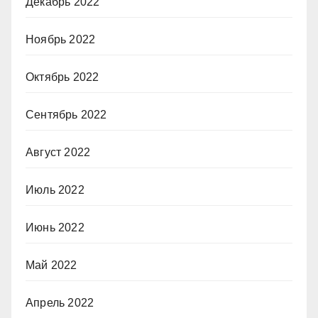
Декабрь 2022
Ноябрь 2022
Октябрь 2022
Сентябрь 2022
Август 2022
Июль 2022
Июнь 2022
Май 2022
Апрель 2022