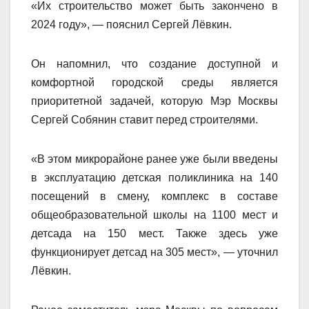
«Их строительство может быть закончено в
2024 году», — пояснил Сергей Лёвкин.
Он напомнил, что создание доступной и
комфортной городской среды является
приоритетной задачей, которую Мэр Москвы
Сергей Собянин ставит перед строителями.
«В этом микрорайоне ранее уже были введены
в эксплуатацию детская поликлиника на 140
посещений в смену, комплекс в составе
общеобразовательной школы на 1100 мест и
детсада на 150 мест. Также здесь уже
функционирует детсад на 305 мест», — уточнил
Лёвкин.