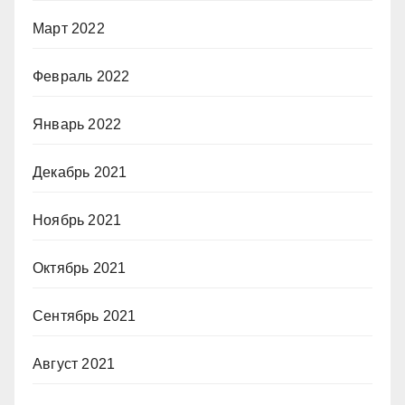
Март 2022
Февраль 2022
Январь 2022
Декабрь 2021
Ноябрь 2021
Октябрь 2021
Сентябрь 2021
Август 2021