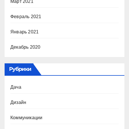
Март 2021
Февраль 2021
Январь 2021
Декабрь 2020
Рубрики
Дача
Дизайн
Коммуникации