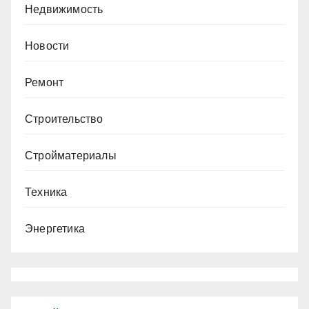
Недвижимость
Новости
Ремонт
Строительство
Стройматериалы
Техника
Энергетика