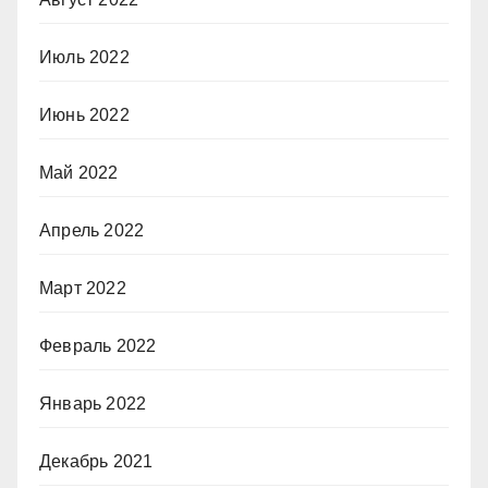
Июль 2022
Июнь 2022
Май 2022
Апрель 2022
Март 2022
Февраль 2022
Январь 2022
Декабрь 2021