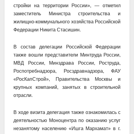
стройки на территории России», — отметил
заместитель Министра строительства и
жилищно-коммунального хозяйства Российской
Федерации Никита Стасишин.
В состав делегации Российской Федерации
также вошли представители Минтруда России,
МВД России, Минздрава России, Роструда,
Роспотребнадзора, Росздравнадзора, ФАУ
«РосКапСтрой», Правительства Москвы и
крупных компаний, занятых в строительной
отрасли.
В ходе визита делегация также ознакомилась с
деятельностью Моноцентра по оказанию услуг
незанятому населению «Ишга Мархамат» в г.