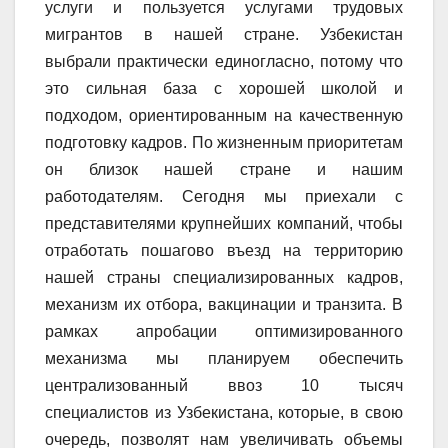
услуги и пользуется услугами трудовых
мигрантов в нашей стране. Узбекистан
выбрали практически единогласно, потому что
это сильная база с хорошей школой и
подходом, ориентированным на качественную
подготовку кадров. По жизненным приоритетам
он близок нашей стране и нашим
работодателям. Сегодня мы приехали с
представителями крупнейших компаний, чтобы
отработать пошагово въезд на территорию
нашей страны специализированных кадров,
механизм их отбора, вакцинации и транзита. В
рамках апробации оптимизированного
механизма мы планируем обеспечить
централизованный ввоз 10 тысяч
специалистов из Узбекистана, которые, в свою
очередь, позволят нам увеличивать объемы