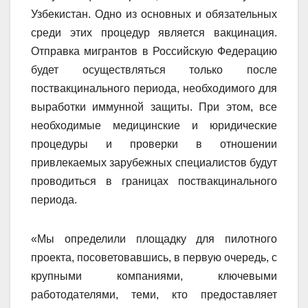
Узбекистан. Одно из основных и обязательных
среди этих процедур является вакцинация.
Отправка мигрантов в Российскую Федерацию
будет осуществляться только после
поствакцинального периода, необходимого для
выработки иммунной защиты. При этом, все
необходимые медицинские и юридические
процедуры и проверки в отношении
привлекаемых зарубежных специалистов будут
проводиться в границах поствакцинального
периода.
«Мы определили площадку для пилотного
проекта, посоветовавшись, в первую очередь, с
крупными компаниями, ключевыми
работодателями, теми, кто предоставляет