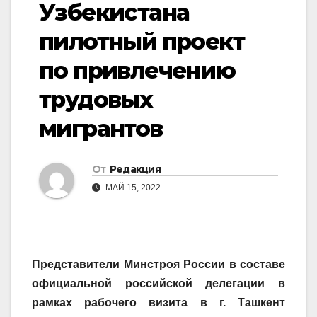
Узбекистана
пилотный проект
по привлечению
трудовых
мигрантов
От
Редакция
МАЙ 15, 2022
Представители Минстроя России в составе
официальной российской делегации в
рамках рабочего визита в г. Ташкент