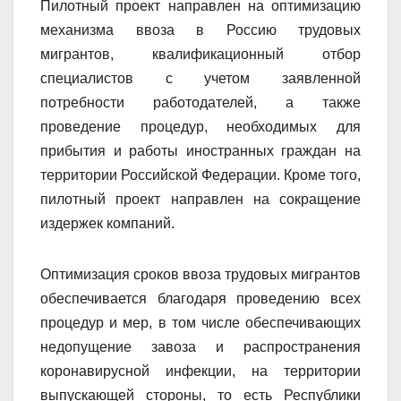
Пилотный проект направлен на оптимизацию
механизма ввоза в Россию трудовых
мигрантов, квалификационный отбор
специалистов с учетом заявленной
потребности работодателей, а также
проведение процедур, необходимых для
прибытия и работы иностранных граждан на
территории Российской Федерации. Кроме того,
пилотный проект направлен на сокращение
издержек компаний.
Оптимизация сроков ввоза трудовых мигрантов
обеспечивается благодаря проведению всех
процедур и мер, в том числе обеспечивающих
недопущение завоза и распространения
коронавирусной инфекции, на территории
выпускающей стороны, то есть Республики