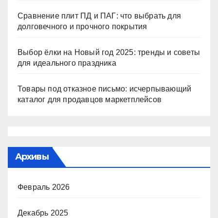
Сравнение плит ПД и ПАГ: что выбрать для
долговечного и прочного покрытия
Выбор ёлки на Новый год 2025: тренды и советы
для идеального праздника
Товары под отказное письмо: исчерпывающий
каталог для продавцов маркетплейсов
Архивы
Февраль 2026
Декабрь 2025