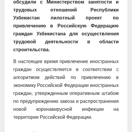
обсудили с Министерством занятости и
трудовых отношений Республики
Узбекистан пилотный проект по
привлечению в Российскую Федерацию
граждан Узбекистана для осуществления
трудовой деятельности в области
строительства.
В настоящее время привлечение иностранных
граждан осуществляется в соответствии с
алгоритмом действий по привлечению в
экономику Российской Федерации иностранных
граждан, утвержденным оперативным штабом
по предупреждению завоза и распространения
новой коронавирусной инфекции на
территории Российской Федерации.