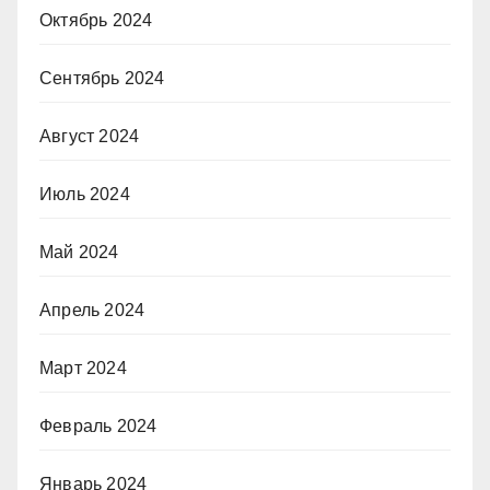
Октябрь 2024
Сентябрь 2024
Август 2024
Июль 2024
Май 2024
Апрель 2024
Март 2024
Февраль 2024
Январь 2024