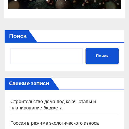
Поиск
Поиск
Свежие записи
Строительство дома под ключ: этапы и
планирование бюджета
Россия в режиме экологического износа