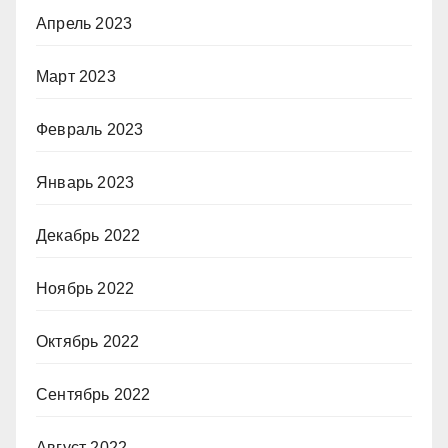
Апрель 2023
Март 2023
Февраль 2023
Январь 2023
Декабрь 2022
Ноябрь 2022
Октябрь 2022
Сентябрь 2022
Август 2022