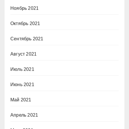
Ноябрь 2021
Октябрь 2021
Сентябрь 2021
Август 2021
Июль 2021
Июнь 2021
Май 2021
Апрель 2021