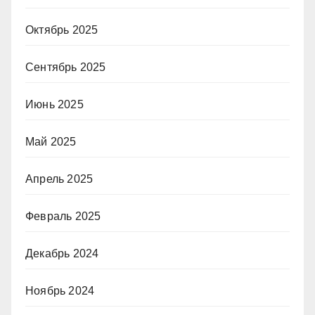
Октябрь 2025
Сентябрь 2025
Июнь 2025
Май 2025
Апрель 2025
Февраль 2025
Декабрь 2024
Ноябрь 2024