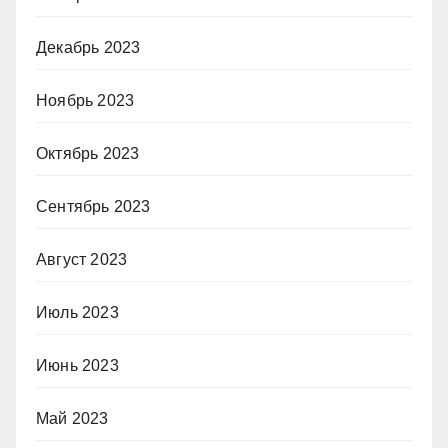
Декабрь 2023
Ноябрь 2023
Октябрь 2023
Сентябрь 2023
Август 2023
Июль 2023
Июнь 2023
Май 2023