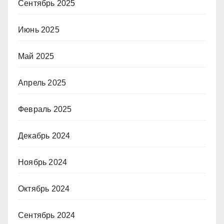
Сентябрь 2025
Июнь 2025
Май 2025
Апрель 2025
Февраль 2025
Декабрь 2024
Ноябрь 2024
Октябрь 2024
Сентябрь 2024