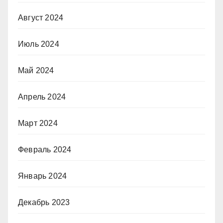
Август 2024
Июль 2024
Май 2024
Апрель 2024
Март 2024
Февраль 2024
Январь 2024
Декабрь 2023