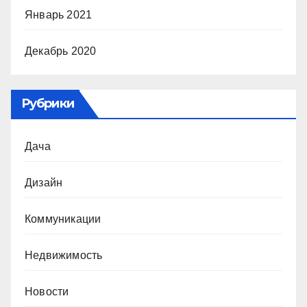
Январь 2021
Декабрь 2020
Рубрики
Дача
Дизайн
Коммуникации
Недвижимость
Новости