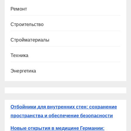
Ремонт
Строительство
Стройматериалы
Техника
Энергетика
Отбойники для внутренних стен: сохранение
пространства и обеспечение безопасности
Новые открытия в медицине Германии: