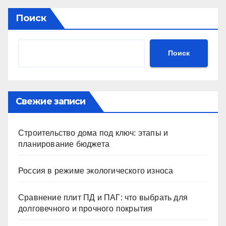
Поиск
Поиск
Свежие записи
Строительство дома под ключ: этапы и
планирование бюджета
Россия в режиме экологического износа
Сравнение плит ПД и ПАГ: что выбрать для
долговечного и прочного покрытия