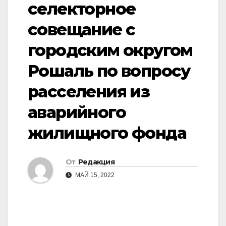
селекторное
совещание с
городским округом
Рошаль по вопросу
расселения из
аварийного
жилищного фонда
От
Редакция
МАЙ 15, 2022