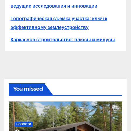
ведущие исследования и инновации
Топографическая съемка участка: ключ к
эффективному землеустройству
Каркасное строительство: плюсы и минусы
You missed
НОВОСТИ