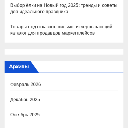
Выбор ёлки на Новый год 2025: тренды и советы
для идеального праздника
Товары под отказное письмо: исчерпывающий
каталог для продавцов маркетплейсов
Архивы
Февраль 2026
Декабрь 2025
Октябрь 2025