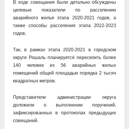
В ходе совещания были детально обсуждены
целевые показатели по расселению
аварийного жилья этапа 2020-2021 годов, а
также способы расселения этапа 2022-2023
годов.
Так, в рамках этапа 2020-2021 в городском
округе Рошаль планируется переселить более
140 человек из 56 аварийных жилых
помещений общей площадью порядка 2 тысяч
квадратных метров.
Представители администрации округа
доложили о выполнении поручений,
зафиксированных в протоколах предыдущих
совещаний.