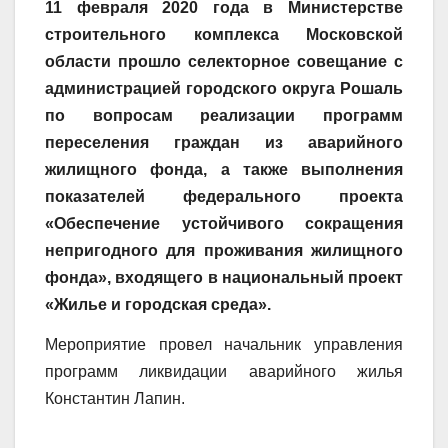
11 февраля 2020 года в Министерстве
строительного комплекса Московской
области прошло селекторное совещание с
администрацией городского округа Рошаль
по вопросам реализации программ
переселения граждан из аварийного
жилищного фонда, а также выполнения
показателей федерального проекта
«Обеспечение устойчивого сокращения
непригодного для проживания жилищного
фонда», входящего в национальный проект
«Жилье и городская среда».
Мероприятие провел начальник управления
программ ликвидации аварийного жилья
Константин Лапин.