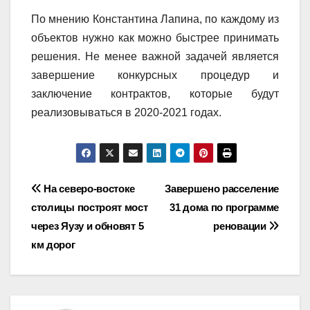
По мнению Константина Лапина, по каждому из
объектов нужно как можно быстрее принимать
решения. Не менее важной задачей является
завершение конкурсных процедур и
заключение контрактов, которые будут
реализовываться в 2020-2021 годах.
Навигация
На северо-востоке
Завершено расселение
столицы построят мост
31 дома по программе
по
через Яузу и обновят 5
реновации
записям
км дорог