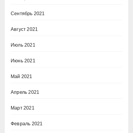
Сентябрь 2021
Август 2021
Июль 2021
Июнь 2021
Май 2021
Апрель 2021
Март 2021
Февраль 2021