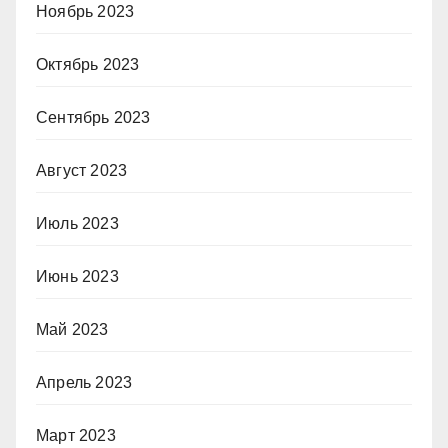
Ноябрь 2023
Октябрь 2023
Сентябрь 2023
Август 2023
Июль 2023
Июнь 2023
Май 2023
Апрель 2023
Март 2023