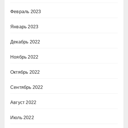
Февраль 2023
Январь 2023
Декабрь 2022
Ноябрь 2022
Октябрь 2022
Сентябрь 2022
Август 2022
Июль 2022