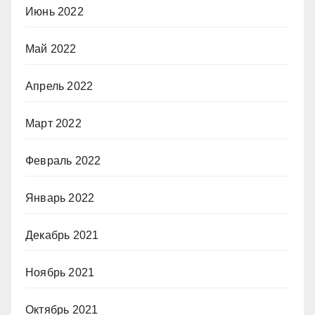
Июнь 2022
Май 2022
Апрель 2022
Март 2022
Февраль 2022
Январь 2022
Декабрь 2021
Ноябрь 2021
Октябрь 2021