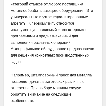
категорий станков от любого поставщика
металлообрабатывающего оборудования. Это
универсальные и узкоспециализированные
агрегаты. К первому типу относится
инструмент, управляемый компьютерными
программами и предназначенный для
выполнения различных операций.
Узкопрофильное оборудование предназначено
для решения конкретных производственных
задач.
Например, штамповочный пресс для металла
позволяет делать в заготовках различные
отверстия. При выборе машины следует
обратить внимание на следующие
особенности: