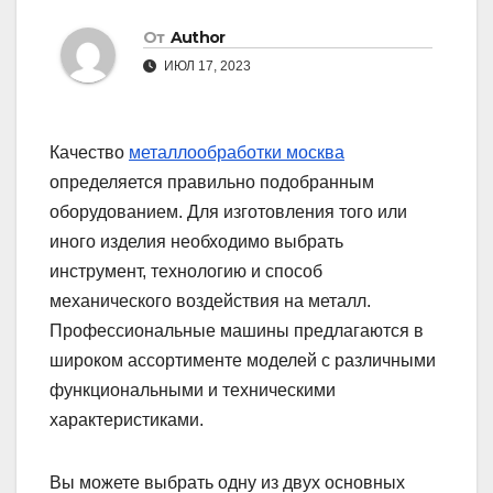
От
Author
ИЮЛ 17, 2023
Качество
металлообработки москва
определяется правильно подобранным
оборудованием. Для изготовления того или
иного изделия необходимо выбрать
инструмент, технологию и способ
механического воздействия на металл.
Профессиональные машины предлагаются в
широком ассортименте моделей с различными
функциональными и техническими
характеристиками.
Вы можете выбрать одну из двух основных