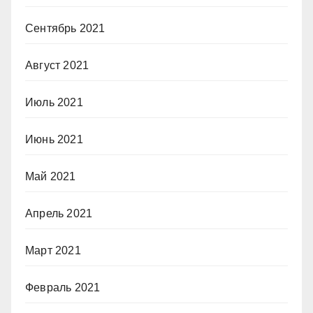
Сентябрь 2021
Август 2021
Июль 2021
Июнь 2021
Май 2021
Апрель 2021
Март 2021
Февраль 2021