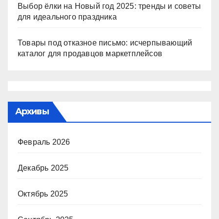
Выбор ёлки на Новый год 2025: тренды и советы
для идеального праздника
Товары под отказное письмо: исчерпывающий
каталог для продавцов маркетплейсов
Архивы
Февраль 2026
Декабрь 2025
Октябрь 2025