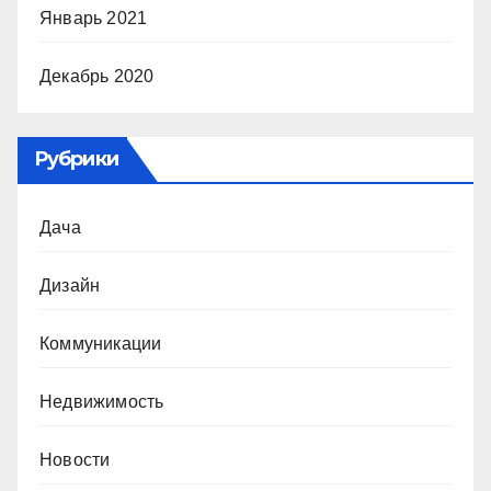
Январь 2021
Декабрь 2020
Рубрики
Дача
Дизайн
Коммуникации
Недвижимость
Новости