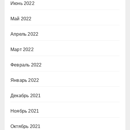
Июнь 2022
Май 2022
Апрель 2022
Март 2022
Февраль 2022
Январь 2022
Декабрь 2021
Ноябрь 2021
Октябрь 2021