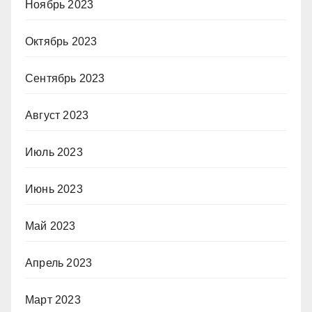
Ноябрь 2023
Октябрь 2023
Сентябрь 2023
Август 2023
Июль 2023
Июнь 2023
Май 2023
Апрель 2023
Март 2023