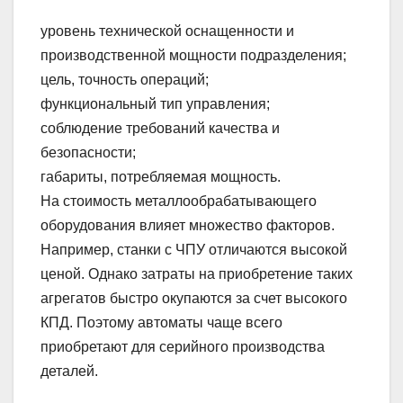
уровень технической оснащенности и
производственной мощности подразделения;
цель, точность операций;
функциональный тип управления;
соблюдение требований качества и
безопасности;
габариты, потребляемая мощность.
На стоимость металлообрабатывающего
оборудования влияет множество факторов.
Например, станки с ЧПУ отличаются высокой
ценой. Однако затраты на приобретение таких
агрегатов быстро окупаются за счет высокого
КПД. Поэтому автоматы чаще всего
приобретают для серийного производства
деталей.