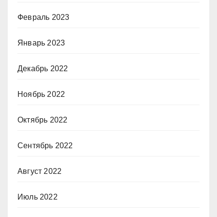
Февраль 2023
Январь 2023
Декабрь 2022
Ноябрь 2022
Октябрь 2022
Сентябрь 2022
Август 2022
Июль 2022