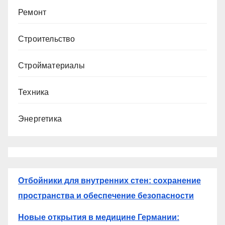
Ремонт
Строительство
Стройматериалы
Техника
Энергетика
Отбойники для внутренних стен: сохранение
пространства и обеспечение безопасности
Новые открытия в медицине Германии: