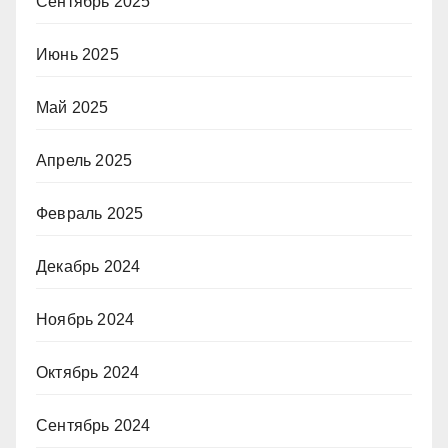
Сентябрь 2025
Июнь 2025
Май 2025
Апрель 2025
Февраль 2025
Декабрь 2024
Ноябрь 2024
Октябрь 2024
Сентябрь 2024