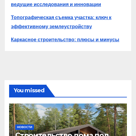
ведущие исследования и инновации
Топографическая съемка участка: ключ к
эффективному землеустройству
Каркасное строительство: плюсы и минусы
You missed
НОВОСТИ
Строительство дома под