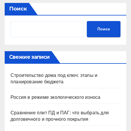
Поиск
Поиск
Свежие записи
Строительство дома под ключ: этапы и
планирование бюджета
Россия в режиме экологического износа
Сравнение плит ПД и ПАГ: что выбрать для
долговечного и прочного покрытия