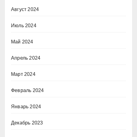
Август 2024
Июль 2024
Май 2024
Апрель 2024
Март 2024
Февраль 2024
Январь 2024
Декабрь 2023