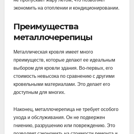
экономить на отоплении и кондиционировании.
Преимущества
металлочерепицы
Металлическая кровля имеет много
преимуществ, которые делают ее идеальным
выбором для кровли здания. Во-первых, его
стоимость невысока по сравнению с другими
кровельными материалами. Это делает его
доступным для многих.
Наконец, металлочерепица не требует особого
ухода и обслуживания. Он не подвержен
гниению, разрушению или повреждению. Это
позволяет сэкономить на стоимости ремонта и