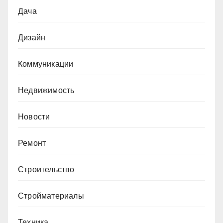
Дача
Дизайн
Коммуникации
Недвижимость
Новости
Ремонт
Строительство
Стройматериалы
Техника