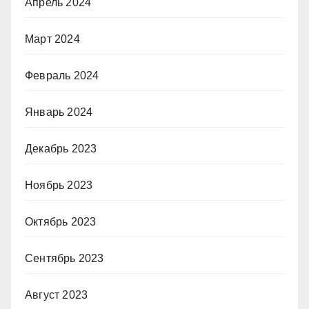
Апрель 2024
Март 2024
Февраль 2024
Январь 2024
Декабрь 2023
Ноябрь 2023
Октябрь 2023
Сентябрь 2023
Август 2023