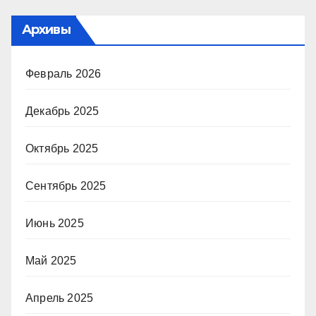
Архивы
Февраль 2026
Декабрь 2025
Октябрь 2025
Сентябрь 2025
Июнь 2025
Май 2025
Апрель 2025