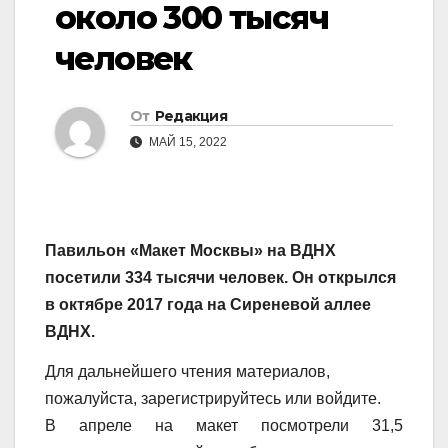
около 300 тысяч
человек
От
Редакция
МАЙ 15, 2022
Павильон «Макет Москвы» на ВДНХ
посетили 334 тысячи человек. Он открылся
в октябре 2017 года на Сиреневой аллее
ВДНХ.
Для дальнейшего чтения материалов,
пожалуйста, зарегистрируйтесь или войдите.
В апреле на макет посмотрели 31,5