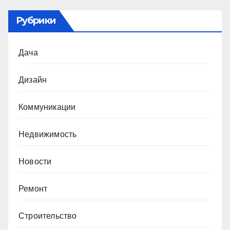
Рубрики
Дача
Дизайн
Коммуникации
Недвижимость
Новости
Ремонт
Строительство