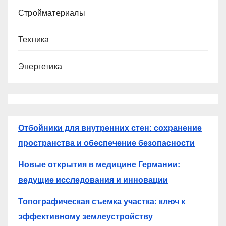
Стройматериалы
Техника
Энергетика
Отбойники для внутренних стен: сохранение
пространства и обеспечение безопасности
Новые открытия в медицине Германии:
ведущие исследования и инновации
Топографическая съемка участка: ключ к
эффективному землеустройству