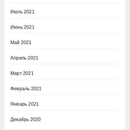
Июль 2021
Июнь 2021
Май 2021
Апрель 2021
Март 2021
Февраль 2021
Январь 2021
Декабрь 2020