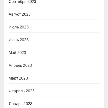
Сентябрь 2023
Август 2023
Июль 2023
Июнь 2023
Май 2023
Апрель 2023
Март 2023
Февраль 2023
Январь 2023