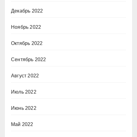
Декабрь 2022
Ноябрь 2022
Октябрь 2022
Сентябрь 2022
Август 2022
Июль 2022
Июнь 2022
Май 2022