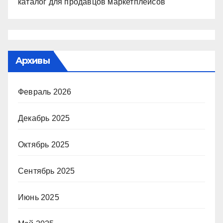
каталог для продавцов маркетплейсов
Архивы
Февраль 2026
Декабрь 2025
Октябрь 2025
Сентябрь 2025
Июнь 2025