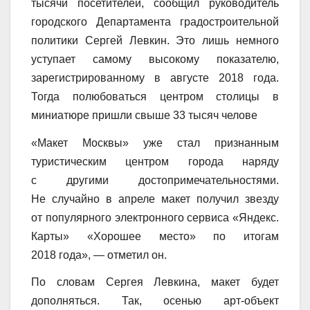
тысячи посетителей, сообщил руководитель
городского Департамента градостроительной
политики Сергей Левкин. Это лишь немного
уступает самому высокому показателю,
зарегистрированному в августе 2018 года.
Тогда полюбоваться центром столицы в
миниатюре пришли свыше 33 тысяч челове
«Макет Москвы» уже стал признанным
туристическим центром города наряду
с другими достопримечательностями.
Не случайно в апреле макет получил звезду
от популярного электронного сервиса «Яндекс.
Карты» «Хорошее место» по итогам
2018 года», — отметил он.
По словам Сергея Левкина, макет будет
дополняться. Так, осенью арт-объект