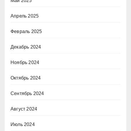
Май 2025
Апрель 2025
Февраль 2025
Декабрь 2024
Ноябрь 2024
Октябрь 2024
Сентябрь 2024
Август 2024
Июль 2024