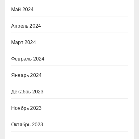
Май 2024
Апрель 2024
Март 2024
Февраль 2024
Январь 2024
Декабрь 2023
Ноябрь 2023
Октябрь 2023