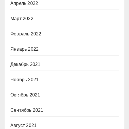
Апрель 2022
Март 2022
Февраль 2022
Январь 2022
Декабрь 2021
Ноябрь 2021
Октябрь 2021
Сентябрь 2021
Август 2021