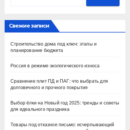
Свежие записи
Строительство дома под ключ: этапы и
планирование бюджета
Россия в режиме экологического износа
Сравнение плит ПД и ПАГ: что выбрать для
долговечного и прочного покрытия
Выбор ёлки на Новый год 2025: тренды и советы
для идеального праздника
Товары под отказное письмо: исчерпывающий