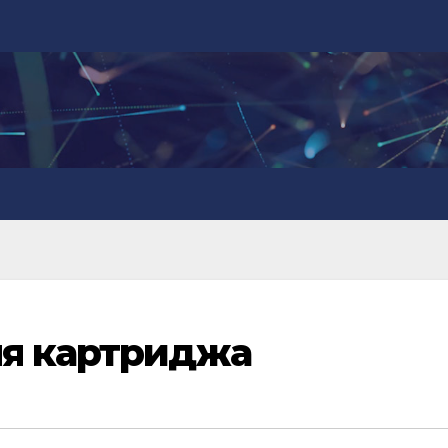
ля картриджа