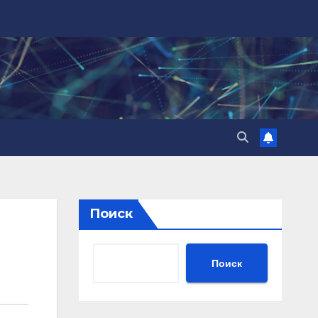
Поиск
Поиск