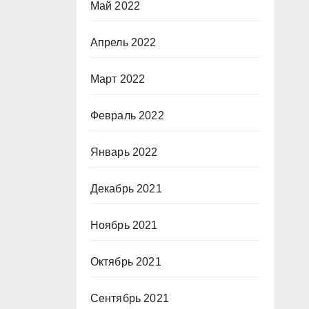
Май 2022
Апрель 2022
Март 2022
Февраль 2022
Январь 2022
Декабрь 2021
Ноябрь 2021
Октябрь 2021
Сентябрь 2021