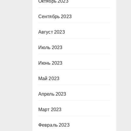
Октябрь 2023
Сентябрь 2023
Август 2023
Июль 2023
Июнь 2023
Май 2023
Апрель 2023
Март 2023
Февраль 2023