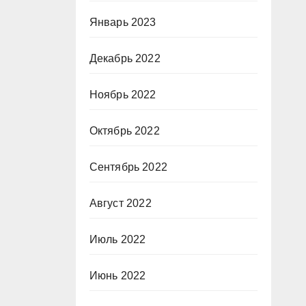
Январь 2023
Декабрь 2022
Ноябрь 2022
Октябрь 2022
Сентябрь 2022
Август 2022
Июль 2022
Июнь 2022