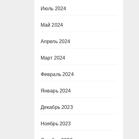
Июль 2024
Май 2024
Апрель 2024
Март 2024
Февраль 2024
Январь 2024
Декабрь 2023
Ноябрь 2023