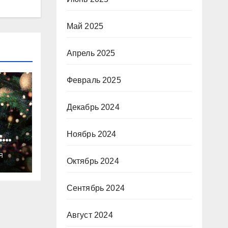
Май 2025
Апрель 2025
Февраль 2025
Декабрь 2024
:
Ноябрь 2024
ты
Я
о
Октябрь 2024
Сентябрь 2024
Август 2024