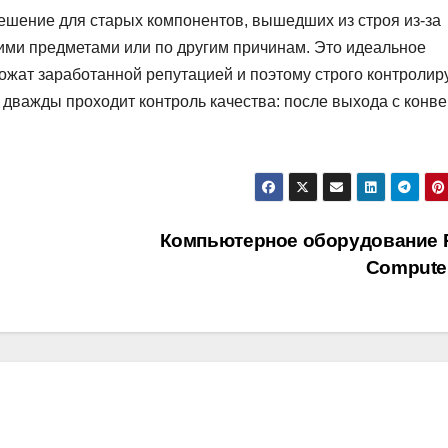
шение для старых компонентов, вышедших из строя из-за
ими предметами или по другим причинам. Это идеальное
ожат заработанной репутацией и поэтому строго контролир
 дважды проходит контроль качества: после выхода с конв
Компьютерное оборудование
Compute