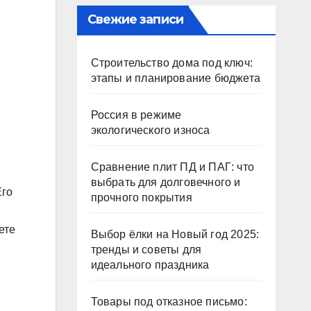
Свежие записи
Строительство дома под ключ:
этапы и планирование бюджета
Россия в режиме
экологического износа
Сравнение плит ПД и ПАГ: что
выбрать для долговечного и
Его
прочного покрытия
ете
Выбор ёлки на Новый год 2025:
тренды и советы для
идеального праздника
Товары под отказное письмо: