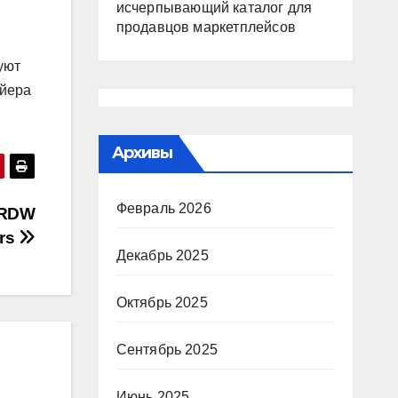
исчерпывающий каталог для
продавцов маркетплейсов
уют
ейера
Архивы
Февраль 2026
 RDW
rs
Декабрь 2025
Октябрь 2025
Сентябрь 2025
Июнь 2025