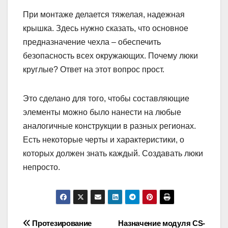
При монтаже делается тяжелая, надежная
крышка. Здесь нужно сказать, что основное
предназначение чехла – обеспечить
безопасность всех окружающих. Почему люки
круглые? Ответ на этот вопрос прост.
Это сделано для того, чтобы составляющие
элементы можно было нанести на любые
аналогичные конструкции в разных регионах.
Есть некоторые черты и характеристики, о
которых должен знать каждый. Создавать люки
непросто.
Навигация
Протезирование
Назначение модуля CS-