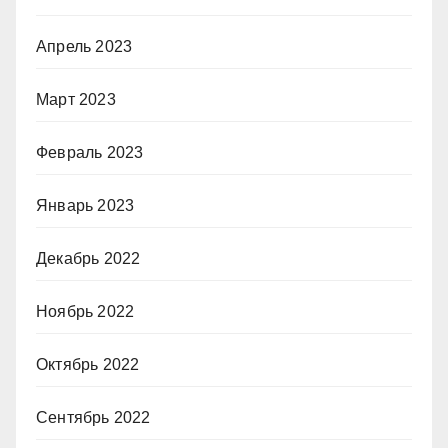
Апрель 2023
Март 2023
Февраль 2023
Январь 2023
Декабрь 2022
Ноябрь 2022
Октябрь 2022
Сентябрь 2022