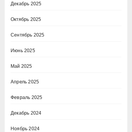
Декабрь 2025
Октябрь 2025
Сентябрь 2025
Июнь 2025
Май 2025
Апрель 2025
Февраль 2025
Декабрь 2024
Ноябрь 2024