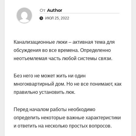
От
Author
ИЮЛ 25, 2022
Канализационные люки – активная тема для
обсуждения во все времена. Определенно
неотъемлемая часть любой системы связи.
Без него не может жить ни один
многоквартирный дом. Но не все понимают, как
правильно установить люк.
Перед началом работы необходимо
определить некоторые важные характеристики
и ответить на несколько простых вопросов.