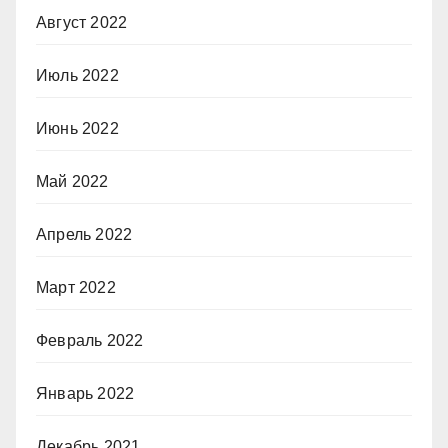
Август 2022
Июль 2022
Июнь 2022
Май 2022
Апрель 2022
Март 2022
Февраль 2022
Январь 2022
Декабрь 2021