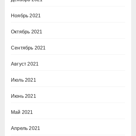
Ноябрь 2021
Октябрь 2021
Сентябрь 2021
Август 2021
Июль 2021
Июнь 2021
Май 2021
Апрель 2021