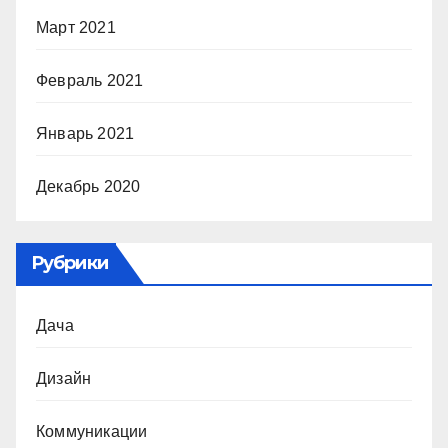
Март 2021
Февраль 2021
Январь 2021
Декабрь 2020
Рубрики
Дача
Дизайн
Коммуникации