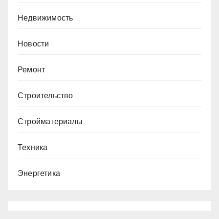
Недвижимость
Новости
Ремонт
Строительство
Стройматериалы
Техника
Энергетика