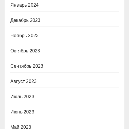
Январь 2024
Декабрь 2023
Ноябрь 2023
Октябрь 2023
Сентябрь 2023
Август 2023
Июль 2023
Июнь 2023
Май 2023