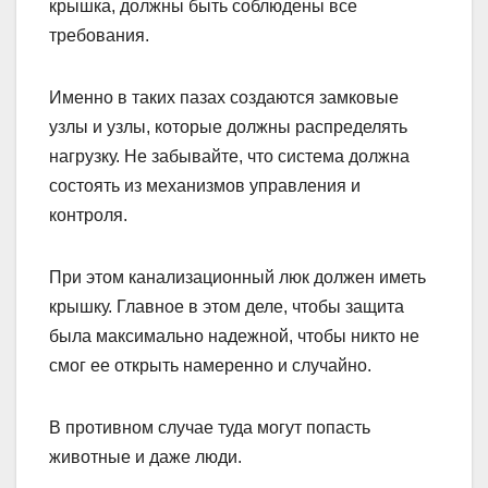
крышка, должны быть соблюдены все
требования.
Именно в таких пазах создаются замковые
узлы и узлы, которые должны распределять
нагрузку. Не забывайте, что система должна
состоять из механизмов управления и
контроля.
При этом канализационный люк должен иметь
крышку. Главное в этом деле, чтобы защита
была максимально надежной, чтобы никто не
смог ее открыть намеренно и случайно.
В противном случае туда могут попасть
животные и даже люди.