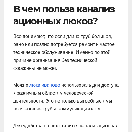
В чем польза канализ
ационных люков?
Все понимают, что если длина труб большая,
рано или поздно потребуется ремонт и частое
техническое обслуживание. Именно по этой
причине организация без технической
скважины не может.
Можно
люки иваново
использовать для доступа
к различным областям человеческой
деятельности. Это не только выгребные ямы,
но и газовые трубы, коммуникации и т.д.
Для удобства на них ставится канализационная