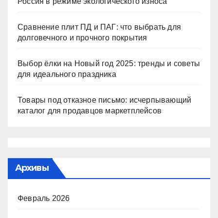
Россия в режиме экологического износа
Сравнение плит ПД и ПАГ: что выбрать для
долговечного и прочного покрытия
Выбор ёлки на Новый год 2025: тренды и советы
для идеального праздника
Товары под отказное письмо: исчерпывающий
каталог для продавцов маркетплейсов
Архивы
Февраль 2026