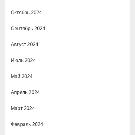
Октябрь 2024
Сентябрь 2024
Август 2024
Июль 2024
Май 2024
Апрель 2024
Март 2024
Февраль 2024