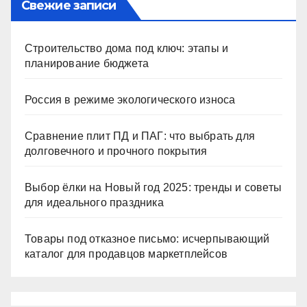
Свежие записи
Строительство дома под ключ: этапы и
планирование бюджета
Россия в режиме экологического износа
Сравнение плит ПД и ПАГ: что выбрать для
долговечного и прочного покрытия
Выбор ёлки на Новый год 2025: тренды и советы
для идеального праздника
Товары под отказное письмо: исчерпывающий
каталог для продавцов маркетплейсов