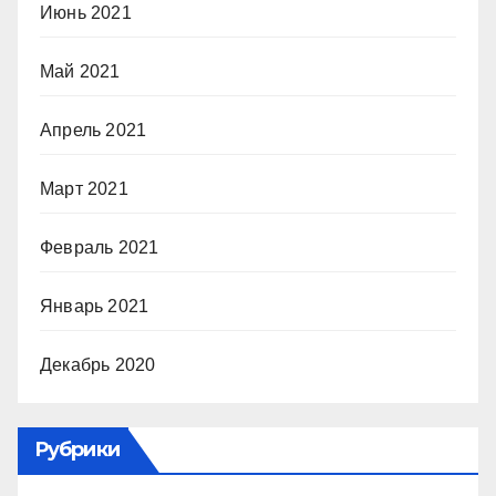
Июнь 2021
Май 2021
Апрель 2021
Март 2021
Февраль 2021
Январь 2021
Декабрь 2020
Рубрики