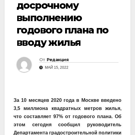
досрочному
выполнению
годового плана по
вводу жилья
От
Редакция
МАЙ 15, 2022
За 10 месяцев 2020 года в Москве введено
3,5 миллиона квадратных метров жилья,
что составляет 97% от годового плана. Об
этом сегодня сообщил руководитель
Департамента градостроительной политики