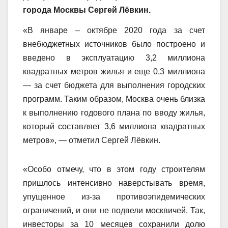
города Москвы Сергей Лёвкин.
«В январе – октябре 2020 года за счет
внебюджетных источников было построено и
введено в эксплуатацию 3,2 миллиона
квадратных метров жилья и еще 0,3 миллиона
— за счет бюджета для выполнения городских
программ. Таким образом, Москва очень близка
к выполнению годового плана по вводу жилья,
который составляет 3,6 миллиона квадратных
метров», — отметил Сергей Лёвкин.
«Особо отмечу, что в этом году строителям
пришлось интенсивно наверстывать время,
упущенное из-за противоэпидемических
ограничений, и они не подвели москвичей. Так,
инвесторы за 10 месяцев сохранили долю