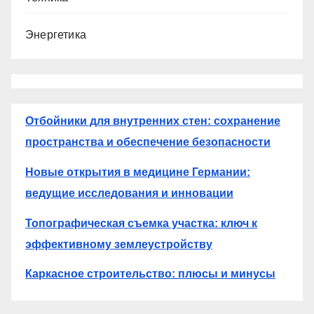
Энергетика
Отбойники для внутренних стен: сохранение
пространства и обеспечение безопасности
Новые открытия в медицине Германии:
ведущие исследования и инновации
Топографическая съемка участка: ключ к
эффективному землеустройству
Каркасное строительство: плюсы и минусы