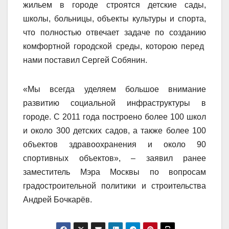
жильем в городе строятся детские сады,
школы, больницы, объекты культуры и спорта,
что полностью отвечает задаче по созданию
комфортной городской среды, которою перед
нами поставил Сергей Собянин.
«Мы всегда уделяем большое внимание
развитию социальной инфраструктуры в
городе. С 2011 года построено более 100 школ
и около 300 детских садов, а также более 100
объектов здравоохранения и около 90
спортивных объектов», – заявил ранее
заместитель Мэра Москвы по вопросам
градостроительной политики и строительства
Андрей Бочкарёв.