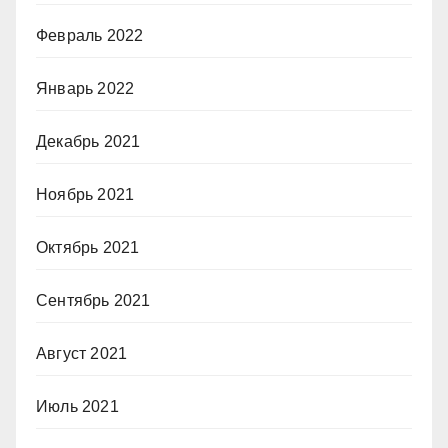
Февраль 2022
Январь 2022
Декабрь 2021
Ноябрь 2021
Октябрь 2021
Сентябрь 2021
Август 2021
Июль 2021