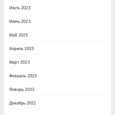
Июль 2023
Июнь 2023
Май 2023
Апрель 2023
Март 2023
Февраль 2023
Январь 2023
Декабрь 2022