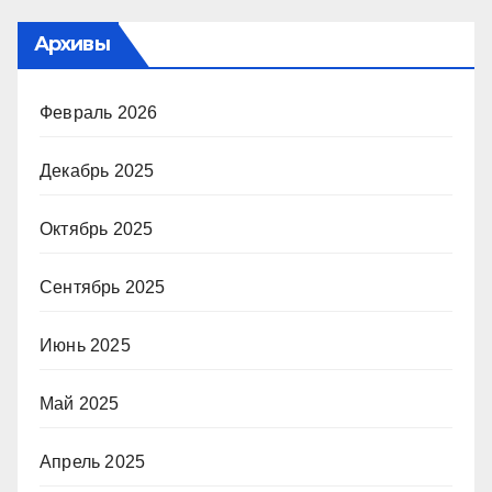
Архивы
Февраль 2026
Декабрь 2025
Октябрь 2025
Сентябрь 2025
Июнь 2025
Май 2025
Апрель 2025