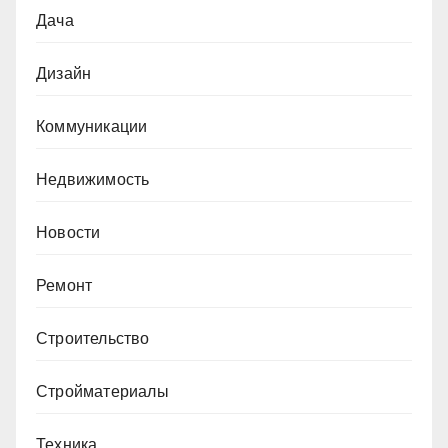
Дача
Дизайн
Коммуникации
Недвижимость
Новости
Ремонт
Строительство
Стройматериалы
Техника