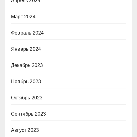
Апрель 2024
Март 2024
Февраль 2024
Январь 2024
Декабрь 2023
Ноябрь 2023
Октябрь 2023
Сентябрь 2023
Август 2023