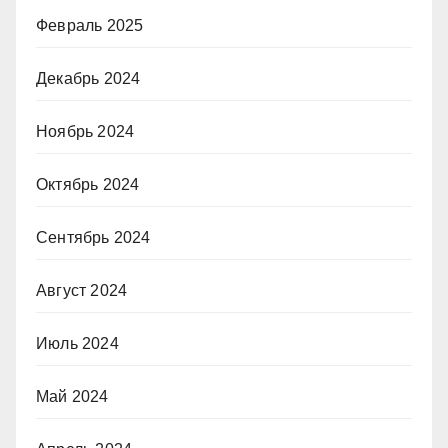
Февраль 2025
Декабрь 2024
Ноябрь 2024
Октябрь 2024
Сентябрь 2024
Август 2024
Июль 2024
Май 2024