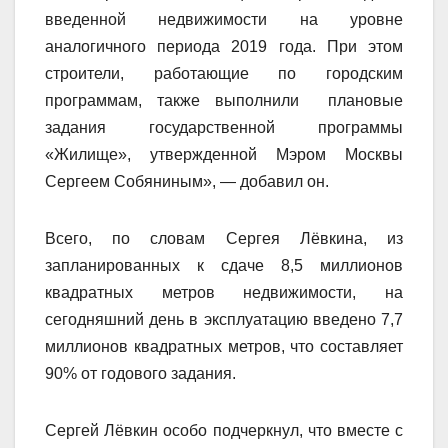
введенной недвижимости на уровне
аналогичного периода 2019 года. При этом
строители, работающие по городским
программам, также выполнили плановые
задания государственной программы
«Жилище», утвержденной Мэром Москвы
Сергеем Собяниным», — добавил он.
Всего, по словам Сергея Лёвкина, из
запланированных к сдаче 8,5 миллионов
квадратных метров недвижимости, на
сегодняшний день в эксплуатацию введено 7,7
миллионов квадратных метров, что составляет
90% от годового задания.
Сергей Лёвкин особо подчеркнул, что вместе с