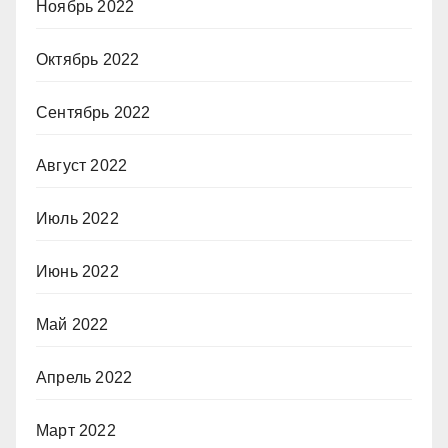
Ноябрь 2022
Октябрь 2022
Сентябрь 2022
Август 2022
Июль 2022
Июнь 2022
Май 2022
Апрель 2022
Март 2022