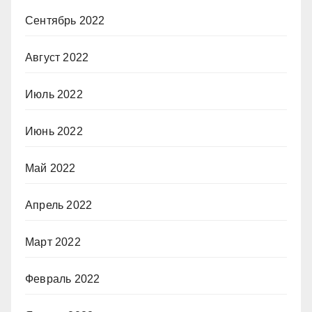
Сентябрь 2022
Август 2022
Июль 2022
Июнь 2022
Май 2022
Апрель 2022
Март 2022
Февраль 2022