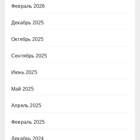
Февраль 2026
Декабрь 2025
Октябрь 2025
Сентябрь 2025
Июнь 2025
Май 2025
Апрель 2025
Февраль 2025
Декабрь 2024