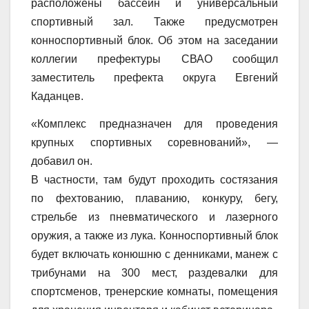
расположены бассейн и универсальный
спортивный зал. Также предусмотрен
конноспортивный блок. Об этом на заседании
коллегии префектуры СВАО сообщил
заместитель префекта округа Евгений
Каданцев.
«Комплекс предназначен для проведения
крупных спортивных соревнований», —
добавил он.
В частности, там будут проходить состязания
по фехтованию, плаванию, конкуру, бегу,
стрельбе из пневматического и лазерного
оружия, а также из лука. Конноспортивный блок
будет включать конюшню с денниками, манеж с
трибунами на 300 мест, раздевалки для
спортсменов, тренерские комнаты, помещения