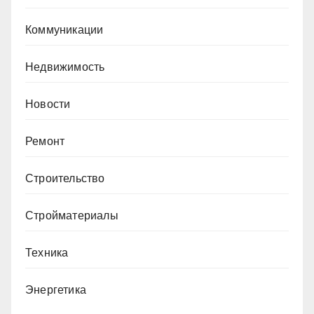
Коммуникации
Недвижимость
Новости
Ремонт
Строительство
Стройматериалы
Техника
Энергетика