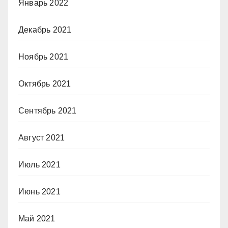
Январь 2022
Декабрь 2021
Ноябрь 2021
Октябрь 2021
Сентябрь 2021
Август 2021
Июль 2021
Июнь 2021
Май 2021