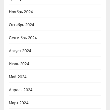
Ноябрь 2024
Октябрь 2024
Сентябрь 2024
Август 2024
Июль 2024
Май 2024
Апрель 2024
Март 2024