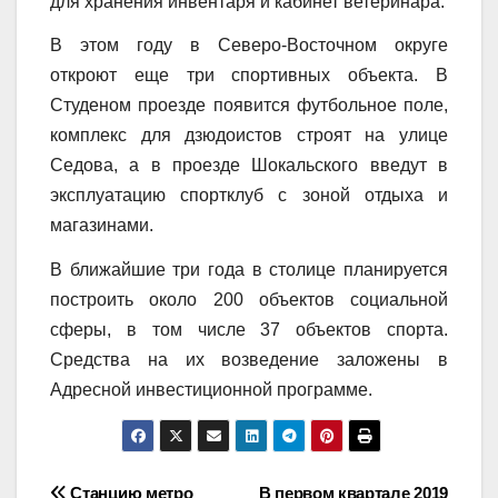
для хранения инвентаря и кабинет ветеринара.
В этом году в Северо-Восточном округе
откроют еще три спортивных объекта. В
Студеном проезде появится футбольное поле,
комплекс для дзюдоистов строят на улице
Седова, а в проезде Шокальского введут в
эксплуатацию спортклуб с зоной отдыха и
магазинами.
В ближайшие три года в столице планируется
построить около 200 объектов социальной
сферы, в том числе 37 объектов спорта.
Средства на их возведение заложены в
Адресной инвестиционной программе.
Станцию метро
В первом квартале 2019