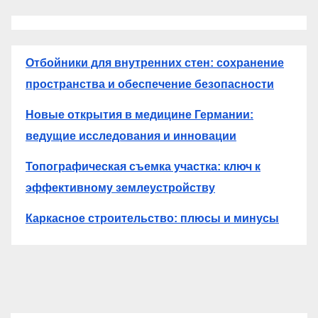
Отбойники для внутренних стен: сохранение
пространства и обеспечение безопасности
Новые открытия в медицине Германии:
ведущие исследования и инновации
Топографическая съемка участка: ключ к
эффективному землеустройству
Каркасное строительство: плюсы и минусы