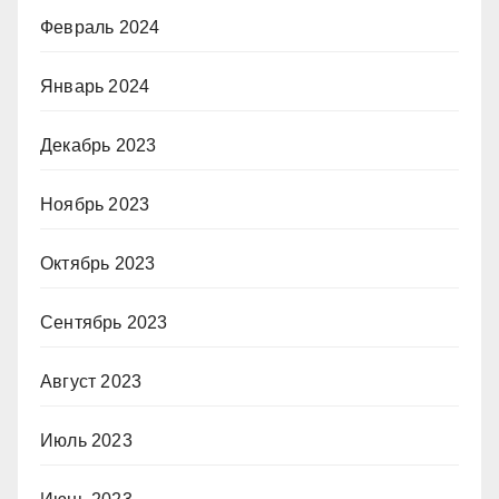
Февраль 2024
Январь 2024
Декабрь 2023
Ноябрь 2023
Октябрь 2023
Сентябрь 2023
Август 2023
Июль 2023