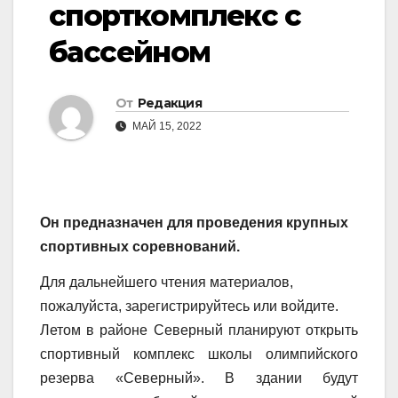
спорткомплекс с
бассейном
От
Редакция
МАЙ 15, 2022
Он предназначен для проведения крупных
спортивных соревнований.
Для дальнейшего чтения материалов,
пожалуйста, зарегистрируйтесь или войдите.
Летом в районе Северный планируют открыть
спортивный комплекс школы олимпийского
резерва «Северный». В здании будут