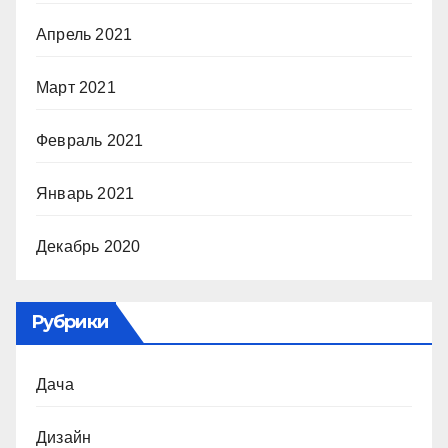
Апрель 2021
Март 2021
Февраль 2021
Январь 2021
Декабрь 2020
Рубрики
Дача
Дизайн