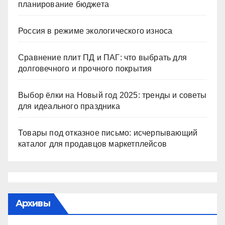
планирование бюджета
Россия в режиме экологического износа
Сравнение плит ПД и ПАГ: что выбрать для
долговечного и прочного покрытия
Выбор ёлки на Новый год 2025: тренды и советы
для идеального праздника
Товары под отказное письмо: исчерпывающий
каталог для продавцов маркетплейсов
Архивы