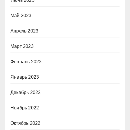
Июнь 2023
Май 2023
Апрель 2023
Март 2023
Февраль 2023
Январь 2023
Декабрь 2022
Ноябрь 2022
Октябрь 2022