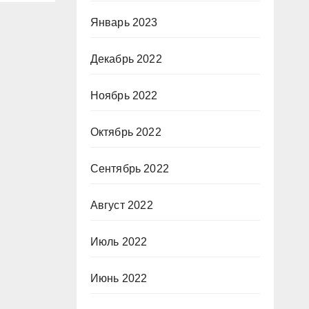
Январь 2023
Декабрь 2022
Ноябрь 2022
Октябрь 2022
Сентябрь 2022
Август 2022
Июль 2022
Июнь 2022