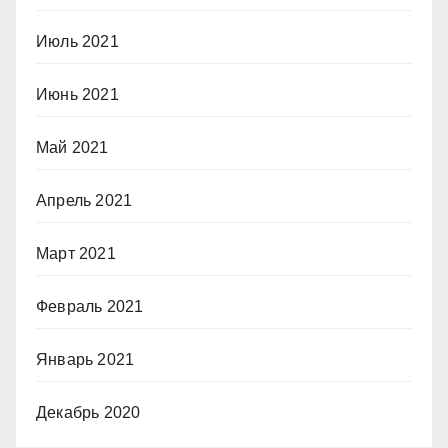
Июль 2021
Июнь 2021
Май 2021
Апрель 2021
Март 2021
Февраль 2021
Январь 2021
Декабрь 2020