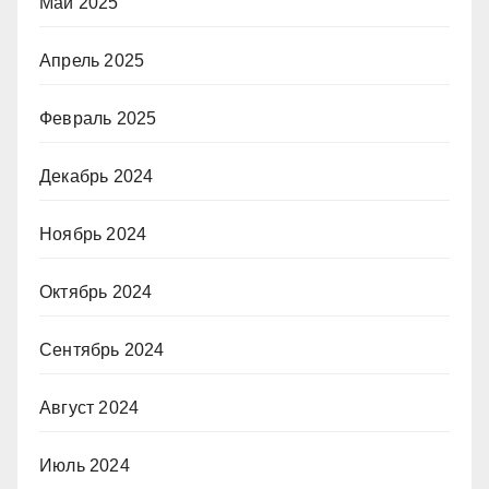
Май 2025
Апрель 2025
Февраль 2025
Декабрь 2024
Ноябрь 2024
Октябрь 2024
Сентябрь 2024
Август 2024
Июль 2024