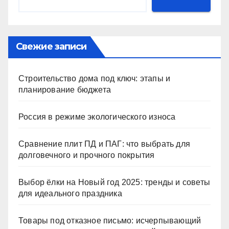
Свежие записи
Строительство дома под ключ: этапы и
планирование бюджета
Россия в режиме экологического износа
Сравнение плит ПД и ПАГ: что выбрать для
долговечного и прочного покрытия
Выбор ёлки на Новый год 2025: тренды и советы
для идеального праздника
Товары под отказное письмо: исчерпывающий