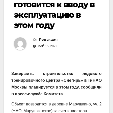
готовится к вводу в
эксплуатацию в
этом году
От
Редакция
МАЙ 15, 2022
Завершить строительство ледового
тренировочного центра «Снегирь» в ТиНАО
Москвы планируется в этом году, сообщили
в пресс-службе Комитета.
Объект возводится в деревне Марушкино, уч. 2
(НАО, Марушкинское) за счет инвестора.