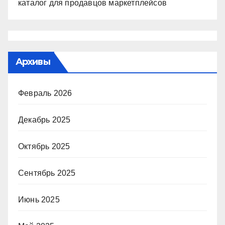
каталог для продавцов маркетплейсов
Архивы
Февраль 2026
Декабрь 2025
Октябрь 2025
Сентябрь 2025
Июнь 2025