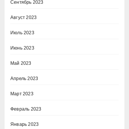
Сентябрь 2023
Август 2023
Июль 2023
Июнь 2023
Май 2023
Апрель 2023
Март 2023
Февраль 2023
Январь 2023