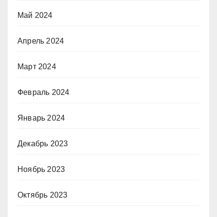
Май 2024
Апрель 2024
Март 2024
Февраль 2024
Январь 2024
Декабрь 2023
Ноябрь 2023
Октябрь 2023