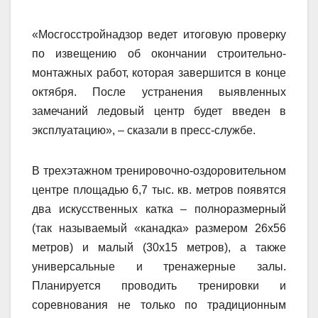
«Мосгосстройнадзор ведет итоговую проверку
по извещению об окончании строительно-
монтажных работ, которая завершится в конце
октября. После устранения выявленных
замечаний ледовый центр будет введен в
эксплуатацию», – сказали в пресс-службе.
В трехэтажном тренировочно-оздоровительном
центре площадью 6,7 тыс. кв. метров появятся
два искусственных катка – полноразмерный
(так называемый «канадка» размером 26х56
метров) и малый (30х15 метров), а также
универсальные и тренажерные залы.
Планируется проводить тренировки и
соревнования не только по традиционным