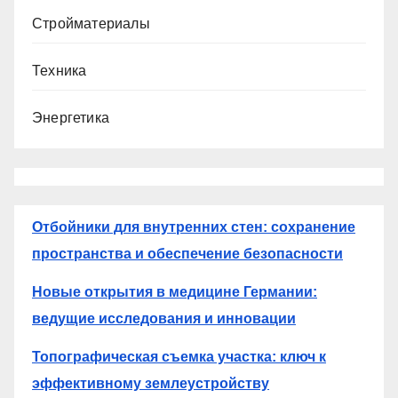
Стройматериалы
Техника
Энергетика
Отбойники для внутренних стен: сохранение
пространства и обеспечение безопасности
Новые открытия в медицине Германии:
ведущие исследования и инновации
Топографическая съемка участка: ключ к
эффективному землеустройству