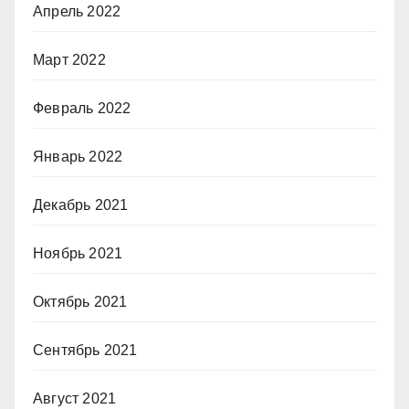
Апрель 2022
Март 2022
Февраль 2022
Январь 2022
Декабрь 2021
Ноябрь 2021
Октябрь 2021
Сентябрь 2021
Август 2021