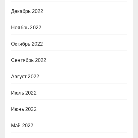
Декабрь 2022
Ноябрь 2022
Октябрь 2022
Сентябрь 2022
Август 2022
Июль 2022
Июнь 2022
Май 2022