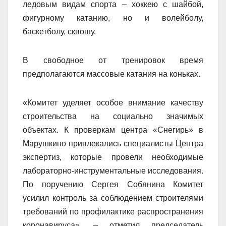
ледовым видам спорта – хоккею с шайбой,
фигурному катанию, но и волейболу,
баскетболу, сквошу.
В свободное от тренировок время
предполагаются массовые катания на коньках.
«Комитет уделяет особое внимание качеству
строительства на социально значимых
объектах. К проверкам центра «Снегирь» в
Марушкино привлекались специалисты Центра
экспертиз, которые провели необходимые
лабораторно-инструментальные исследования.
По поручению Сергея Собянина Комитет
усилил контроль за соблюдением строителями
требований по профилактике распространения
коронавируса», – отметил председатель