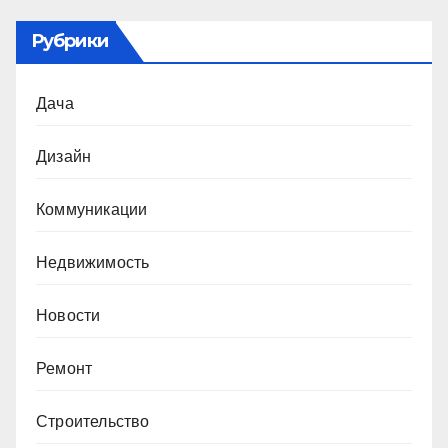
Рубрики
Дача
Дизайн
Коммуникации
Недвижимость
Новости
Ремонт
Строительство