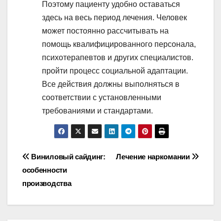
Поэтому пациенту удобно оставаться
здесь на весь период лечения. Человек
может постоянно рассчитывать на
помощь квалифицированного персонала,
психотерапевтов и других специалистов.
пройти процесс социальной адаптации.
Все действия должны выполняться в
соответствии с установленными
требованиями и стандартами.
Навигация
Виниловый сайдинг:
Лечение наркомании
особенности
по
производства
записям