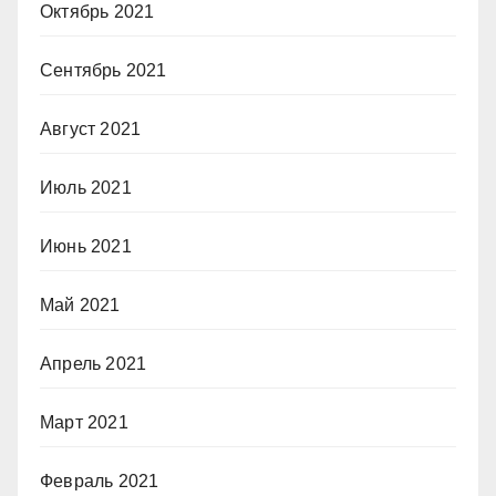
Октябрь 2021
Сентябрь 2021
Август 2021
Июль 2021
Июнь 2021
Май 2021
Апрель 2021
Март 2021
Февраль 2021