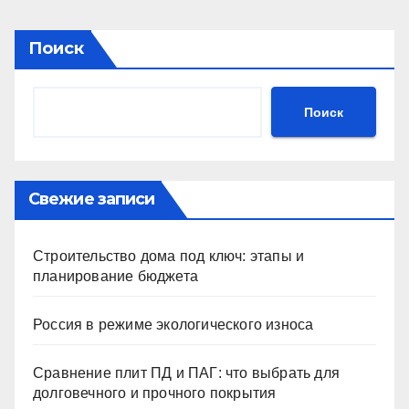
Поиск
Поиск
Свежие записи
Строительство дома под ключ: этапы и
планирование бюджета
Россия в режиме экологического износа
Сравнение плит ПД и ПАГ: что выбрать для
долговечного и прочного покрытия