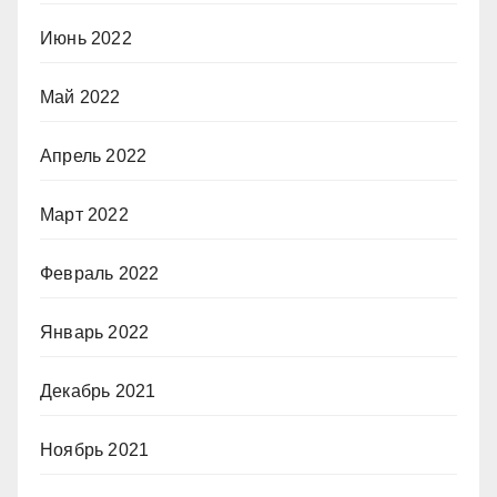
Июнь 2022
Май 2022
Апрель 2022
Март 2022
Февраль 2022
Январь 2022
Декабрь 2021
Ноябрь 2021