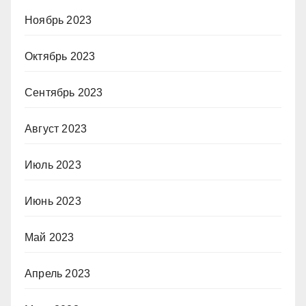
Ноябрь 2023
Октябрь 2023
Сентябрь 2023
Август 2023
Июль 2023
Июнь 2023
Май 2023
Апрель 2023