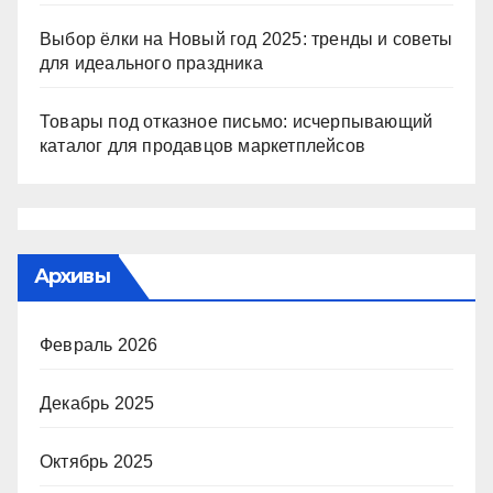
Выбор ёлки на Новый год 2025: тренды и советы
для идеального праздника
Товары под отказное письмо: исчерпывающий
каталог для продавцов маркетплейсов
Архивы
Февраль 2026
Декабрь 2025
Октябрь 2025