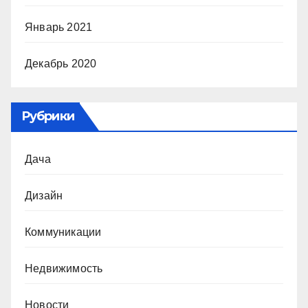
Январь 2021
Декабрь 2020
Рубрики
Дача
Дизайн
Коммуникации
Недвижимость
Новости