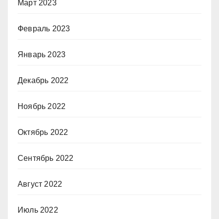
Март 2023
Февраль 2023
Январь 2023
Декабрь 2022
Ноябрь 2022
Октябрь 2022
Сентябрь 2022
Август 2022
Июль 2022