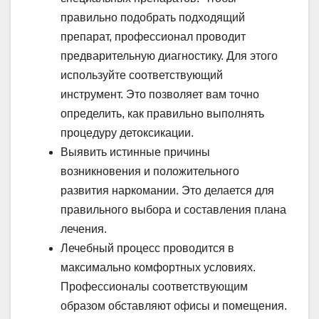
правильно подобрать подходящий
препарат, профессионал проводит
предварительную диагностику. Для этого
используйте соответствующий
инструмент. Это позволяет вам точно
определить, как правильно выполнять
процедуру детоксикации.
Выявить истинные причины
возникновения и положительного
развития наркомании. Это делается для
правильного выбора и составления плана
лечения.
Лечебный процесс проводится в
максимально комфортных условиях.
Профессионалы соответствующим
образом обставляют офисы и помещения.