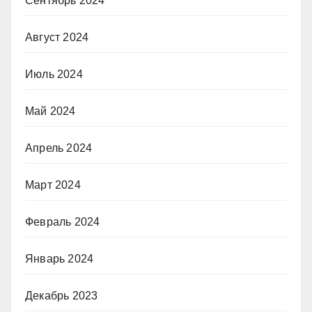
Сентябрь 2024
Август 2024
Июль 2024
Май 2024
Апрель 2024
Март 2024
Февраль 2024
Январь 2024
Декабрь 2023