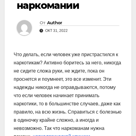
наркомании
От
Author
ОКТ 31, 2022
Что делать, если человек уже пристрастился к
наркотикам? Активно боритесь за него, никогда
не сидите сложа руки, не ждите, пока он
проснется и поумнеет, это все изменит. Эти
надежды никогда не оправдываются, потому
что если человек начинает принимать
наркотики, то в большинстве случаев, даже как
правило, на всю жизнь. Справиться с болезнью
в одиночку крайне сложно, а иногда и
невозможно. Так что наркоманам нужна