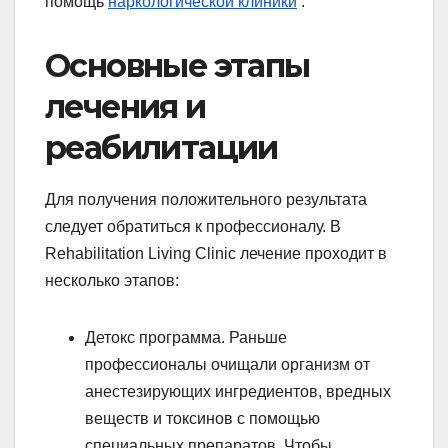
помощь
наркологической клиники
.
Основные этапы
лечения и
реабилитации
Для получения положительного результата
следует обратиться к профессионалу. В
Rehabilitation Living Clinic лечение проходит в
несколько этапов:
Детокс программа. Раньше
профессионалы очищали организм от
анестезирующих ингредиентов, вредных
веществ и токсинов с помощью
специальных препаратов. Чтобы