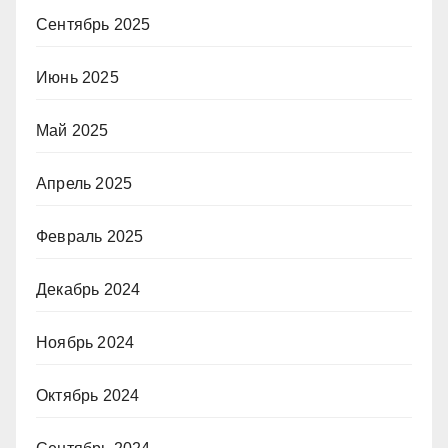
Сентябрь 2025
Июнь 2025
Май 2025
Апрель 2025
Февраль 2025
Декабрь 2024
Ноябрь 2024
Октябрь 2024