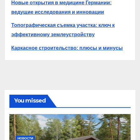
Новые открытия в медицине Германии:
ведущие исследования и инновации
Топографическая съемка участка: ключ к
эффективному землеустройству
Каркасное строительство: плюсы и минусы
You missed
НОВОСТИ