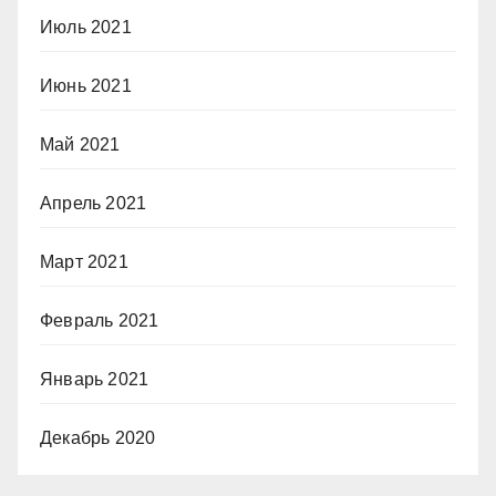
Июль 2021
Июнь 2021
Май 2021
Апрель 2021
Март 2021
Февраль 2021
Январь 2021
Декабрь 2020