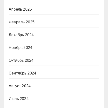
Апрель 2025
Февраль 2025
Декабрь 2024
Ноябрь 2024
Октябрь 2024
Сентябрь 2024
Август 2024
Июль 2024