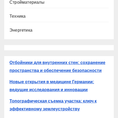
Стройматериалы
Техника
Энергетика
Отбойники для внутренних стен: сохранение
пространства и обеспечение безопасности
Новые открытия в медицине Германии:
ведущие исследования и инновации
Топографическая съемка участка: ключ к
эффективному землеустройству