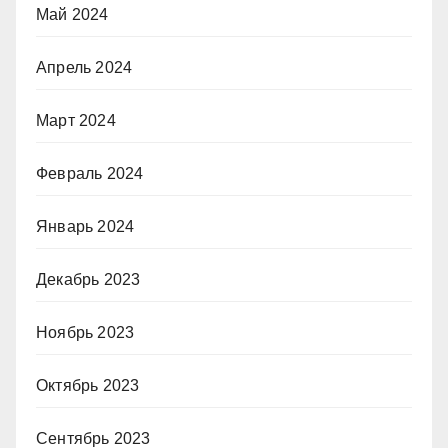
Май 2024
Апрель 2024
Март 2024
Февраль 2024
Январь 2024
Декабрь 2023
Ноябрь 2023
Октябрь 2023
Сентябрь 2023