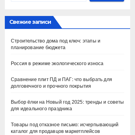
Свежие записи
Строительство дома под ключ: этапы и
планирование бюджета
Россия в режиме экологического износа
Сравнение плит ПД и ПАГ: что выбрать для
долговечного и прочного покрытия
Выбор ёлки на Новый год 2025: тренды и советы
для идеального праздника
Товары под отказное письмо: исчерпывающий
каталог для продавцов маркетплейсов