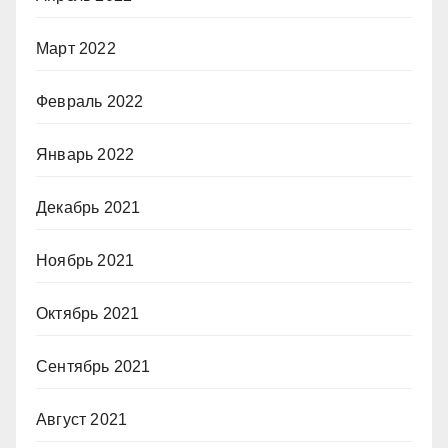
Март 2022
Февраль 2022
Январь 2022
Декабрь 2021
Ноябрь 2021
Октябрь 2021
Сентябрь 2021
Август 2021