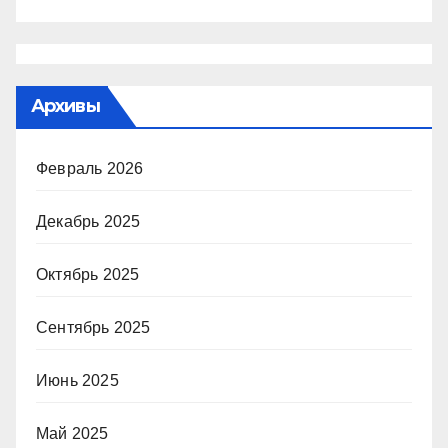
Архивы
Февраль 2026
Декабрь 2025
Октябрь 2025
Сентябрь 2025
Июнь 2025
Май 2025