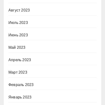
Август 2023
Июль 2023
Июнь 2023
Май 2023
Апрель 2023
Март 2023
Февраль 2023
Январь 2023