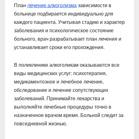
План
лечение алкоголизма
зависимости в
больнице подбирается индивидуально для
каждого пациента. Учитывая стадию и характер
заболевания и психологическое состояние
больного, врач разрабатывает план лечения и
устанавливает сроки его прохождения.
В поликлинике алкоголикам оказываются все
виды медицинских услуг: психотерапия,
медикаментозное и лечебное лечение,
обследование и лечение сопутствующих
заболеваний. Принимайте лекарства и
выполняйте лечебные процедуры точно в
назначенное врачом время. Больной следит за
повседневной жизнью.