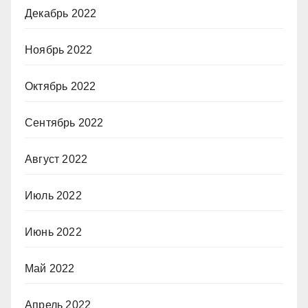
Декабрь 2022
Ноябрь 2022
Октябрь 2022
Сентябрь 2022
Август 2022
Июль 2022
Июнь 2022
Май 2022
Апрель 2022