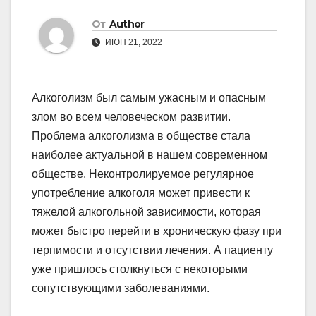
От
Author
ИЮН 21, 2022
Алкоголизм был самым ужасным и опасным
злом во всем человеческом развитии.
Проблема алкоголизма в обществе стала
наиболее актуальной в нашем современном
обществе. Неконтролируемое регулярное
употребление алкоголя может привести к
тяжелой алкогольной зависимости, которая
может быстро перейти в хроническую фазу при
терпимости и отсутствии лечения. А пациенту
уже пришлось столкнуться с некоторыми
сопутствующими заболеваниями.