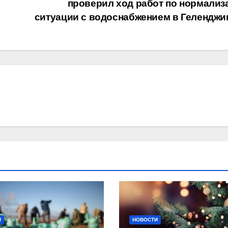
проверил ход работ по нормализ
ситуации с водоснабжением в Геленджи
И
НОВОСТИ