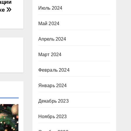
ации
Июль 2024
ке
Май 2024
Апрель 2024
Март 2024
Февраль 2024
Январь 2024
Декабрь 2023
Ноябрь 2023