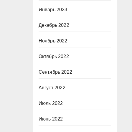
Январь 2023
Декабрь 2022
Ноябрь 2022
Октябрь 2022
Сентябрь 2022
Август 2022
Июль 2022
Июнь 2022