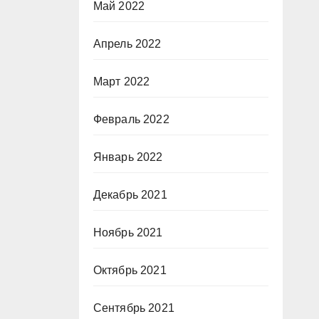
Май 2022
Апрель 2022
Март 2022
Февраль 2022
Январь 2022
Декабрь 2021
Ноябрь 2021
Октябрь 2021
Сентябрь 2021