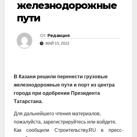
железнодорожные
пути
От
Редакция
МАЙ 15, 2022
В Казани решили перенести грузовые
железнодорожные пути и порт из центра
города при одобрении Президента
Татарстана.
Для дальнейшего чтения материалов,
пожалуйста, зарегистрируйтесь или войдите.
Как сообщили Строительству.RU в пресс-