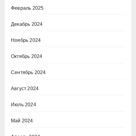
Февраль 2025
Декабрь 2024
Ноябрь 2024
Октябрь 2024
Сентябрь 2024
Август 2024
Июль 2024
Май 2024