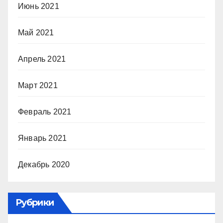
Июнь 2021
Май 2021
Апрель 2021
Март 2021
Февраль 2021
Январь 2021
Декабрь 2020
Рубрики