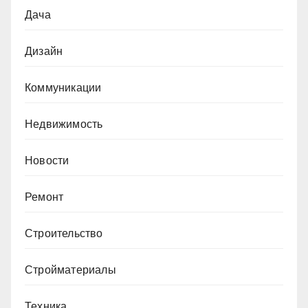
Дача
Дизайн
Коммуникации
Недвижимость
Новости
Ремонт
Строительство
Стройматериалы
Техника