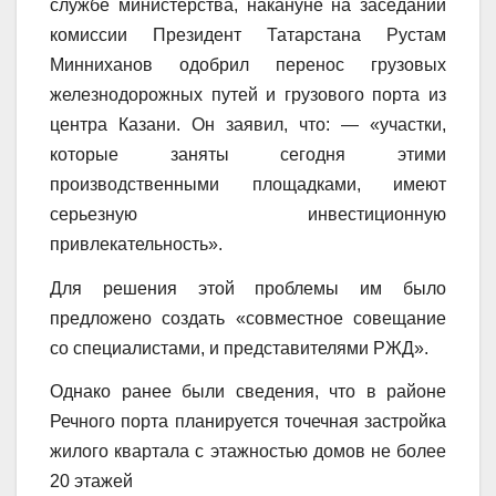
службе министерства, накануне на заседании
комиссии Президент Татарстана Рустам
Минниханов одобрил перенос грузовых
железнодорожных путей и грузового порта из
центра Казани. Он заявил, что: — «участки,
которые заняты сегодня этими
производственными площадками, имеют
серьезную инвестиционную
привлекательность».
Для решения этой проблемы им было
предложено создать «совместное совещание
со специалистами, и представителями РЖД».
Однако ранее были сведения, что в районе
Речного порта планируется точечная застройка
жилого квартала с этажностью домов не более
20 этажей