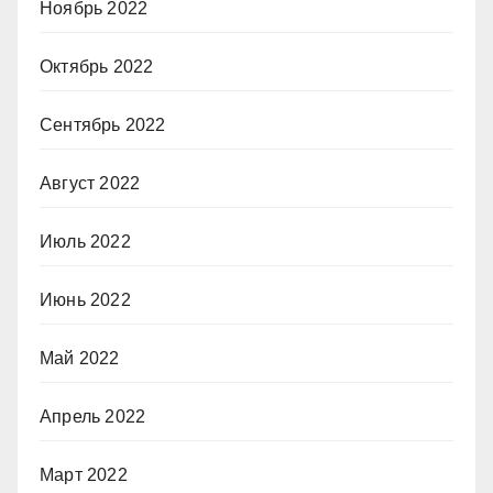
Ноябрь 2022
Октябрь 2022
Сентябрь 2022
Август 2022
Июль 2022
Июнь 2022
Май 2022
Апрель 2022
Март 2022