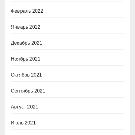
Февраль 2022
Январь 2022
Декабрь 2021
Ноябрь 2021
Октябрь 2021
Сентябрь 2021
Август 2021
Июль 2021