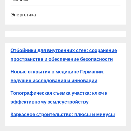
Энергетика
Отбойники для внутренних стен: сохранение
пространства и обеспечение безопасности
Новые открытия в медицине Германии:
ведущие исследования и инновации
Топографическая съемка участка: ключ к
эффективному землеустройству
Каркасное строительство: плюсы и минусы