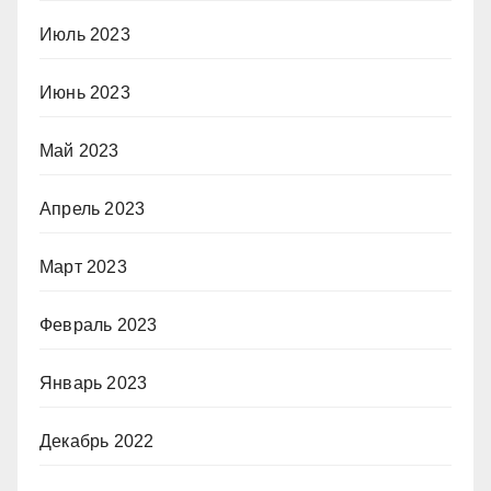
Июль 2023
Июнь 2023
Май 2023
Апрель 2023
Март 2023
Февраль 2023
Январь 2023
Декабрь 2022