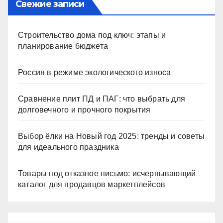
Свежие записи
Строительство дома под ключ: этапы и
планирование бюджета
Россия в режиме экологического износа
Сравнение плит ПД и ПАГ: что выбрать для
долговечного и прочного покрытия
Выбор ёлки на Новый год 2025: тренды и советы
для идеального праздника
Товары под отказное письмо: исчерпывающий
каталог для продавцов маркетплейсов