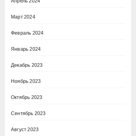
Апрель 2024
Март 2024
Февраль 2024
Январь 2024
Декабрь 2023
Ноябрь 2023
Октябрь 2023
Сентябрь 2023
Август 2023