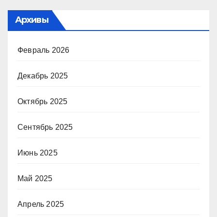
Архивы
Февраль 2026
Декабрь 2025
Октябрь 2025
Сентябрь 2025
Июнь 2025
Май 2025
Апрель 2025