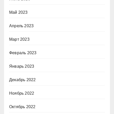
Май 2023
Апрель 2023
Март 2023
Февраль 2023
Январь 2023
Декабрь 2022
Ноябрь 2022
Октябрь 2022