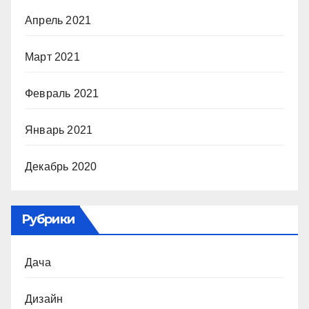
Апрель 2021
Март 2021
Февраль 2021
Январь 2021
Декабрь 2020
Рубрики
Дача
Дизайн