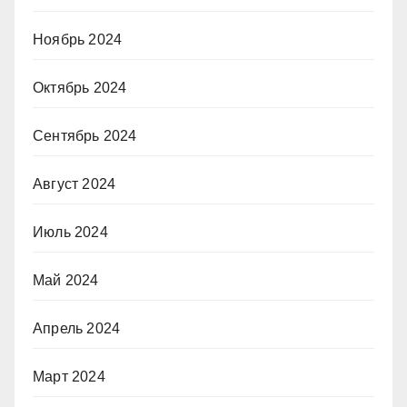
Ноябрь 2024
Октябрь 2024
Сентябрь 2024
Август 2024
Июль 2024
Май 2024
Апрель 2024
Март 2024