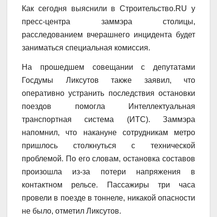
Как сегодня выяснили в Строительство.RU у
пресс-центра заммэра столицы,
расследованием вчерашнего инцидента будет
заниматься специальная комиссия.
На прошедшем совещании с депутатами
Госдумы Ликсутов также заявил, что
оперативно устранить последствия остановки
поездов помогла Интеллектуальная
транспортная система (ИТС). Заммэра
напомнил, что накануне сотрудникам метро
пришлось столкнуться с технической
проблемой. По его словам, остановка составов
произошла из-за потери напряжения в
контактном рельсе. Пассажиры три часа
провели в поезде в тоннеле, никакой опасности
не было, отметил Ликсутов.