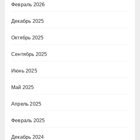
Февраль 2026
Декабрь 2025
Октябрь 2025
Сентябрь 2025
Июнь 2025
Май 2025
Апрель 2025
Февраль 2025
Декабрь 2024