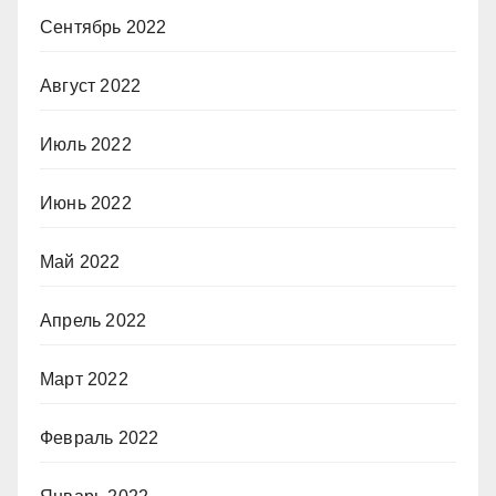
Сентябрь 2022
Август 2022
Июль 2022
Июнь 2022
Май 2022
Апрель 2022
Март 2022
Февраль 2022