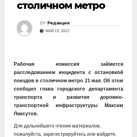
столичном метро
От
Редакция
МАЙ 15, 2022
Рабочая комиссия займется
расследованием инцидента с остановкой
поездов в столичном метро 21 мая. Об этом
сообщил глава городского департамента
транспорта и развития дорожно-
транспортной инфраструктуры Максим
Ликсутов.
Для дальнейшего чтения материалов,
пожалуйста, зарегистрируйтесь или войдите.