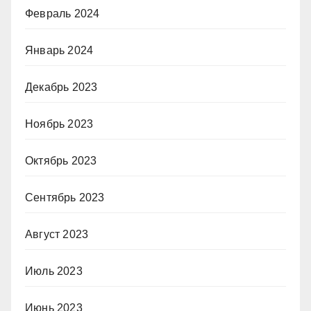
Февраль 2024
Январь 2024
Декабрь 2023
Ноябрь 2023
Октябрь 2023
Сентябрь 2023
Август 2023
Июль 2023
Июнь 2023