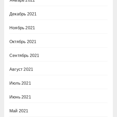
Январь 2022
Декабрь 2021
Ноябрь 2021
Октябрь 2021
Сентябрь 2021
Август 2021
Июль 2021
Июнь 2021
Май 2021