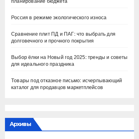
планирование бюджета
Россия в режиме экологического износа
Сравнение плит ПД и ПАГ: что выбрать для
долговечного и прочного покрытия
Выбор ёлки на Новый год 2025: тренды и советы
для идеального праздника
Товары под отказное письмо: исчерпывающий
каталог для продавцов маркетплейсов
Архивы