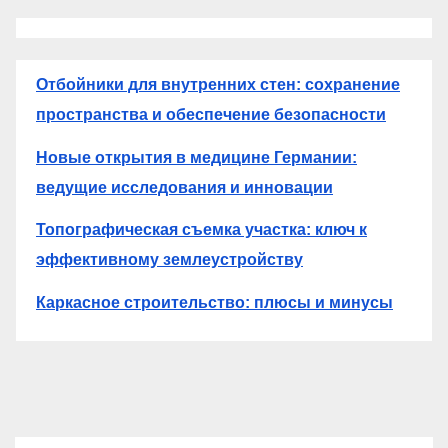
Отбойники для внутренних стен: сохранение
пространства и обеспечение безопасности
Новые открытия в медицине Германии:
ведущие исследования и инновации
Топографическая съемка участка: ключ к
эффективному землеустройству
Каркасное строительство: плюсы и минусы