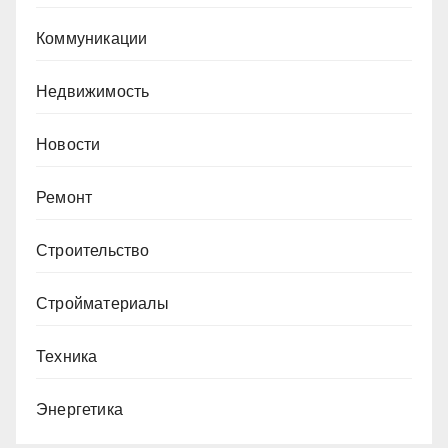
Коммуникации
Недвижимость
Новости
Ремонт
Строительство
Стройматериалы
Техника
Энергетика