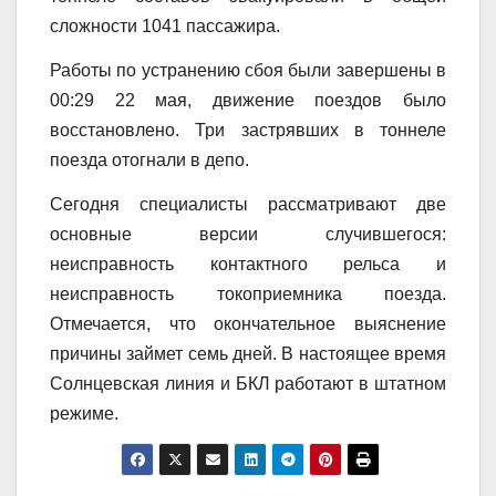
сложности 1041 пассажира.
Работы по устранению сбоя были завершены в
00:29 22 мая, движение поездов было
восстановлено. Три застрявших в тоннеле
поезда отогнали в депо.
Сегодня специалисты рассматривают две
основные версии случившегося:
неисправность контактного рельса и
неисправность токоприемника поезда.
Отмечается, что окончательное выяснение
причины займет семь дней. В настоящее время
Солнцевская линия и БКЛ работают в штатном
режиме.